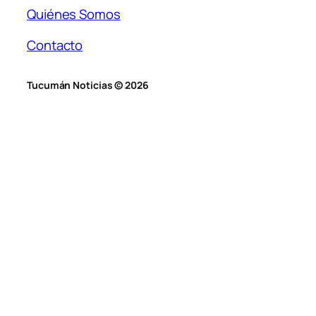
Quiénes Somos
Contacto
Tucumán Noticias © 2026