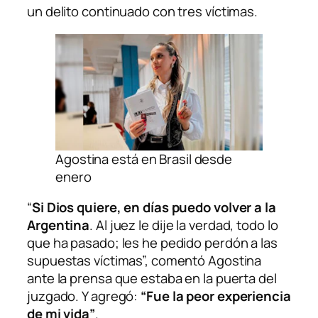
un delito continuado con tres víctimas.
Agostina está en Brasil desde
enero
“
Si Dios quiere, en días puedo volver a la
Argentina
. Al juez le dije la verdad, todo lo
que ha pasado; les he pedido perdón a las
supuestas víctimas”, comentó Agostina
ante la prensa que estaba en la puerta del
juzgado. Y agregó:
“Fue la peor experiencia
de mi vida”
.