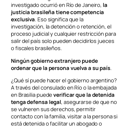
investigado ocurrió en Río de Janeiro,
la
justicia brasileña tiene competencia
exclusiva
. Eso significa que la
investigación, la detención o retención, el
proceso judicial y cualquier restricción para
salir del país solo pueden decidirlos jueces
o fiscales brasileños.
Ningún gobierno extranjero puede
ordenar que la persona vuelva a su país
.
¿Qué sí puede hacer el gobierno argentino?
A través del consulado en Río o la embajada
en Brasilia puede
verificar que la detenida
tenga defensa legal
, asegurarse de que no
se vulneren sus derechos, permitir
contacto con la familia, visitar a la persona si
está detenida o facilitar un abogado o