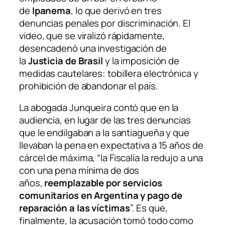
de
Ipanema
, lo que derivó en tres
denuncias penales por discriminación. El
video, que se viralizó rápidamente,
desencadenó una investigación de
la
Justicia de Brasil
y la imposición de
medidas cautelares: tobillera electrónica y
prohibición de abandonar el país.
La abogada Junqueira contó que en la
audiencia, en lugar de las tres denuncias
que le endilgaban a la santiagueña y que
llevaban la pena en expectativa a 15 años de
cárcel de máxima, “la Fiscalía la redujo a una
con una pena mínima de dos
años,
reemplazable por servicios
comunitarios en Argentina y pago de
reparación a las víctimas
”. Es que,
finalmente, la acusación tomó todo como