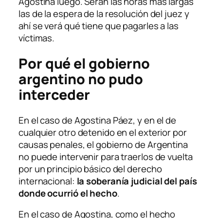
Agostina luego. Serán las horas más largas
las de la espera de la resolución del juez y
ahí se verá qué tiene que pagarles a las
víctimas.
Por qué el gobierno
argentino no pudo
interceder
En el caso de Agostina Páez, y en el de
cualquier otro detenido en el exterior por
causas penales, el gobierno de Argentina
no puede intervenir para traerlos de vuelta
por un principio básico del derecho
internacional:
la soberanía judicial del país
donde ocurrió el hecho
.
En el caso de Agostina, como el hecho