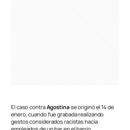
El caso contra
Agostina
se originó el 14 de
enero, cuando fue grabada realizando
gestos considerados racistas hacia
empleados de un bar en el barrio