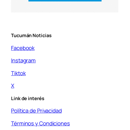
Tucumán Noticias
Facebook
Instagram
Tiktok
X
Link de interés
Política de Privacidad
Términos y Condiciones