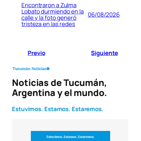
Encontraron a Zulma
Lobato durmiendo en la
06/08/2026
calle y la foto generó
tristeza en las redes
Previo
Siguiente
Noticias de Tucumán,
Argentina y el mundo.
Estuvimos. Estamos. Estaremos.