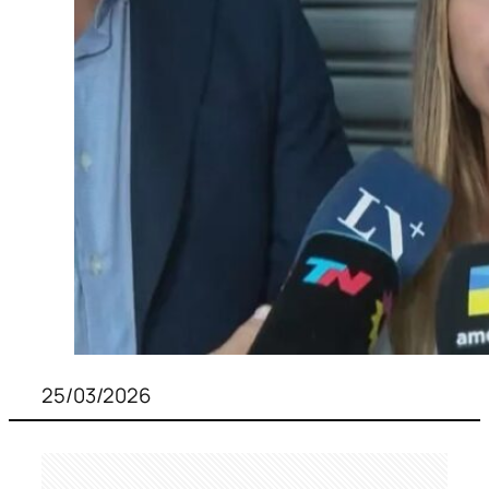
25/03/2026