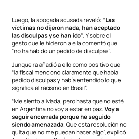
Luego, la abogada acusada reveló:
”Las
víctimas no dijeron nada, han aceptado
las disculpas y se han ido”
. Y sobre el
gesto que le hicieron a ella comentó que
“no ha habido un pedido de disculpas”.
Junqueira añadió a ello como positivo que
“la fiscal mencionó claramente que había
pedido disculpas y había entendido lo que
significa el racismo en Brasil”.
“Me siento aliviada, pero hasta que no esté
en Argentina no voy a estar en paz.
Voy a
seguir encerrada porque he seguido
siendo amenazada
. Que esta resolución no
quita que no me puedan hacer algo”, explicó