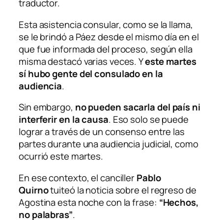
traductor.
Esta asistencia consular, como se la llama,
se le brindó a Páez desde el mismo día en el
que fue informada del proceso, según ella
misma destacó varias veces. Y
este martes
sí hubo gente del consulado en la
audiencia
.
Sin embargo,
no pueden sacarla del país ni
interferir en la causa
. Eso solo se puede
lograr a través de un consenso entre las
partes durante una audiencia judicial, como
ocurrió este martes.
En ese contexto, el canciller
Pablo
Quirno
tuiteó la noticia sobre el regreso de
Agostina esta noche con la frase:
“Hechos,
no palabras”
.