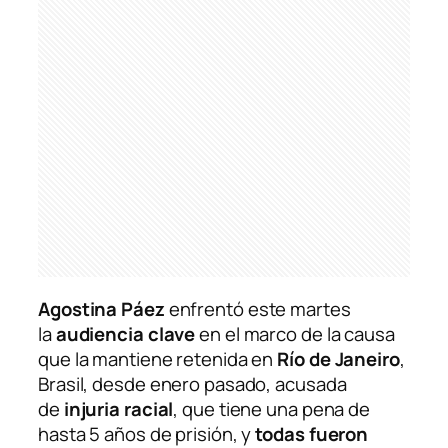
Agostina Páez
enfrentó este martes
la
audiencia clave
en el marco de la causa
que la mantiene retenida en
Río de Janeiro
,
Brasil, desde enero pasado, acusada
de
injuria racial
, que tiene una pena de
hasta 5 años de prisión, y
todas fueron