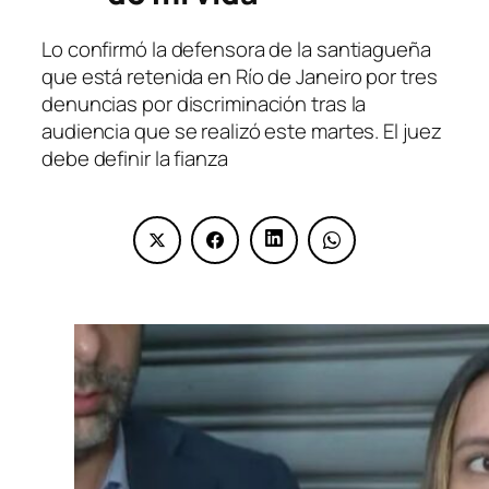
Lo confirmó la defensora de la santiagueña
que está retenida en Río de Janeiro por tres
denuncias por discriminación tras la
audiencia que se realizó este martes. El juez
debe definir la fianza