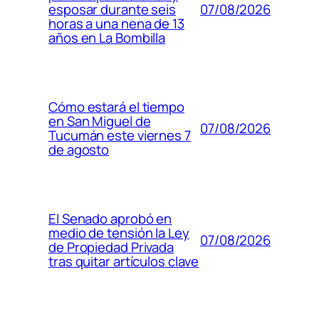
07/08/2026
esposar durante seis
horas a una nena de 13
años en La Bombilla
Cómo estará el tiempo
en San Miguel de
07/08/2026
Tucumán este viernes 7
de agosto
El Senado aprobó en
medio de tensión la Ley
07/08/2026
de Propiedad Privada
tras quitar artículos clave