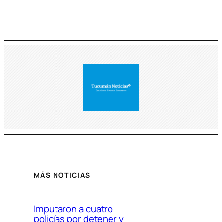
MÁS NOTICIAS
Imputaron a cuatro
policías por detener y