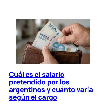
Cuál es el salario
pretendido por los
argentinos y cuánto varía
según el cargo