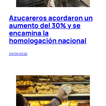
Azucareros acordaron un
aumento del 30% y se
encamina la
homologación nacional
29/06/2026