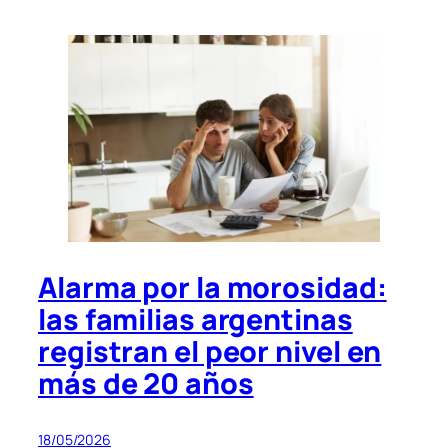
Alarma por la morosidad:
las familias argentinas
registran el peor nivel en
más de 20 años
18/05/2026