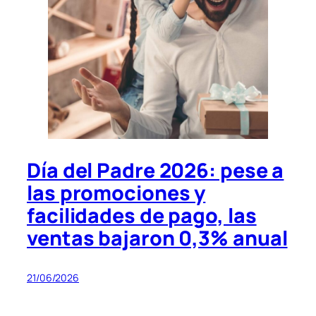
Día del Padre 2026: pese a
las promociones y
facilidades de pago, las
ventas bajaron 0,3% anual
21/06/2026