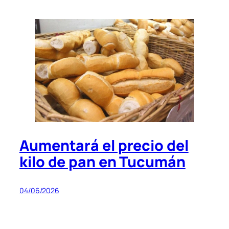
Aumentará el precio del
kilo de pan en Tucumán
04/06/2026