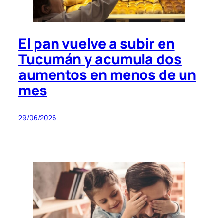
El pan vuelve a subir en
Tucumán y acumula dos
aumentos en menos de un
mes
29/06/2026