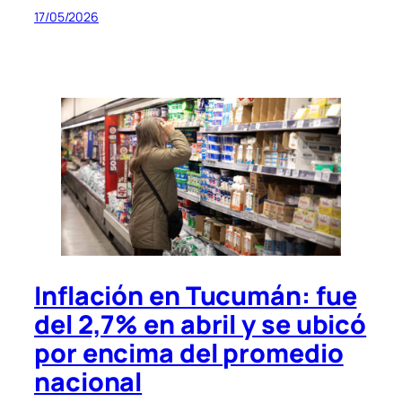
17/05/2026
Inflación en Tucumán: fue
del 2,7% en abril y se ubicó
por encima del promedio
nacional