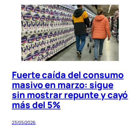
Fuerte caída del consumo
masivo en marzo: sigue
sin mostrar repunte y cayó
más del 5%
23/05/2026