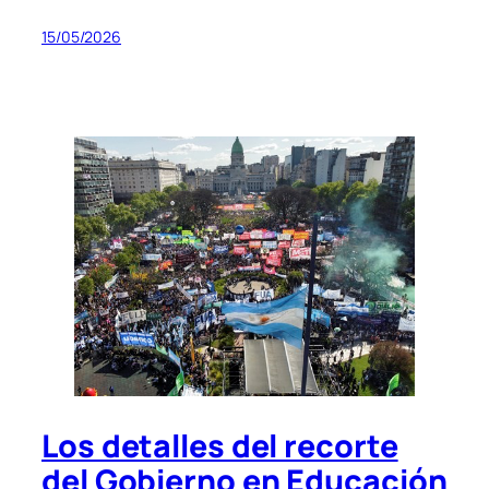
15/05/2026
Los detalles del recorte
del Gobierno en Educación