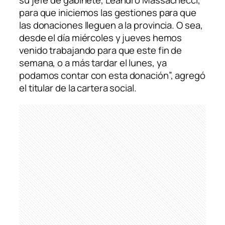
su jefe de gabinete, Leandro Massachecci,
para que iniciemos las gestiones para que
las donaciones lleguen a la provincia. O sea,
desde el día miércoles y jueves hemos
venido trabajando para que este fin de
semana, o a más tardar el lunes, ya
podamos contar con esta donación”, agregó
el titular de la cartera social.