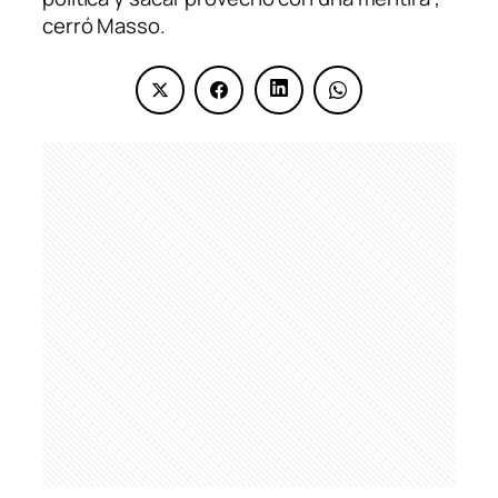
cerró Masso.