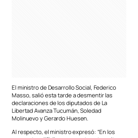
El ministro de Desarrollo Social, Federico
Masso, salió esta tarde a desmentir las
declaraciones de los diputados de La
Libertad Avanza Tucumán, Soledad
Molinuevo y Gerardo Huesen.
Al respecto, el ministro expresó: “En los