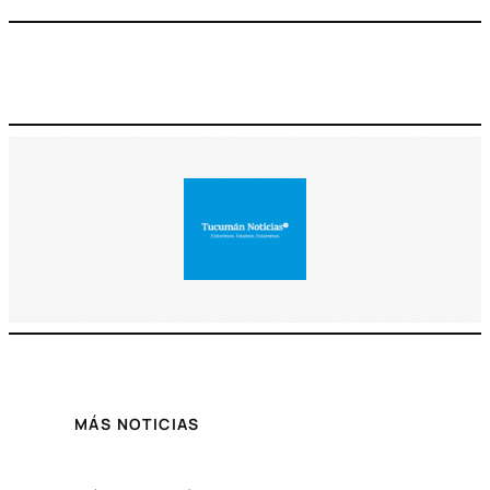
MÁS NOTICIAS