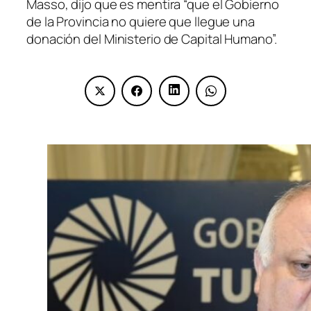
Masso, dijo que es mentira “que el Gobierno
de la Provincia no quiere que llegue una
donación del Ministerio de Capital Humano”.