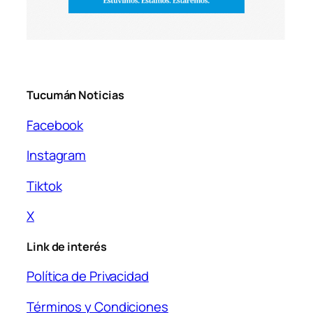
Tucumán Noticias
Facebook
Instagram
Tiktok
X
Link de interés
Política de Privacidad
Términos y Condiciones