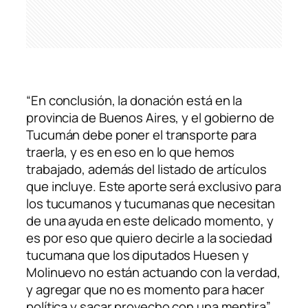
“En conclusión, la donación está en la
provincia de Buenos Aires, y el gobierno de
Tucumán debe poner el transporte para
traerla, y es en eso en lo que hemos
trabajado, además del listado de artículos
que incluye. Este aporte será exclusivo para
los tucumanos y tucumanas que necesitan
de una ayuda en este delicado momento, y
es por eso que quiero decirle a la sociedad
tucumana que los diputados Huesen y
Molinuevo no están actuando con la verdad,
y agregar que no es momento para hacer
política y sacar provecho con una mentira”,