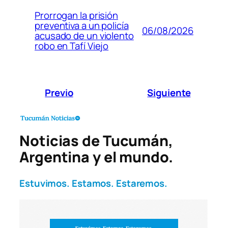
Prorrogan la prisión
preventiva a un policía
06/08/2026
acusado de un violento
robo en Tafí Viejo
Previo
Siguiente
Noticias de Tucumán,
Argentina y el mundo.
Estuvimos. Estamos. Estaremos.