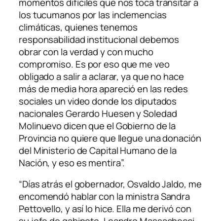
momentos difíciles que nos toca transitar a
los tucumanos por las inclemencias
climáticas, quienes tenemos
responsabilidad institucional debemos
obrar con la verdad y con mucho
compromiso. Es por eso que me veo
obligado a salir a aclarar, ya que no hace
más de media hora apareció en las redes
sociales un video donde los diputados
nacionales Gerardo Huesen y Soledad
Molinuevo dicen que el Gobierno de la
Provincia no quiere que llegue una donación
del Ministerio de Capital Humano de la
Nación, y eso es mentira”.
“Días atrás el gobernador, Osvaldo Jaldo, me
encomendó hablar con la ministra Sandra
Pettovello, y así lo hice. Ella me derivó con