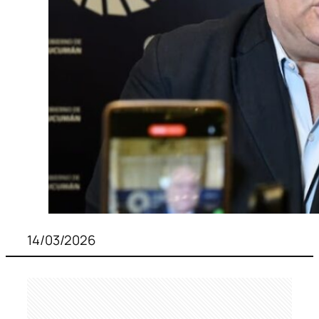
14/03/2026