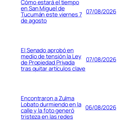
Cómo estará el tiempo
en San Miguel de
07/08/2026
Tucumán este viernes 7
de agosto
El Senado aprobó en
medio de tensión la Ley
07/08/2026
de Propiedad Privada
tras quitar artículos clave
Encontraron a Zulma
Lobato durmiendo en la
06/08/2026
calle y la foto generó
tristeza en las redes