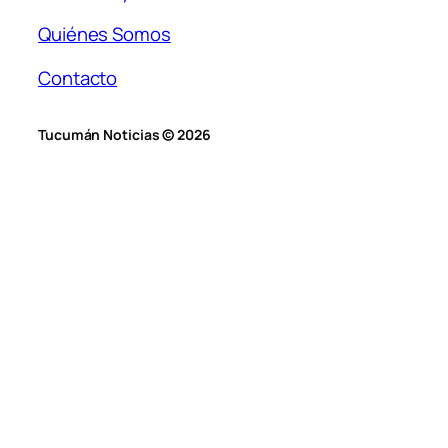
Quiénes Somos
Contacto
Tucumán Noticias © 2026