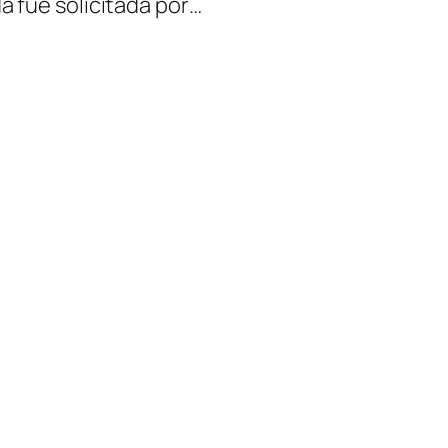
a fue solicitada por…