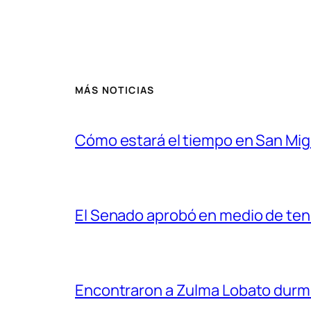
MÁS NOTICIAS
Cómo estará el tiempo en San Mig
El Senado aprobó en medio de tensi
Encontraron a Zulma Lobato durmien