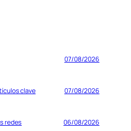
07/08/2026
tículos clave
07/08/2026
as redes
06/08/2026