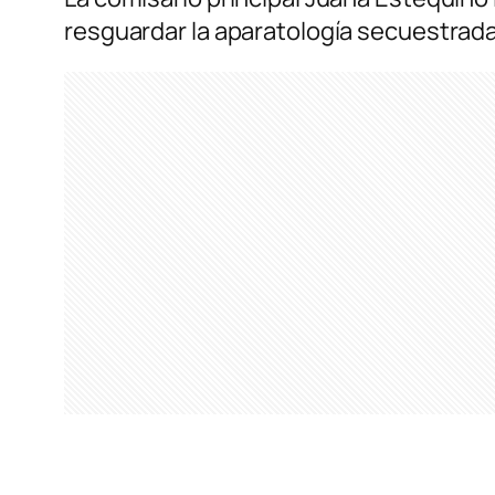
resguardar la aparatología secuestrada,