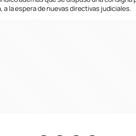
 a la espera de nuevas directivas judiciales.