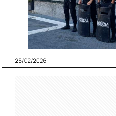
25/02/2026