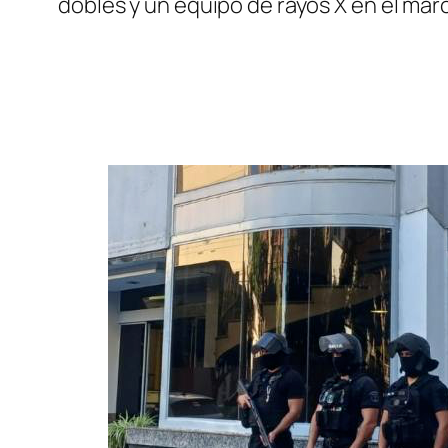
dobles y un equipo de rayos X en el mar