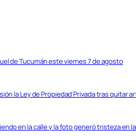
uel de Tucumán este viernes 7 de agosto
ón la Ley de Propiedad Privada tras quitar ar
do en la calle y la foto generó tristeza en l