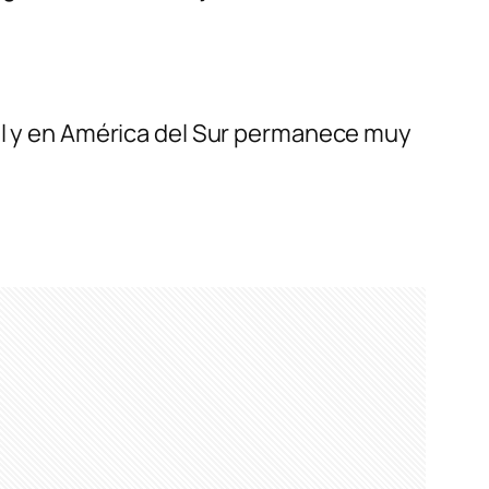
sil y en América del Sur permanece muy