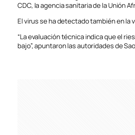
CDC, la agencia sanitaria de la Unión Af
El virus se ha detectado también en la
“La evaluación técnica indica que el r
bajo”, apuntaron las autoridades de Sao