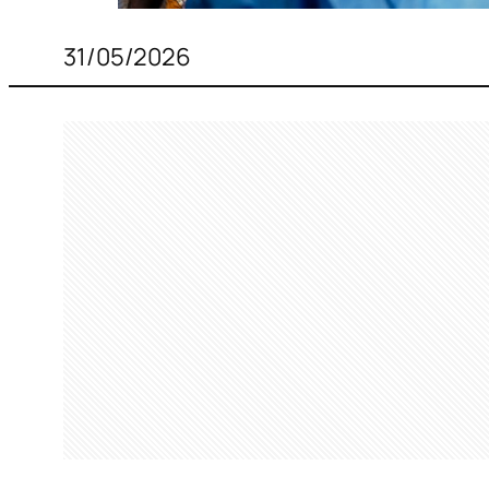
31/05/2026