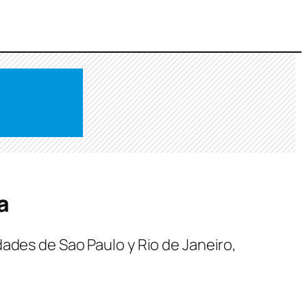
a
ades de Sao Paulo y Rio de Janeiro,