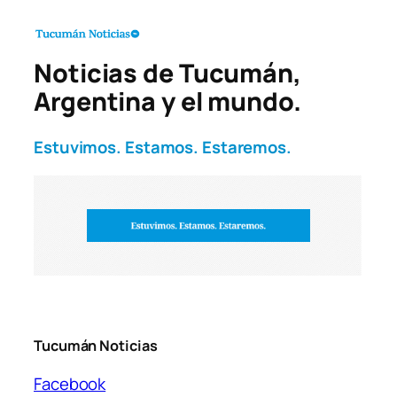
Noticias de Tucumán,
Argentina y el mundo.
Estuvimos. Estamos. Estaremos.
Tucumán Noticias
Facebook