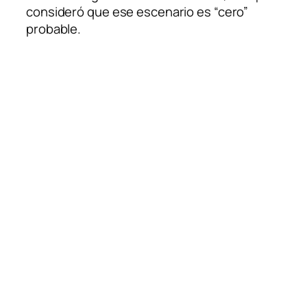
consideró que ese escenario es “cero”
probable.