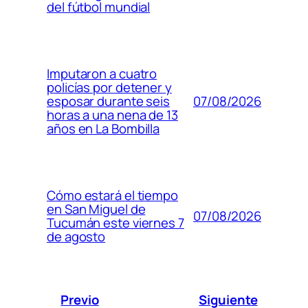
del fútbol mundial
Imputaron a cuatro
policías por detener y
07/08/2026
esposar durante seis
horas a una nena de 13
años en La Bombilla
Cómo estará el tiempo
en San Miguel de
07/08/2026
Tucumán este viernes 7
de agosto
Previo
Siguiente