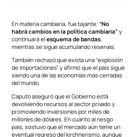
En materia cambiaria, fue tajante:
“No
habrá cambios en la política cambiaria”
y
continuará el
esquema de bandas
,
mientras se sigue acumulando reservas.
También rechazó que exista una “explosión
de importaciones” y afirmó que el país sigue
siendo una de las economías más cerradas
del mundo.
Caputo aseguró que el Gobierno está
devolviendo recursos al sector privado y
promoviendo inversiones por miles de
millones de dólares. En cuanto al riesgo
país, sostuvo que el mercado aún teme un
eventual regreso del kirchnerismo, aunque