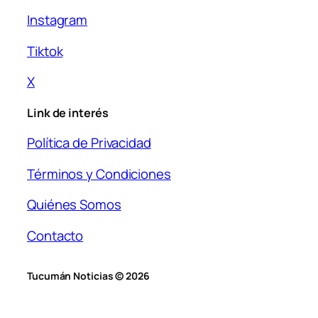
Instagram
Tiktok
X
Link de interés
Política de Privacidad
Términos y Condiciones
Quiénes Somos
Contacto
Tucumán Noticias © 2026