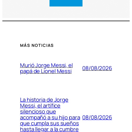
MÁS NOTICIAS
Murió Jorge Messi, el
08/08/2026
papá de Lionel Messi
La historia de Jorge
Messi, el artífice
silencioso que
08/08/2026
acompañó a su hijo para
que cumpla sus sueños
hasta llegar a la cumbre