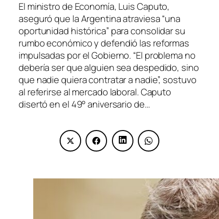
El ministro de Economía, Luis Caputo,
aseguró que la Argentina atraviesa “una
oportunidad histórica” para consolidar su
rumbo económico y defendió las reformas
impulsadas por el Gobierno. “El problema no
debería ser que alguien sea despedido, sino
que nadie quiera contratar a nadie”, sostuvo
al referirse al mercado laboral. Caputo
disertó en el 49° aniversario de…