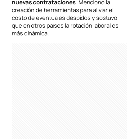
nuevas contrataciones
. Mencionó la
creación de herramientas para aliviar el
costo de eventuales despidos y sostuvo
que en otros países la rotación laboral es
más dinámica.