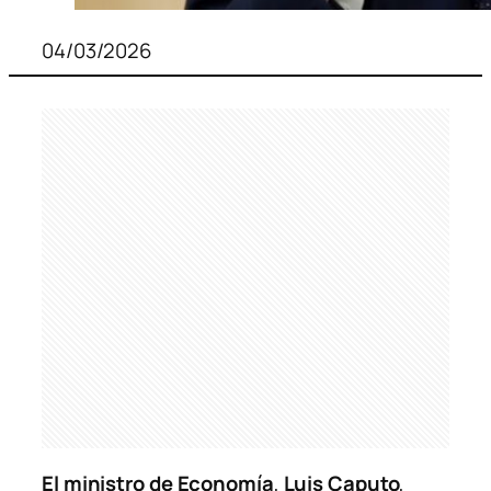
04/03/2026
El ministro de Economía
,
Luis Caputo
,