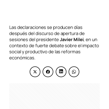
Las declaraciones se producen días
después del discurso de apertura de
sesiones del presidente
Javier Milei
, en un
contexto de fuerte debate sobre el impacto
social y productivo de las reformas
económicas.