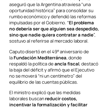
aseguró que la Argentina atraviesa “una
oportunidad histórica” para consolidar su
rumbo económico y defendió las reformas
impulsadas por el Gobierno. “
El problema
no debería ser que alguien sea despedido,
sino que nadie quiera contratar a nadie
”,
sostuvo al referirse al mercado laboral.
Caputo disertó en el 49° aniversario de
la
Fundación Mediterránea
, donde
respaldó la política de
ancla fiscal
, destacó
la baja del déficit y afirmó que el Ejecutivo
no se moverá “ni un centímetro” del
equilibrio de las cuentas públicas.
El ministro explicó que las medidas
laborales buscan
reducir costos,
incentivar la formalización y facilitar