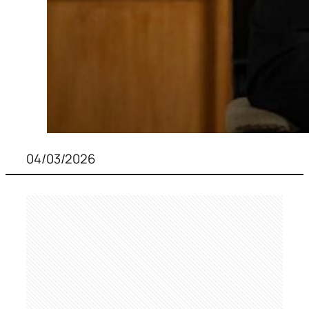
04/03/2026