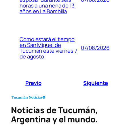
horas a una nena de 13
años en La Bombilla
Cómo estará el tiempo
en San Miguel de
07/08/2026
Tucumán este viernes 7
de agosto
Previo
Siguiente
Noticias de Tucumán,
Argentina y el mundo.