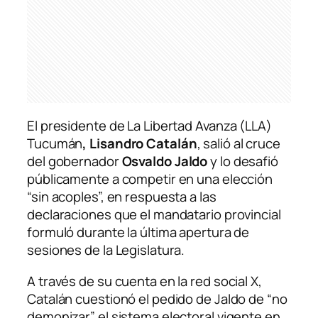
El presidente de La Libertad Avanza (LLA)
Tucumán
, Lisandro Catalán
, salió al cruce
del gobernador
Osvaldo Jaldo
y lo desafió
públicamente a competir en una elección
“sin acoples”, en respuesta a las
declaraciones que el mandatario provincial
formuló durante la última apertura de
sesiones de la Legislatura.
A través de su cuenta en la red social X,
Catalán cuestionó el pedido de Jaldo de “no
demonizar” el sistema electoral vigente en