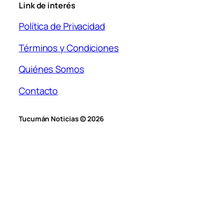
Link de interés
Política de Privacidad
Términos y Condiciones
Quiénes Somos
Contacto
Tucumán Noticias © 2026