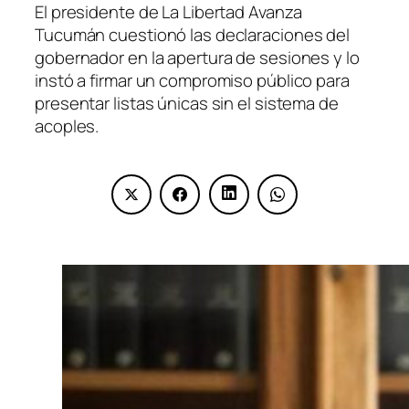
El presidente de La Libertad Avanza
Tucumán cuestionó las declaraciones del
gobernador en la apertura de sesiones y lo
instó a firmar un compromiso público para
presentar listas únicas sin el sistema de
acoples.