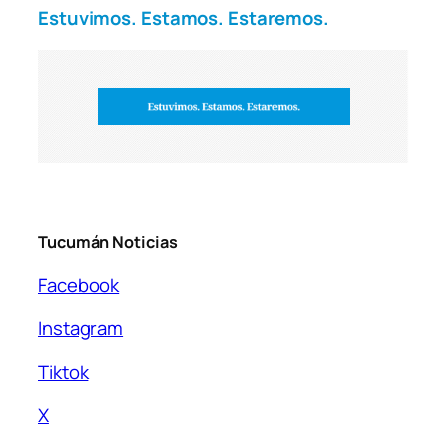
Estuvimos. Estamos. Estaremos.
Tucumán Noticias
Facebook
Instagram
Tiktok
X