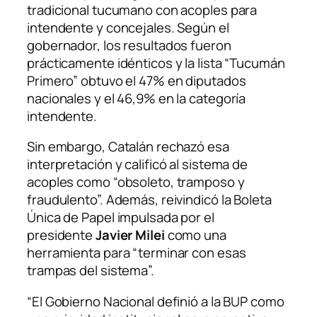
tradicional tucumano con acoples para
intendente y concejales. Según el
gobernador, los resultados fueron
prácticamente idénticos y la lista “Tucumán
Primero” obtuvo el 47% en diputados
nacionales y el 46,9% en la categoría
intendente.
Sin embargo, Catalán rechazó esa
interpretación y calificó al sistema de
acoples como “obsoleto, tramposo y
fraudulento”. Además, reivindicó la Boleta
Única de Papel impulsada por el
presidente
Javier Milei
como una
herramienta para “terminar con esas
trampas del sistema”.
“El Gobierno Nacional definió a la BUP como