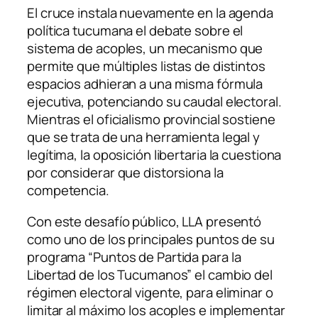
El cruce instala nuevamente en la agenda
política tucumana el debate sobre el
sistema de acoples, un mecanismo que
permite que múltiples listas de distintos
espacios adhieran a una misma fórmula
ejecutiva, potenciando su caudal electoral.
Mientras el oficialismo provincial sostiene
que se trata de una herramienta legal y
legítima, la oposición libertaria la cuestiona
por considerar que distorsiona la
competencia.
Con este desafío público, LLA presentó
como uno de los principales puntos de su
programa “Puntos de Partida para la
Libertad de los Tucumanos” el cambio del
régimen electoral vigente, para eliminar o
limitar al máximo los acoples e implementar