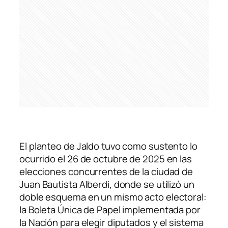
El planteo de Jaldo tuvo como sustento lo
ocurrido el 26 de octubre de 2025 en las
elecciones concurrentes de la ciudad de
Juan Bautista Alberdi, donde se utilizó un
doble esquema en un mismo acto electoral:
la Boleta Única de Papel implementada por
la Nación para elegir diputados y el sistema