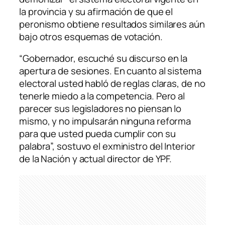
la provincia y su afirmación de que el
peronismo obtiene resultados similares aún
bajo otros esquemas de votación.
“Gobernador, escuché su discurso en la
apertura de sesiones. En cuanto al sistema
electoral usted habló de reglas claras, de no
tenerle miedo a la competencia. Pero al
parecer sus legisladores no piensan lo
mismo, y no impulsarán ninguna reforma
para que usted pueda cumplir con su
palabra”, sostuvo el exministro del Interior
de la Nación y actual director de YPF.