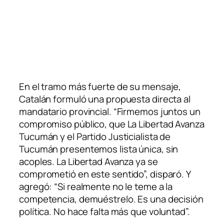
En el tramo más fuerte de su mensaje,
Catalán formuló una propuesta directa al
mandatario provincial. “Firmemos juntos un
compromiso público, que La Libertad Avanza
Tucumán y el Partido Justicialista de
Tucumán presentemos lista única, sin
acoples. La Libertad Avanza ya se
comprometió en este sentido”, disparó. Y
agregó: “Si realmente no le teme a la
competencia, demuéstrelo. Es una decisión
política. No hace falta más que voluntad”.