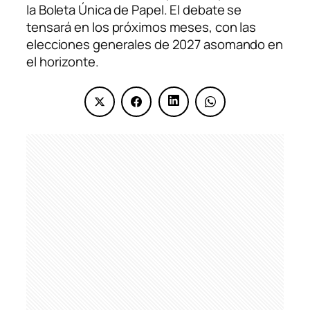
la Boleta Única de Papel. El debate se
tensará en los próximos meses, con las
elecciones generales de 2027 asomando en
el horizonte.