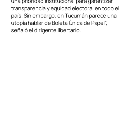
una prioridad institucional para garantizar
transparencia y equidad electoral en todo el
país. Sin embargo, en Tucumán parece una
utopía hablar de Boleta Única de Papel”,
señaló el dirigente libertario.