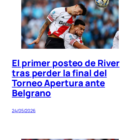
El primer posteo de River
tras perder la final del
Torneo Apertura ante
Belgrano
24/05/2026