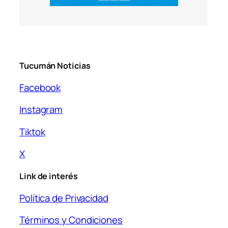
Tucumán Noticias
Facebook
Instagram
Tiktok
X
Link de interés
Política de Privacidad
Términos y Condiciones