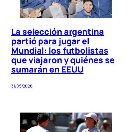
La selección argentina
partió para jugar el
Mundial: los futbolistas
que viajaron y quiénes se
sumarán en EEUU
31/05/2026