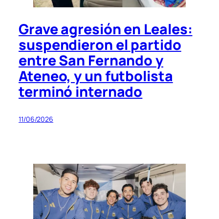
Grave agresión en Leales:
suspendieron el partido
entre San Fernando y
Ateneo, y un futbolista
terminó internado
11/06/2026