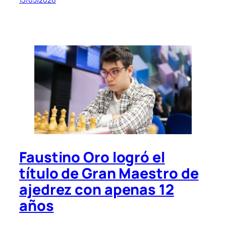
Faustino Oro logró el
título de Gran Maestro de
ajedrez con apenas 12
años