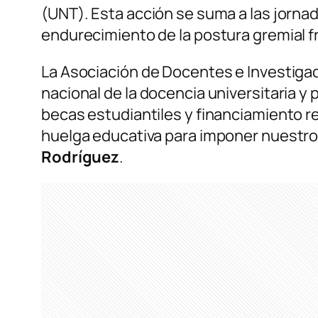
(UNT). Esta acción se suma a las jorn
endurecimiento de la postura gremial fr
La Asociación de Docentes e Investiga
nacional de la docencia universitaria 
becas estudiantiles y financiamiento re
huelga educativa para imponer nuestros
Rodríguez
.