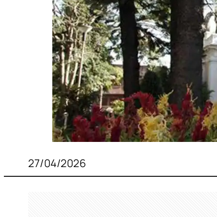
27/04/2026