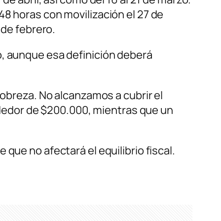
48 horas con movilización el 27 de
 de febrero.
o, aunque esa definición deberá
pobreza. No alcanzamos a cubrir el
rededor de $200.000, mientras que un
que no afectará el equilibrio fiscal.