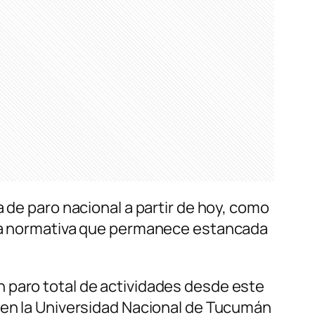
 de paro nacional a partir de hoy, como
 una normativa que permanece estancada
 paro total de actividades desde este
e en la Universidad Nacional de Tucumán