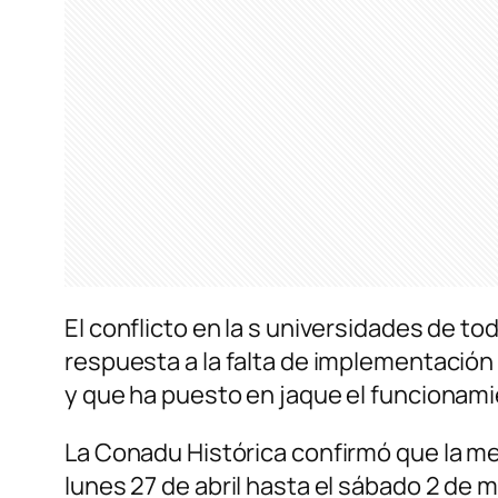
El conflicto en la s universidades de t
respuesta a la falta de implementación
y que ha puesto en jaque el funcionami
La Conadu Histórica confirmó que la me
lunes 27 de abril hasta el sábado 2 de