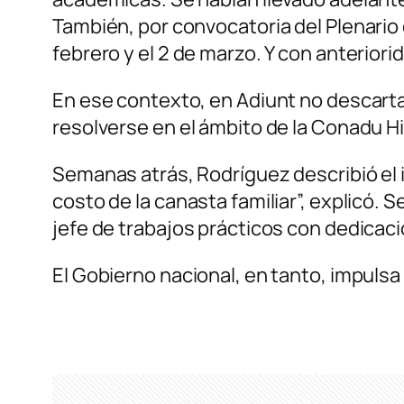
También, por convocatoria del Plenario 
febrero y el 2 de marzo. Y con anteriori
En ese contexto, en Adiunt no descarta
resolverse en el ámbito de la Conadu Hi
Semanas atrás, Rodríguez describió el i
costo de la canasta familiar”, explicó.
jefe de trabajos prácticos con dedicaci
El Gobierno nacional, en tanto, impulsa