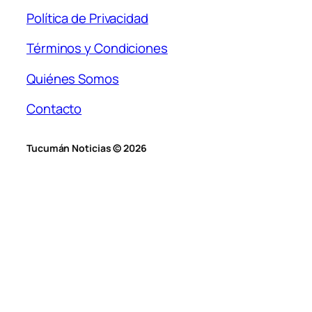
Política de Privacidad
Términos y Condiciones
Quiénes Somos
Contacto
Tucumán Noticias © 2026