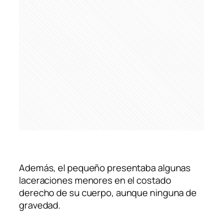
Además, el pequeño presentaba algunas
laceraciones menores en el costado
derecho de su cuerpo, aunque ninguna de
gravedad.