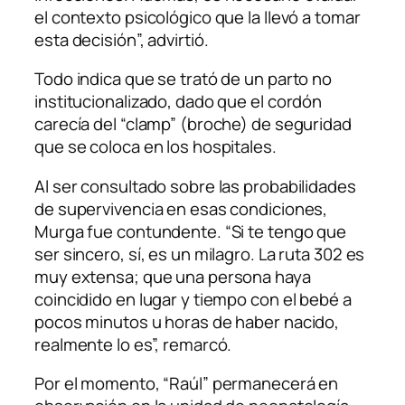
el contexto psicológico que la llevó a tomar
esta decisión”, advirtió.
Todo indica que se trató de un parto no
institucionalizado, dado que el cordón
carecía del “clamp” (broche) de seguridad
que se coloca en los hospitales.
Al ser consultado sobre las probabilidades
de supervivencia en esas condiciones,
Murga fue contundente. “Si te tengo que
ser sincero, sí, es un milagro. La ruta 302 es
muy extensa; que una persona haya
coincidido en lugar y tiempo con el bebé a
pocos minutos u horas de haber nacido,
realmente lo es”, remarcó.
Por el momento, “Raúl” permanecerá en