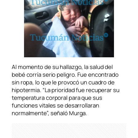
Al momento de su hallazgo, la salud del
bebé corría serio peligro. Fue encontrado
sin ropa, lo que le provocó un cuadro de
hipotermia. “La prioridad fue recuperar su
temperatura corporal para que sus
funciones vitales se desarrollaran
normalmente”, señaló Murga.