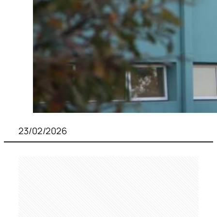
23/02/2026