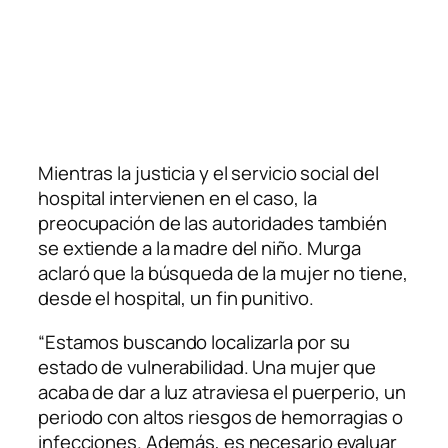
Mientras la justicia y el servicio social del
hospital intervienen en el caso, la
preocupación de las autoridades también
se extiende a la madre del niño. Murga
aclaró que la búsqueda de la mujer no tiene,
desde el hospital, un fin punitivo.
“Estamos buscando localizarla por su
estado de vulnerabilidad. Una mujer que
acaba de dar a luz atraviesa el puerperio, un
periodo con altos riesgos de hemorragias o
infecciones. Además, es necesario evaluar