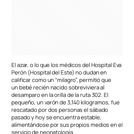
El azar, o lo que los médicos del Hospital Eva
Perón (Hospital del Este) no dudan en
calificar como un “milagro”, permitió que
un bebé recién nacido sobreviviera al
desamparo en la orilla de la ruta 302. El
pequeño, un varón de 3,140 kilogramos, fue
rescatado por dos personas el sábado
pasado y hoy se encuentra estable,
alimentándose por sus propios medios en el
servicio de neonatología.