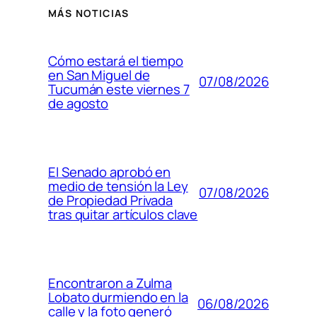
MÁS NOTICIAS
Cómo estará el tiempo
en San Miguel de
07/08/2026
Tucumán este viernes 7
de agosto
El Senado aprobó en
medio de tensión la Ley
07/08/2026
de Propiedad Privada
tras quitar artículos clave
Encontraron a Zulma
Lobato durmiendo en la
06/08/2026
calle y la foto generó