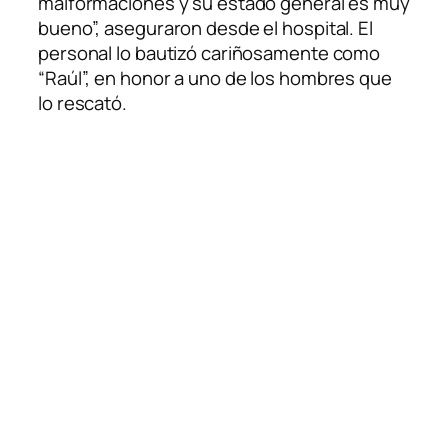
malformaciones y su estado general es muy
bueno”, aseguraron desde el hospital. El
personal lo bautizó cariñosamente como
“Raúl”, en honor a uno de los hombres que
lo rescató.