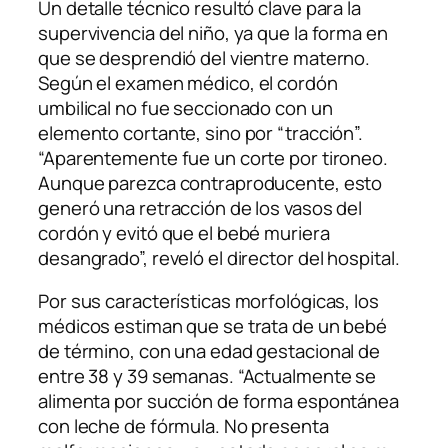
Un detalle técnico resultó clave para la
supervivencia del niño, ya que la forma en
que se desprendió del vientre materno.
Según el examen médico, el cordón
umbilical no fue seccionado con un
elemento cortante, sino por “tracción”.
“Aparentemente fue un corte por tironeo.
Aunque parezca contraproducente, esto
generó una retracción de los vasos del
cordón y evitó que el bebé muriera
desangrado”, reveló el director del hospital.
Por sus características morfológicas, los
médicos estiman que se trata de un bebé
de término, con una edad gestacional de
entre 38 y 39 semanas. “Actualmente se
alimenta por succión de forma espontánea
con leche de fórmula. No presenta