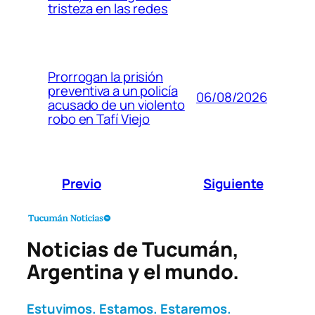
tristeza en las redes
Prorrogan la prisión
preventiva a un policía
06/08/2026
acusado de un violento
robo en Tafí Viejo
Previo
Siguiente
Noticias de Tucumán,
Argentina y el mundo.
Estuvimos. Estamos. Estaremos.