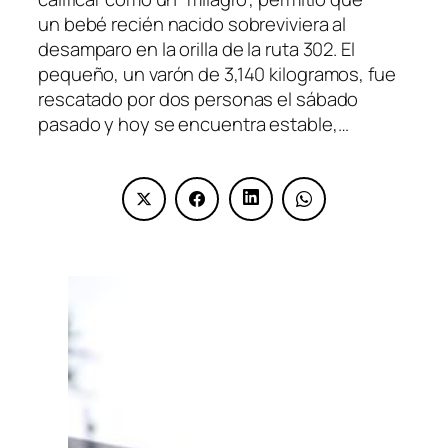
un bebé recién nacido sobreviviera al
desamparo en la orilla de la ruta 302. El
pequeño, un varón de 3,140 kilogramos, fue
rescatado por dos personas el sábado
pasado y hoy se encuentra estable,…