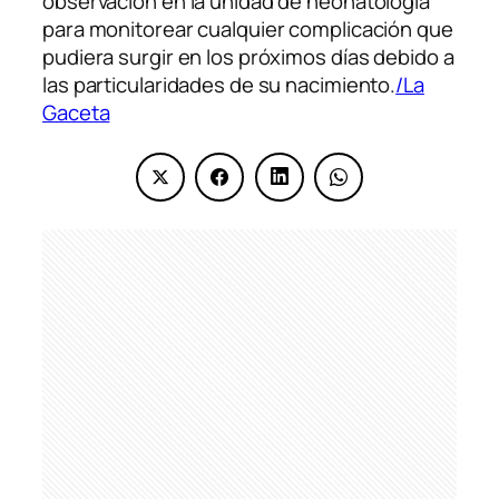
observación en la unidad de neonatología
para monitorear cualquier complicación que
pudiera surgir en los próximos días debido a
las particularidades de su nacimiento.
/La
Gaceta