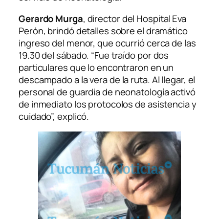
Gerardo Murga
, director del Hospital Eva
Perón, brindó detalles sobre el dramático
ingreso del menor, que ocurrió cerca de las
19.30 del sábado. “Fue traído por dos
particulares que lo encontraron en un
descampado a la vera de la ruta. Al llegar, el
personal de guardia de neonatología activó
de inmediato los protocolos de asistencia y
cuidado”, explicó.