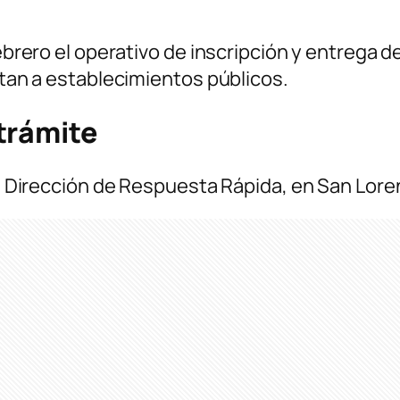
febrero el operativo de inscripción y entrega 
istan a establecimientos públicos.
trámite
 la Dirección de Respuesta Rápida, en San Lore