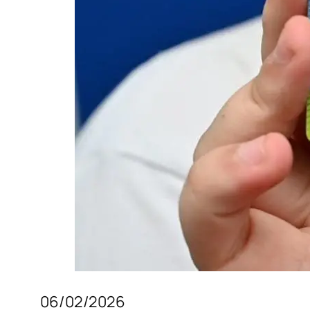
06/02/2026