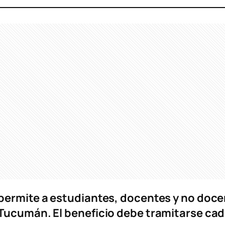
permite a estudiantes, docentes y no docen
Tucumán. El beneficio debe tramitarse cad