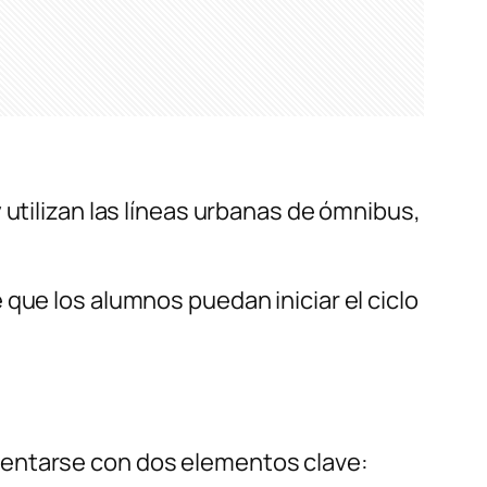
 utilizan las líneas urbanas de ómnibus,
que los alumnos puedan iniciar el ciclo
sentarse con dos elementos clave: