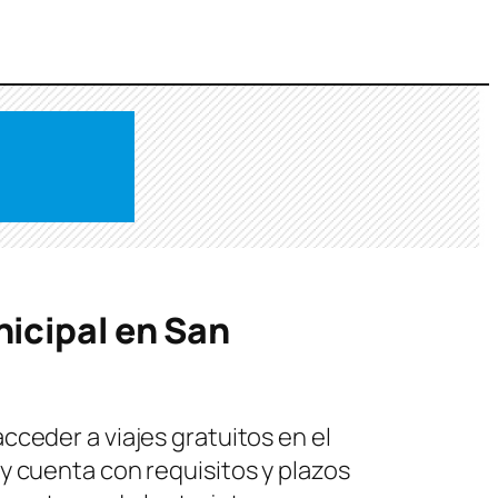
icipal en San
ceder a viajes gratuitos en el
y cuenta con requisitos y plazos