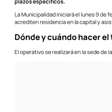
plazos específicos.
La Municipalidad iniciará el lunes 9 de 
acrediten residencia en la capital y as
Dónde y cuándo hacer el 
El operativo se realizará en la sede de