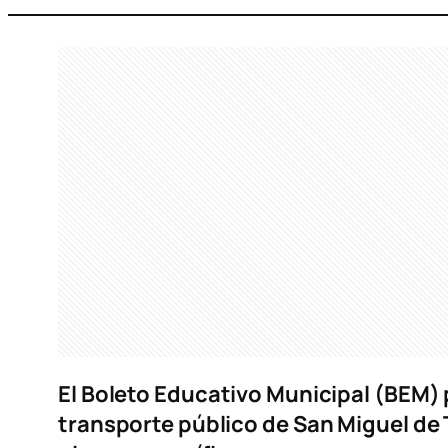
El Boleto Educativo Municipal (BEM) 
transporte público de San Miguel de 