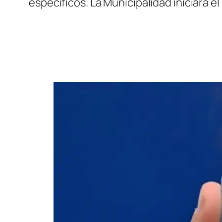
específicos. La Municipalidad iniciará el