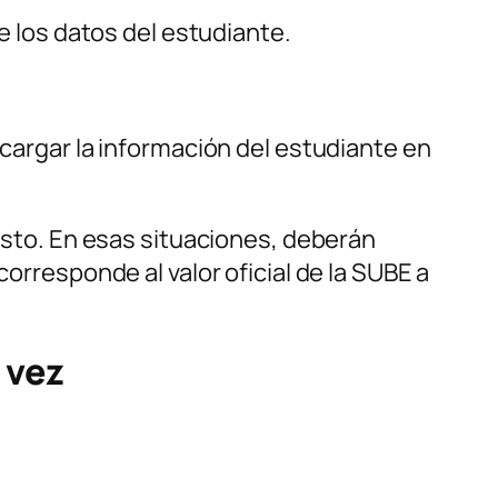
ne los datos del estudiante.
 cargar la información del estudiante en
costo. En esas situaciones, deberán
corresponde al valor oficial de la SUBE a
 vez