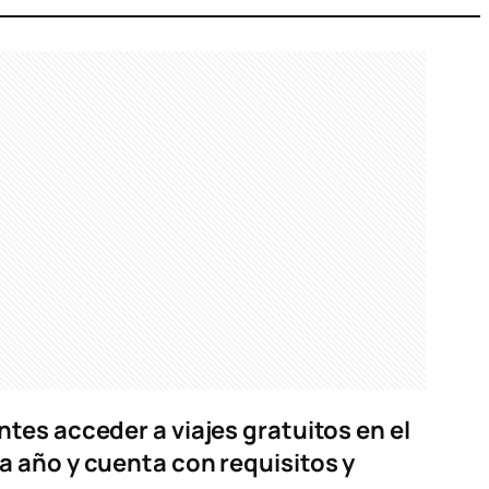
tes acceder a viajes gratuitos en el
a año y cuenta con requisitos y