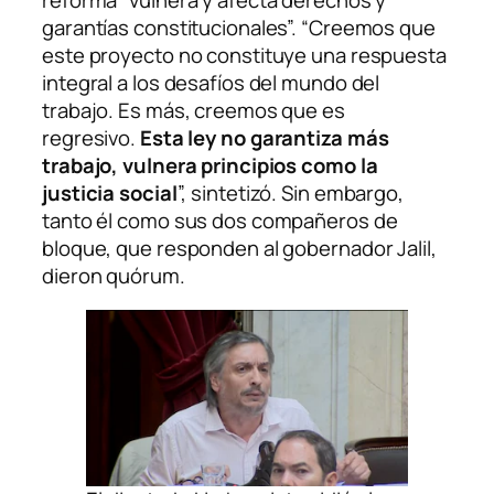
garantías constitucionales”. “Creemos que
este proyecto no constituye una respuesta
integral a los desafíos del mundo del
trabajo. Es más, creemos que es
regresivo.
Esta ley no garantiza más
trabajo, vulnera principios como la
justicia social
”, sintetizó. Sin embargo,
tanto él como sus dos compañeros de
bloque, que responden al gobernador Jalil,
dieron quórum.