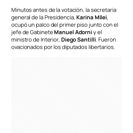
Minutos antes de la votación, la secretaria
general de la Presidencia,
Karina Milei
,
ocupó un palco del primer piso junto con el
jefe de Gabinete
Manuel Adorni
y el
ministro de Interior,
Diego Santilli
. Fueron
ovacionados por los diputados libertarios.