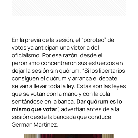
En la previa de la sesión, el “poroteo” de
votos ya anticipan una victoria del
oficialismo. Por esa razón, desde el
peronismo concentraron sus esfuerzos en
dejar la sesión sin quórum. “Si los libertarios
consiguen el quórum y arranca el debate,
se van a llevar toda la ley. Estas son las leyes
que se votan con la mano y con la cola
sentándose en la banca.
Dar quórum es lo
mismo que votar
”, advertían antes de a la
sesión desde la bancada que conduce
Germán Martínez.