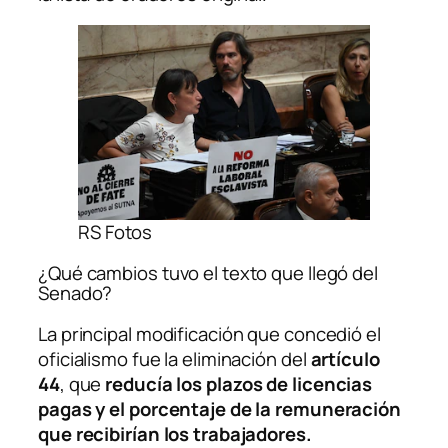
RS Fotos
¿Qué cambios tuvo el texto que llegó del
Senado?
La principal modificación que concedió el
oficialismo fue la eliminación del
artículo
44
, que
reducía los plazos de licencias
pagas y el porcentaje de la remuneración
que recibirían los trabajadores.