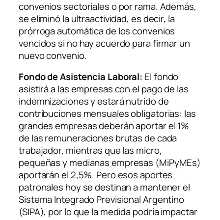
convenios sectoriales o por rama. Además,
se eliminó la ultraactividad, es decir, la
prórroga automática de los convenios
vencidos si no hay acuerdo para firmar un
nuevo convenio.
Fondo de Asistencia Laboral:
El fondo
asistirá a las empresas con el pago de las
indemnizaciones y estará nutrido de
contribuciones mensuales obligatorias: las
grandes empresas deberán aportar el 1%
de las remuneraciones brutas de cada
trabajador, mientras que las micro,
pequeñas y medianas empresas (MiPyMEs)
aportarán el 2,5%. Pero esos aportes
patronales hoy se destinan a mantener el
Sistema Integrado Previsional Argentino
(SIPA), por lo que la medida podría impactar