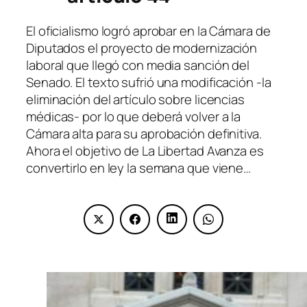
El oficialismo logró aprobar en la Cámara de
Diputados el proyecto de modernización
laboral que llegó con media sanción del
Senado. El texto sufrió una modificación -la
eliminación del artículo sobre licencias
médicas- por lo que deberá volver a la
Cámara alta para su aprobación definitiva.
Ahora el objetivo de La Libertad Avanza es
convertirlo en ley la semana que viene…