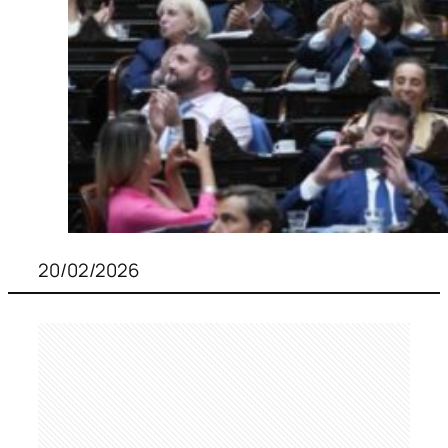
20/02/2026