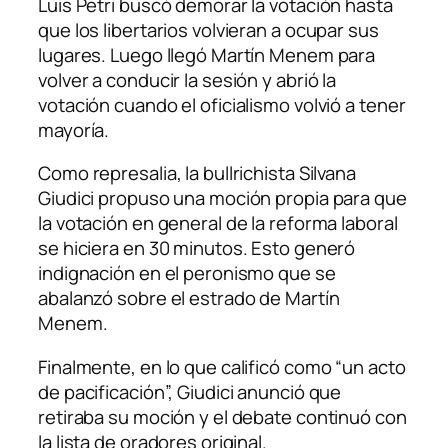
Luis Petri buscó demorar la votación hasta
que los libertarios volvieran a ocupar sus
lugares. Luego llegó Martín Menem para
volver a conducir la sesión y abrió la
votación cuando el oficialismo volvió a tener
mayoría.
Como represalia, la bullrichista Silvana
Giudici propuso una moción propia para que
la votación en general de la reforma laboral
se hiciera en 30 minutos. Esto generó
indignación en el peronismo que se
abalanzó sobre el estrado de Martín
Menem.
Finalmente, en lo que calificó como “un acto
de pacificación”, Giudici anunció que
retiraba su moción y el debate continuó con
la lista de oradores original.