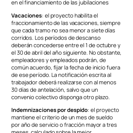
en el financiamiento de las jubilaciones
Vacaciones
: el proyecto habilita el
fraccionamiento de las vacaciones, siempre
que cada tramo no sea menor a siete días
corridos. Los períodos de descanso
deberán concederse entre el 1 de octubre y
el 30 de abril del año siguiente. No obstante,
empleadores y empleados podrán, de
común acuerdo, fijar la fecha de inicio fuera
de ese período. La notificación escrita al
trabajador deberá realizarse con al menos
30 días de antelación, salvo que un
convenio colectivo disponga otro plazo.
Indemnizaciones por despido
: el proyecto
mantiene el criterio de un mes de sueldo
por año de servicio o fracción mayor a tres
meses, calculado sobre la mejor