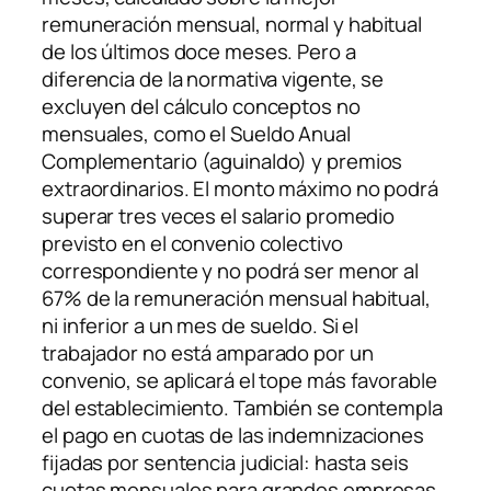
remuneración mensual, normal y habitual
de los últimos doce meses. Pero a
diferencia de la normativa vigente, se
excluyen del cálculo conceptos no
mensuales, como el Sueldo Anual
Complementario (aguinaldo) y premios
extraordinarios. El monto máximo no podrá
superar tres veces el salario promedio
previsto en el convenio colectivo
correspondiente y no podrá ser menor al
67% de la remuneración mensual habitual,
ni inferior a un mes de sueldo. Si el
trabajador no está amparado por un
convenio, se aplicará el tope más favorable
del establecimiento. También se contempla
el pago en cuotas de las indemnizaciones
fijadas por sentencia judicial: hasta seis
cuotas mensuales para grandes empresas