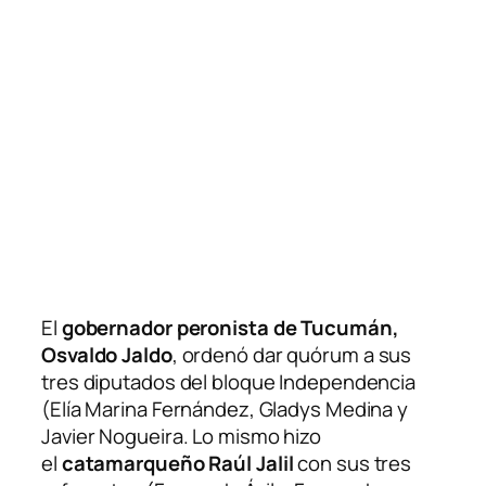
El
gobernador peronista de Tucumán,
Osvaldo Jaldo
, ordenó dar quórum a sus
tres diputados del bloque Independencia
(Elía Marina Fernández, Gladys Medina y
Javier Nogueira. Lo mismo hizo
el
catamarqueño Raúl Jalil
con sus tres