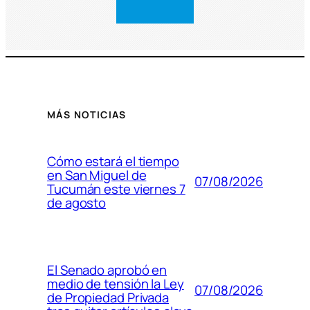
MÁS NOTICIAS
Cómo estará el tiempo
en San Miguel de
07/08/2026
Tucumán este viernes 7
de agosto
El Senado aprobó en
medio de tensión la Ley
07/08/2026
de Propiedad Privada