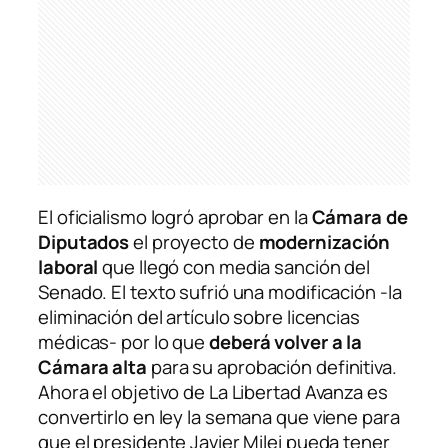
El oficialismo logró aprobar en la
Cámara de
Diputados
el proyecto de
modernización
laboral
que llegó con media sanción del
Senado. El texto sufrió una modificación -la
eliminación del artículo sobre licencias
médicas- por lo que
deberá volver a la
Cámara alta
para su aprobación definitiva.
Ahora el objetivo de La Libertad Avanza es
convertirlo en ley la semana que viene para
que el presidente Javier Milei pueda tener