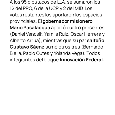
A los 95 diputados de LLA, se sumaron los
12 del PRO, 6 de la UCR y 2 del MID. Los
votos restantes los aportaron los espacios
provinciales. El
gobernador misionero
Mario Pasalacqua
aportó cuatro presentes
(Daniel Vancsik, Yamila Ruiz, Oscar Herrera y
Alberto Arrúa), mientras que su par
salteño
Gustavo Sáenz
sumó otros tres (Bernardo
Biella, Pablo Outes y Yolanda Vega). Todos
integrantes del bloque
Innovación Federal.