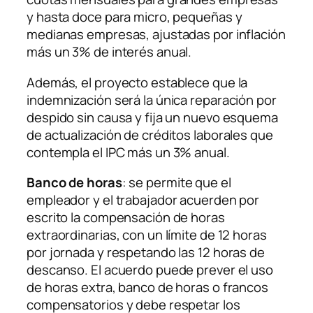
y hasta doce para micro, pequeñas y
medianas empresas, ajustadas por inflación
más un 3% de interés anual.
Además, el proyecto establece que la
indemnización será la única reparación por
despido sin causa y fija un nuevo esquema
de actualización de créditos laborales que
contempla el IPC más un 3% anual.
Banco de horas
: se permite que el
empleador y el trabajador acuerden por
escrito la compensación de horas
extraordinarias, con un límite de 12 horas
por jornada y respetando las 12 horas de
descanso. El acuerdo puede prever el uso
de horas extra, banco de horas o francos
compensatorios y debe respetar los