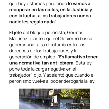
que hoy estamos perdiendo
lo vamos a
recuperar en las calles, en la Justicia y
con la lucha, a los trabajadores nunca
nadie les regaló nada
”.
El jefe del bloque peronista, Germán
Martínez, planteó que el Gobierno busca
generar una falsa dicotomía entre los
derechos de los trabajadores y la
generación de empleo. “
Es llamativo tener
una normativa tan anti obrera
. Esta ley
pone toda la carga negativa en el
trabajador”, dijo. Y adelantó que cuando el
peronismo vuelva al poder derogaría la ley.