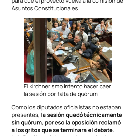
para que el proyecto vuelva a la comisión de
Asuntos Constitucionales.
El kirchnerismo intentó hacer caer
la sesión por falta de quórum
Como los diputados oficialistas no estaban
presentes,
la sesión quedó técnicamente
sin quórum, por eso la oposición reclamó
a los gritos que se terminara el debate
.