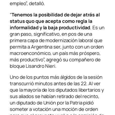
empleo”, detalló.
“
Tenemos la posibilidad de dejar atrás al
status quo que acepta como regla la
informalidad y la baja productividad
. Es un
gran paso, significativo, en pos de una
primera capa de modernización laboral que
permita a Argentina ser, junto con un orden
macroenconómico, un país más próspero,
más productivo”, agregó su compañero de
bloque Lisandro Nieri.
Uno de los puntos más álgidos de la sesión
transcurrió minutos antes de las 22. Al ver
que la mayoría de los diputados libertarios y
sus aliados se habían retirado del recinto,
un diputado de Unión por la Patria pidió
someter a votación una moción de orden