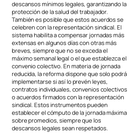
descansos mínimos legales, garantizando la
protección de la salud del trabajador.
También es posible que estos acuerdos se
celebren con la representación sindical. El
sistema habilita a compensar jornadas más
extensas en algunos días con otras más
breves, siempre que no se exceda el
máximo semanal legal o el que establezca el
convenio colectivo. En materia de jornada
reducida, la reforma dispone que solo podrá
implementarse si así lo prevén leyes,
contratos individuales, convenios colectivos
o acuerdos firmados con la representación
sindical. Estos instrumentos pueden
establecer el cómputo de la jornada máxima
sobre promedios, siempre que los
descansos legales sean respetados.