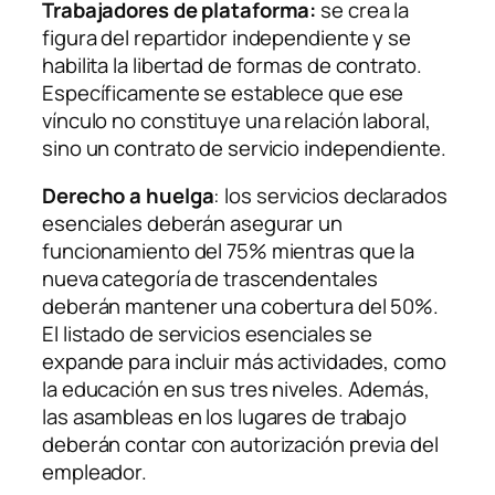
Trabajadores de plataforma:
se crea la
figura del repartidor independiente y se
habilita la libertad de formas de contrato.
Específicamente se establece que ese
vínculo no constituye una relación laboral,
sino un contrato de servicio independiente.
Derecho a huelga
: los servicios declarados
esenciales deberán asegurar un
funcionamiento del 75% mientras que la
nueva categoría de trascendentales
deberán mantener una cobertura del 50%.
El listado de servicios esenciales se
expande para incluir más actividades, como
la educación en sus tres niveles. Además,
las asambleas en los lugares de trabajo
deberán contar con autorización previa del
empleador.