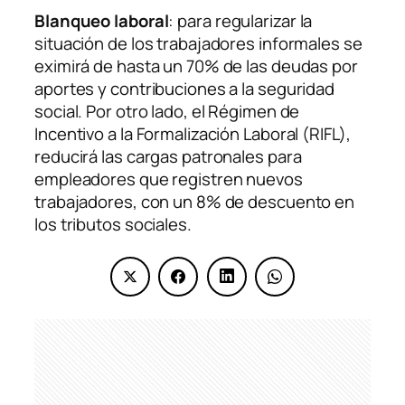
Blanqueo laboral
: para regularizar la
situación de los trabajadores informales se
eximirá de hasta un 70% de las deudas por
aportes y contribuciones a la seguridad
social. Por otro lado, el Régimen de
Incentivo a la Formalización Laboral (RIFL),
reducirá las cargas patronales para
empleadores que registren nuevos
trabajadores, con un 8% de descuento en
los tributos sociales.