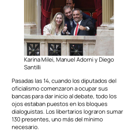
Karina Milei, Manuel Adorni y Diego
Santilli
Pasadas las 14, cuando los diputados del
oficialismo comenzaron a ocupar sus
bancas para dar inicio al debate, todo los
ojos estaban puestos en los bloques
dialoguistas. Los libertarios lograron sumar
130 presentes, uno más del mínimo
necesario.