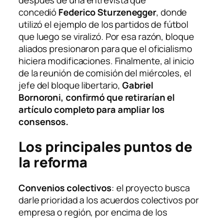
concedió
Federico Sturzenegger
, donde
utilizó el ejemplo de los partidos de fútbol
que luego se viralizó. Por esa razón, bloque
aliados presionaron para que el oficialismo
hiciera modificaciones. Finalmente, al inicio
de la reunión de comisión del miércoles, el
jefe del bloque libertario,
Gabriel
Bornoroni, confirmó que retirarían el
artículo completo para ampliar los
consensos.
Los principales puntos de
la reforma
Convenios colectivos
: el proyecto busca
darle prioridad a los acuerdos colectivos por
empresa o región, por encima de los