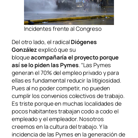
Incidentes frente al Congreso
Del otro lado, el radical
Diógenes
González
explicó que su
bloque
acompañaría el proyecto porque
así se lo piden las Pymes
. “Las Pymes
generan el 70% del empleo privado y para
ellas es fundamental reducir la litigiosidad.
Pues al no poder competir, no pueden
cumplir los convenios colectivos de trabajo.
Es triste porque en muchas localidades de
pocos habitantes trabajan codo a codo el
empleado y el empleador. Nosotros
creemos en la cultura del trabajo. Y la
incidencia de las Pymes en la generación de