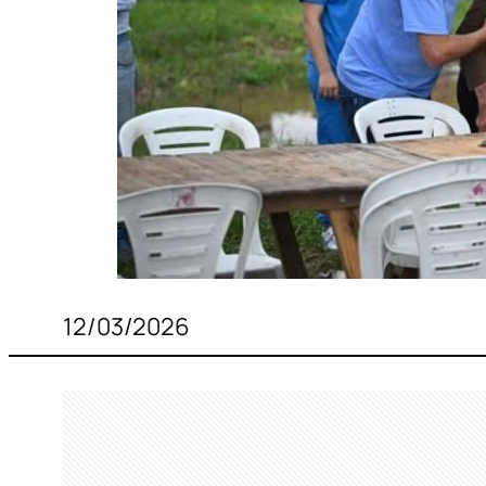
12/03/2026