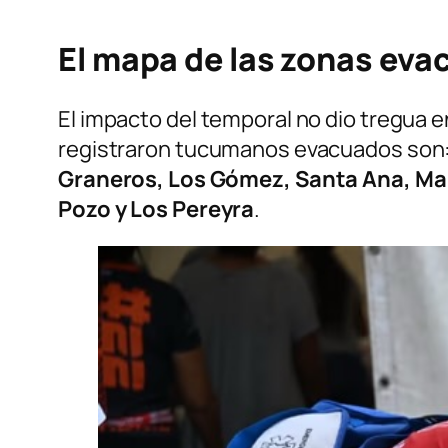
El mapa de las zonas ev
El impacto del temporal no dio tregua en
registraron tucumanos evacuados son
Graneros, Los Gómez, Santa Ana, Ma
Pozo y Los Pereyra
.