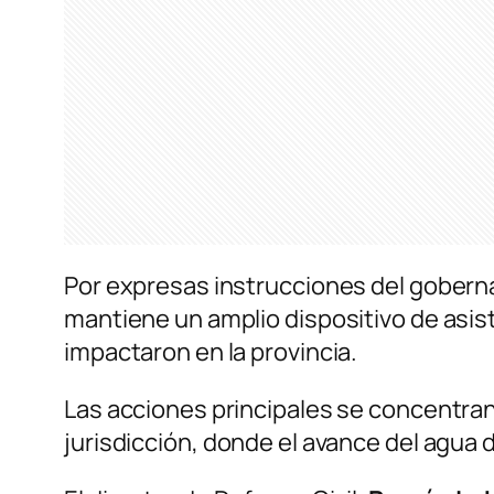
Por expresas instrucciones del gober
mantiene un amplio dispositivo de asist
impactaron en la provincia.
Las acciones principales se concentran 
jurisdicción, donde el avance del agu