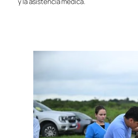
y la asistencia médica.