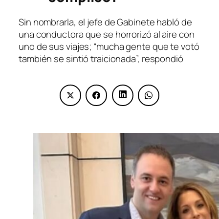
Sin nombrarla, el jefe de Gabinete habló de
una conductora que se horrorizó al aire con
uno de sus viajes; “mucha gente que te votó
también se sintió traicionada”, respondió