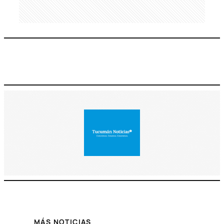
MÁS NOTICIAS