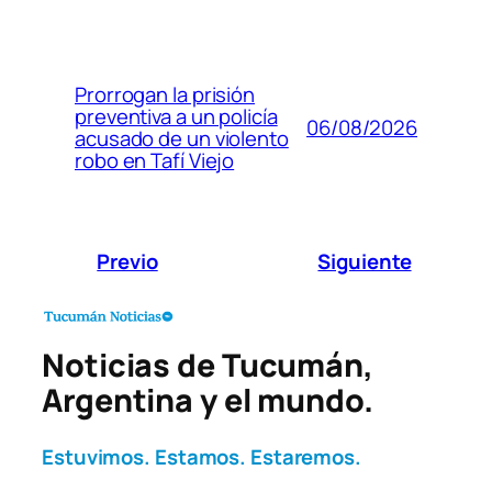
Prorrogan la prisión
preventiva a un policía
06/08/2026
acusado de un violento
robo en Tafí Viejo
Previo
Siguiente
Noticias de Tucumán,
Argentina y el mundo.
Estuvimos. Estamos. Estaremos.