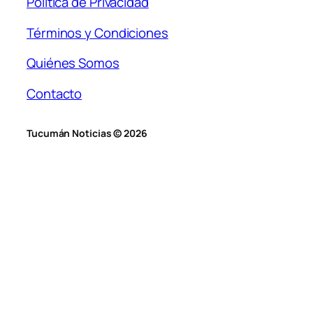
Política de Privacidad
Términos y Condiciones
Quiénes Somos
Contacto
Tucumán Noticias © 2026