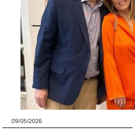
09/05/2026