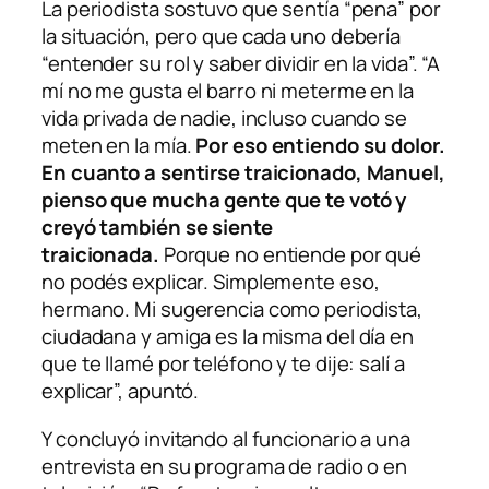
La periodista sostuvo que sentía “pena” por
la situación, pero que cada uno debería
“entender su rol y saber dividir en la vida”. “A
mí no me gusta el barro ni meterme en la
vida privada de nadie, incluso cuando se
meten en la mía.
Por eso entiendo su dolor.
En cuanto a sentirse traicionado, Manuel,
pienso que mucha gente que te votó y
creyó también se siente
traicionada.
Porque no entiende por qué
no podés explicar. Simplemente eso,
hermano. Mi sugerencia como periodista,
ciudadana y amiga es la misma del día en
que te llamé por teléfono y te dije: salí a
explicar”, apuntó.
Y concluyó invitando al funcionario a una
entrevista en su programa de radio o en