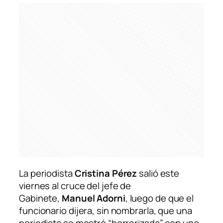
La periodista
Cristina Pérez
salió este
viernes al cruce del jefe de
Gabinete,
Manuel Adorni
, luego de que el
funcionario dijera, sin nombrarla, que una