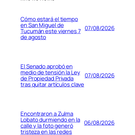
Cómo estará el tiempo
en San Miguel de
07/08/2026
Tucumán este viernes 7
de agosto
El Senado aprobó en
medio de tensión la Ley
07/08/2026
de Propiedad Privada
tras quitar artículos clave
Encontraron a Zulma
Lobato durmiendo en la
06/08/2026
calle y la foto generó
tristeza en las redes