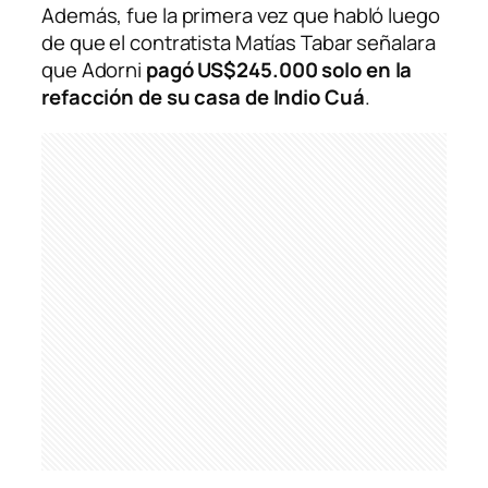
Además, fue la primera vez que habló luego
de que el contratista Matías Tabar señalara
que Adorni
pagó US$245.000 solo en la
refacción de su casa de Indio Cuá
.