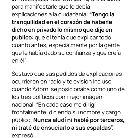
para manifestarle que le debía
explicaciones a la ciudadanía:
“Tengo la
tranquilidad en el corazón de haberle
dicho en privado lo mismo que dije en
público:
que él tenía que explicar todo
cuanto antes, especialmente por la gente
que le había dado su confianza y que creía
en él”.
Sostuvo que sus pedidos de explicaciones
ocurrieron en radio y televisión incluso
cuando Adorni se posicionaba como uno de
los tres políticos con mejor imagen
nacional. “En cada caso me dirigí
frontalmente, diciendo su nombre y cargo
público.
Nunca aludí ni hablé por terceros,
ni traté de ensuciarlo a sus espaldas
”,
expresó.