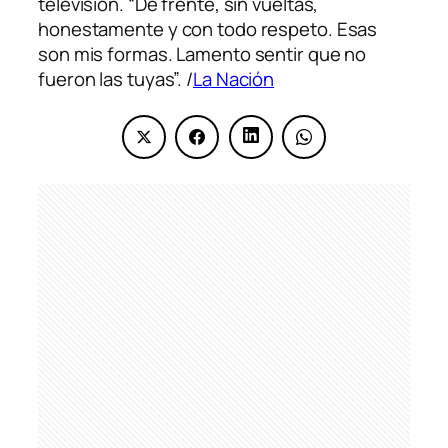
televisión. “De frente, sin vueltas,
honestamente y con todo respeto. Esas
son mis formas. Lamento sentir que no
fueron las tuyas”. /
La Nación