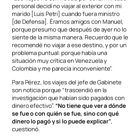
personal decidí no viajar al exterior con mi
marido [Luis Petri] cuando fuera ministro
[de Defensa]. Éramos amigos con Manuel,
porque presumo que después de ayer no lo
siente de la misma manera. Recuerdo que le
recomendé no viajar a ese destino, y por un
problema puntual: porque había una
situación muy crítica en Venezuela y
Colombia y me parecía inconveniente”.
Para Pérez, los viajes del jefe de Gabinete
son noticia porque “trascendió en la
investigación que habían sido pagados con
dinero efectivo”.
“No tiene que ver a dónde
se fue o con quién se fue, sino con qué
dinero lo pagó y si lo puede explicar”
,
cuestionó.