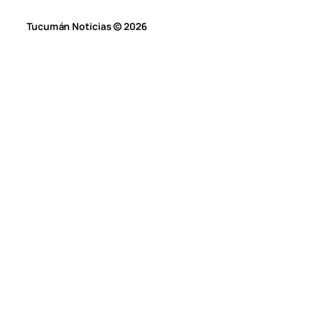
Tucumán Noticias © 2026