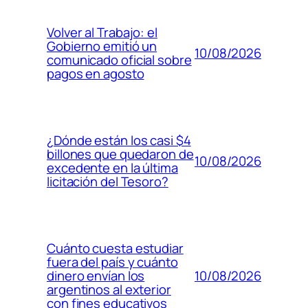
Volver al Trabajo: el
Gobierno emitió un
10/08/2026
comunicado oficial sobre
pagos en agosto
¿Dónde están los casi $4
billones que quedaron de
10/08/2026
excedente en la última
licitación del Tesoro?
Cuánto cuesta estudiar
fuera del país y cuánto
10/08/2026
dinero envían los
argentinos al exterior
con fines educativos