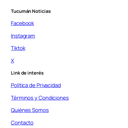
Tucumán Noticias
Facebook
Instagram
Tiktok
X
Link de interés
Política de Privacidad
Términos y Condiciones
Quiénes Somos
Contacto