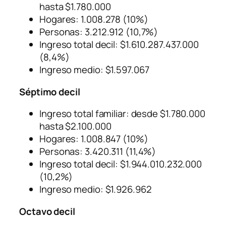
hasta $1.780.000
Hogares: 1.008.278 (10%)
Personas: 3.212.912 (10,7%)
Ingreso total decil: $1.610.287.437.000
(8,4%)
Ingreso medio: $1.597.067
Séptimo decil
Ingreso total familiar: desde $1.780.000
hasta $2.100.000
Hogares: 1.008.847 (10%)
Personas: 3.420.311 (11,4%)
Ingreso total decil: $1.944.010.232.000
(10,2%)
Ingreso medio: $1.926.962
Octavo decil