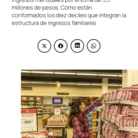
millones de pesos. Cómo están
conformados los diez deciles que integran la
estructura de ingresos familiares