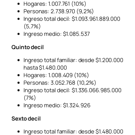
Hogares: 1.007.761 (10%)
Personas: 2.738.970 (9,2%)
Ingreso total decil: $1.093.961.889.000
(5,7%)
Ingreso medio: $1.085.537
Quinto decil
Ingreso total familiar: desde $1.200.000
hasta $1.480.000
Hogares: 1.008.409 (10%)
Personas: 3.052.768 (10,2%)
Ingreso total decil: $1.336.066.985.000
(7%)
Ingreso medio: $1.324.926
Sexto decil
Ingreso total familiar: desde $1.480.000