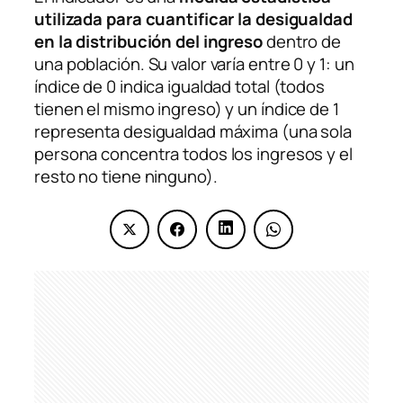
utilizada para cuantificar la desigualdad
en la distribución del ingreso
dentro de
una población. Su valor varía entre 0 y 1: un
índice de 0 indica igualdad total (todos
tienen el mismo ingreso) y un índice de 1
representa desigualdad máxima (una sola
persona concentra todos los ingresos y el
resto no tiene ninguno).