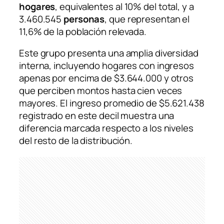
hogares
, equivalentes al 10% del total, y a
3.460.545
personas
, que representan el
11,6% de la población relevada.
Este grupo presenta una amplia diversidad
interna, incluyendo hogares con ingresos
apenas por encima de $3.644.000 y otros
que perciben montos hasta cien veces
mayores. El ingreso promedio de $5.621.438
registrado en este decil muestra una
diferencia marcada respecto a los niveles
del resto de la distribución.