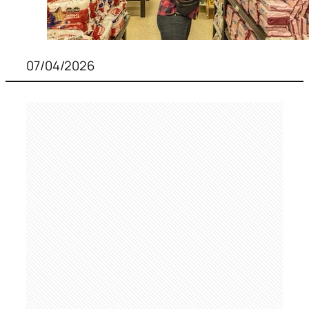
07/04/2026