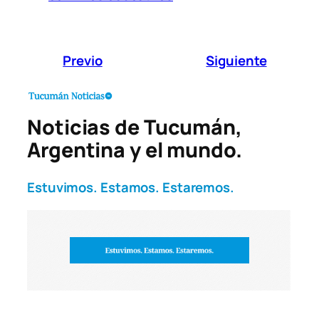
Previo
Siguiente
Noticias de Tucumán,
Argentina y el mundo.
Estuvimos. Estamos. Estaremos.