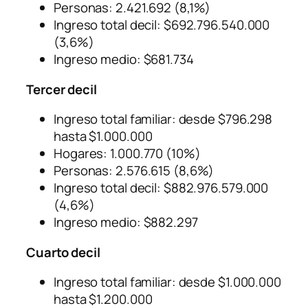
Personas: 2.421.692 (8,1%)
Ingreso total decil: $692.796.540.000
(3,6%)
Ingreso medio: $681.734
Tercer decil
Ingreso total familiar: desde $796.298
hasta $1.000.000
Hogares: 1.000.770 (10%)
Personas: 2.576.615 (8,6%)
Ingreso total decil: $882.976.579.000
(4,6%)
Ingreso medio: $882.297
Cuarto decil
Ingreso total familiar: desde $1.000.000
hasta $1.200.000