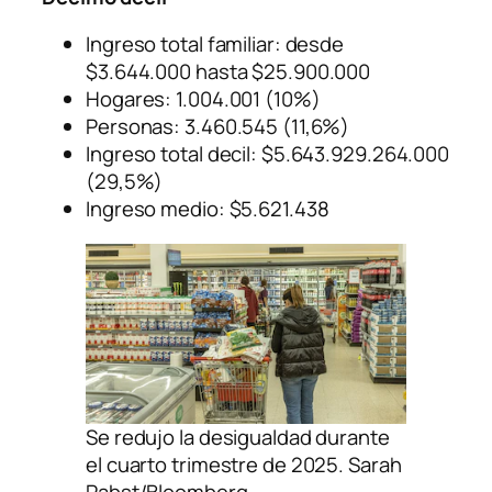
Ingreso total familiar: desde
$3.644.000 hasta $25.900.000
Hogares: 1.004.001 (10%)
Personas: 3.460.545 (11,6%)
Ingreso total decil: $5.643.929.264.000
(29,5%)
Ingreso medio: $5.621.438
Se redujo la desigualdad durante
el cuarto trimestre de 2025. Sarah