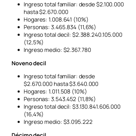
Ingreso total familiar: desde $2.100.000
hasta $2.670.000
Hogares: 1.008.641 (10%)
Personas: 3.465.834 (11,6%)
Ingreso total decil: $2.388.240.105.000
(12,5%)
Ingreso medio: $2.367.780
Noveno decil
Ingreso total familiar: desde
$2.670.000 hasta $3.640.000
Hogares: 1.011.508 (10%)
Personas: 3.543.452 (11,8%)
Ingreso total decil: $3.130.841.606.000
(16,4%)
Ingreso medio: $3.095.222
Décimo decil