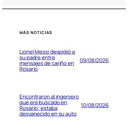
MÁS NOTICIAS
Lionel Messi despidió a
su padre entre
09/08/2026
mensajes de cariño en
Rosario
Encontraron al ingeniero
que era buscado en
10/08/2026
Rosario: estaba
desvanecido en su auto