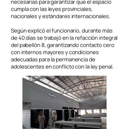
necesarias para garantizar que el espacio
cumpla con las leyes provinciales,
nacionales y estándares internacionales.
Según explicó el funcionario, durante más
de 40 días se trabajó en la refacción integral
del pabellón 8, garantizando contacto cero
con internos mayores y condiciones
adecuadas para la permanencia de
adolescentes en conflicto con la ley penal.