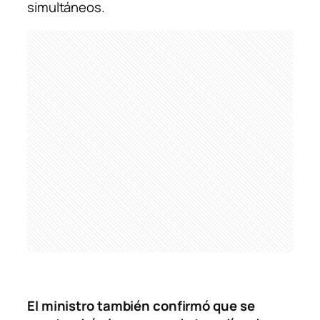
simultáneos.
El ministro también confirmó que se