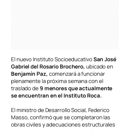
El nuevo Instituto Socioeducativo
San José
Gabriel del Rosario Brochero,
ubicado en
Benjamín Paz,
comenzará a funcionar
plenamente la próxima semana con el
traslado de
9 menores que actualmente
se encuentran en el Instituto Roca.
El ministro de Desarrollo Social, Federico
Masso, confirmó que se completaron las
obras civiles y adecuaciones estructurales