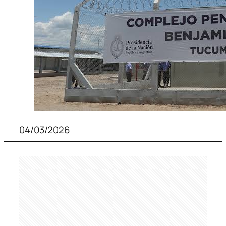
04/03/2026