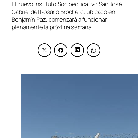
El nuevo Instituto Socioeducativo San José
Gabriel del Rosario Brochero, ubicado en
Benjamín Paz, comenzará a funcionar
plenamente la próxima semana.