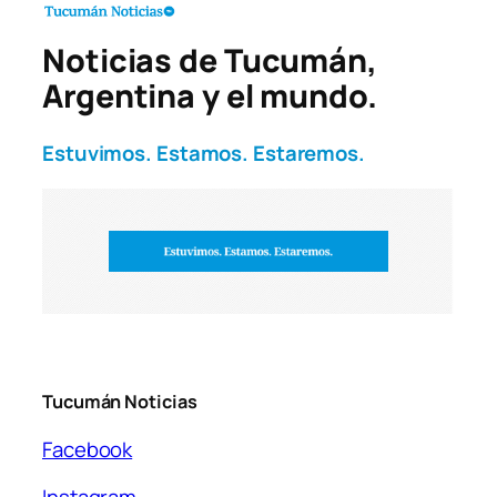
Noticias de Tucumán,
Argentina y el mundo.
Estuvimos. Estamos. Estaremos.
Tucumán Noticias
Facebook