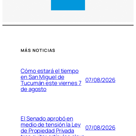
MÁS NOTICIAS
Cómo estará el tiempo
en San Miguel de
07/08/2026
Tucumán este viernes 7
de agosto
El Senado aprobó en
medio de tensión la Ley
07/08/2026
de Propiedad Privada