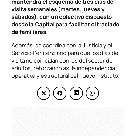
mantendrá el esquema de tres días de
visita semanales (martes, jueves y
sábados), con un colectivo dispuesto
desde la Capital para facilitar el traslado
de familiares.
Además, se coordina con la Justicia y el
Servicio Penitenciario para que los días de
visita no coincidan con los del sector de
adultos, reforzando así la independencia
operativa y estructural del nuevo instituto.