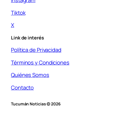
Instagram
Tiktok
X
Link de interés
Política de Privacidad
Términos y Condiciones
Quiénes Somos
Contacto
Tucumán Noticias © 2026