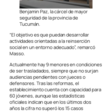
Benjamin Paz, la cárcel de mayor
seguridad de la provincia de
Tucumán.
“El objetivo es que puedan desarrollar
actividades orientadas a la reinserción
social en un entorno adecuado”, remarcó
Masso.
Actualmente hay 9 menores en condiciones
de ser trasladados, siempre que no surjan
audiencias pendientes con jueces o
defensores. Tras las reformas, el
establecimiento cuenta con capacidad para
60 jóvenes, aunque las estadísticas
oficiales indican que en los últimos dos
años la cifra no superó los 15 casos