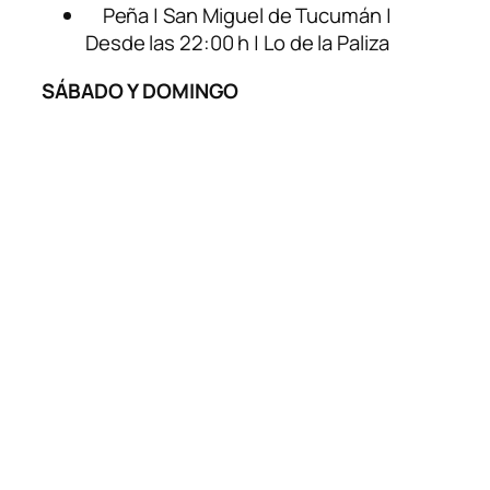
Peña | San Miguel de Tucumán |
Desde las 22:00 h | Lo de la Paliza
SÁBADO Y DOMINGO