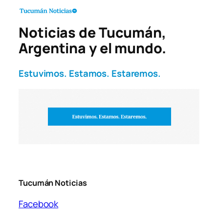
Noticias de Tucumán,
Argentina y el mundo.
Estuvimos. Estamos. Estaremos.
Tucumán Noticias
Facebook