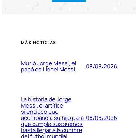
MÁS NOTICIAS
Murió Jorge Messi, el
08/08/2026
papá de Lionel Messi
La historia de Jorge
Messi, el artífice
silencioso que
08/08/2026
acompañó a su hijo para
que cumpla sus sueños
hasta llegar a la cumbre
del fútbol mundial