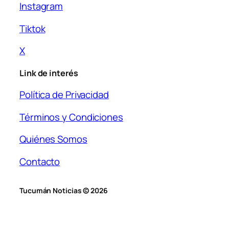
Instagram
Tiktok
X
Link de interés
Política de Privacidad
Términos y Condiciones
Quiénes Somos
Contacto
Tucumán Noticias © 2026