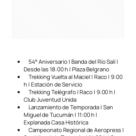
54° Aniversario | Banda del Río Salí |
Desde las 18:00 h | Plaza Belgrano
Trekking Vuelta al Maciel | Raco | 9:00
h | Estación de Servicio
Trekking Telégrafo | Raco | 9:00 h |
Club Juventud Unida
Lanzamiento de Temporada | San
Miguel de Tucumán | 11:00 h |
Explanada Casa Histórica
Campeonato Regional de Aeropress |