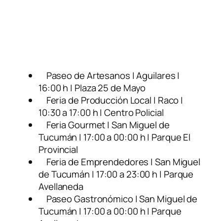
Paseo de Artesanos | Aguilares |
16:00 h | Plaza 25 de Mayo
Feria de Producción Local | Raco |
10:30 a 17:00 h | Centro Policial
Feria Gourmet | San Miguel de
Tucumán | 17:00 a 00:00 h | Parque El
Provincial
Feria de Emprendedores | San Miguel
de Tucumán | 17:00 a 23:00 h | Parque
Avellaneda
Paseo Gastronómico | San Miguel de
Tucumán | 17:00 a 00:00 h | Parque