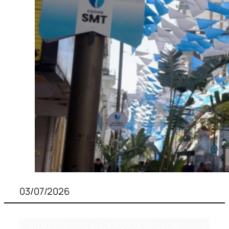
03/07/2026