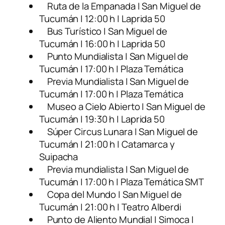
Ruta de la Empanada | San Miguel de
Tucumán | 12:00 h | Laprida 50
Bus Turístico | San Miguel de
Tucumán | 16:00 h | Laprida 50
Punto Mundialista | San Miguel de
Tucumán | 17:00 h | Plaza Temática
Previa Mundialista | San Miguel de
Tucumán | 17:00 h | Plaza Temática
Museo a Cielo Abierto | San Miguel de
Tucumán | 19:30 h | Laprida 50
Súper Circus Lunara | San Miguel de
Tucumán | 21:00 h | Catamarca y
Suipacha
Previa mundialista | San Miguel de
Tucumán | 17:00 h | Plaza Temática SMT
Copa del Mundo | San Miguel de
Tucumán | 21:00 h | Teatro Alberdi
Punto de Aliento Mundial | Simoca |