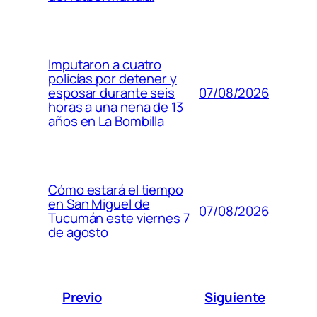
Imputaron a cuatro
policías por detener y
07/08/2026
esposar durante seis
horas a una nena de 13
años en La Bombilla
Cómo estará el tiempo
en San Miguel de
07/08/2026
Tucumán este viernes 7
de agosto
Previo
Siguiente