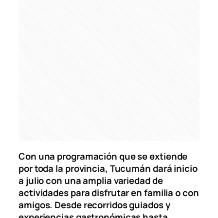
Con una programación que se extiende
por toda la provincia, Tucumán dará inicio
a julio con una amplia variedad de
actividades para disfrutar en familia o con
amigos. Desde recorridos guiados y
experiencias gastronómicas hasta