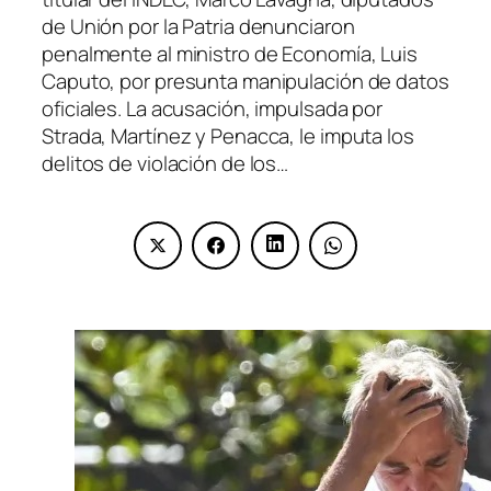
de Unión por la Patria denunciaron
penalmente al ministro de Economía, Luis
Caputo, por presunta manipulación de datos
oficiales. La acusación, impulsada por
Strada, Martínez y Penacca, le imputa los
delitos de violación de los…