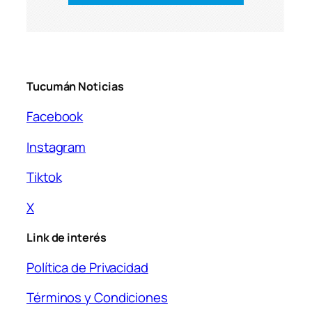
Tucumán Noticias
Facebook
Instagram
Tiktok
X
Link de interés
Política de Privacidad
Términos y Condiciones