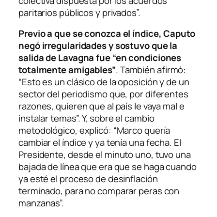
colectiva dispuesta por los acuerdos
paritarios públicos y privados”.
Previo a que se conozca el índice, Caputo
negó irregularidades y sostuvo que la
salida de Lavagna fue “en condiciones
totalmente amigables”
. También afirmó:
“Esto es un clásico de la oposición y de un
sector del periodismo que, por diferentes
razones, quieren que al país le vaya mal e
instalar temas”. Y, sobre el cambio
metodológico, explicó: “Marco quería
cambiar el índice y ya tenía una fecha. El
Presidente, desde el minuto uno, tuvo una
bajada de línea que era que se haga cuando
ya esté el proceso de desinflación
terminado, para no comparar peras con
manzanas”.