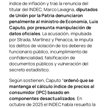
índice de inflación y tras la renuncia del
titular del INDEC, Marco Lavagna,
diputados
de Unión por la Patria denunciaron
penalmente al ministro de Economía, Luis
Caputo, por presunta manipulación de
datos oficiales
. La acusación, impulsada
por Strada, Martínez y Penacca, le imputa
los delitos de violación de los deberes de
funcionario público, incumplimiento de
confidencialidad, falsificación de
documentos públicos y vulneración del
secreto estadístico.
Según sostienen, Caputo “
ordenó que se
mantenga el cálculo índice de precios al
consumidor (IPC) basado en
componentes desactualizados
. En
octubre de 2025 el INDEC había resuelto la