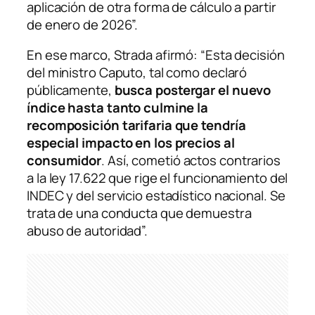
aplicación de otra forma de cálculo a partir
de enero de 2026”.
En ese marco, Strada afirmó: “Esta decisión
del ministro Caputo, tal como declaró
públicamente,
busca postergar el nuevo
índice hasta tanto culmine la
recomposición tarifaria que tendría
especial impacto en los precios al
consumidor
. Así, cometió actos contrarios
a la ley 17.622 que rige el funcionamiento del
INDEC y del servicio estadístico nacional. Se
trata de una conducta que demuestra
abuso de autoridad”.