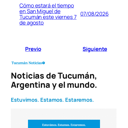
Cómo estará el tiempo
en San Miguel de
07/08/2026
Tucumán este viernes 7
de agosto
Previo
Siguiente
Noticias de Tucumán,
Argentina y el mundo.
Estuvimos. Estamos. Estaremos.