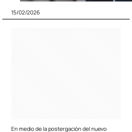
15/02/2026
En medio de la postergación del nuevo