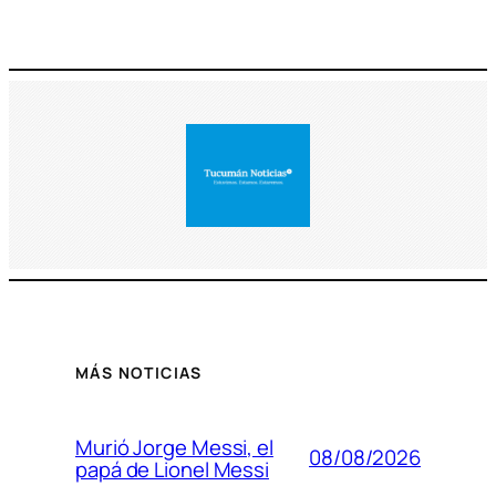
MÁS NOTICIAS
Murió Jorge Messi, el
08/08/2026
papá de Lionel Messi