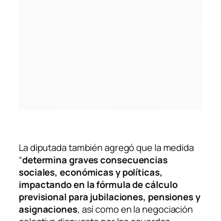
La diputada también agregó que la medida
“
determina graves consecuencias
sociales, económicas y políticas,
impactando en la fórmula de cálculo
previsional para jubilaciones, pensiones y
asignaciones
, así como en la negociación