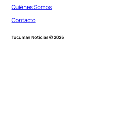
Quiénes Somos
Contacto
Tucumán Noticias © 2026