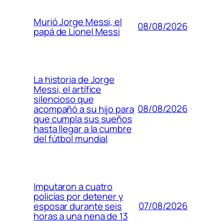
Murió Jorge Messi, el
08/08/2026
papá de Lionel Messi
La historia de Jorge
Messi, el artífice
silencioso que
08/08/2026
acompañó a su hijo para
que cumpla sus sueños
hasta llegar a la cumbre
del fútbol mundial
Imputaron a cuatro
policías por detener y
07/08/2026
esposar durante seis
horas a una nena de 13