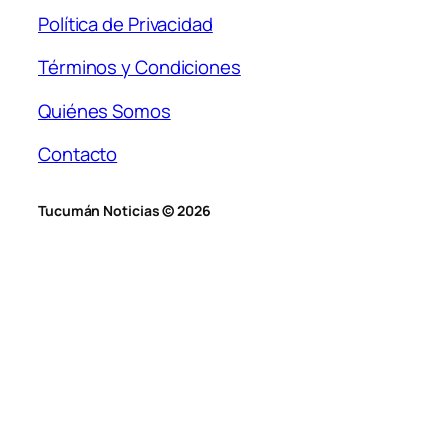
Política de Privacidad
Términos y Condiciones
Quiénes Somos
Contacto
Tucumán Noticias © 2026