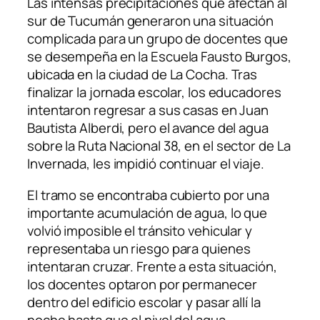
Las intensas precipitaciones que afectan al
sur de Tucumán generaron una situación
complicada para un grupo de docentes que
se desempeña en la Escuela Fausto Burgos,
ubicada en la ciudad de La Cocha. Tras
finalizar la jornada escolar, los educadores
intentaron regresar a sus casas en Juan
Bautista Alberdi, pero el avance del agua
sobre la Ruta Nacional 38, en el sector de La
Invernada, les impidió continuar el viaje.
El tramo se encontraba cubierto por una
importante acumulación de agua, lo que
volvió imposible el tránsito vehicular y
representaba un riesgo para quienes
intentaran cruzar. Frente a esta situación,
los docentes optaron por permanecer
dentro del edificio escolar y pasar allí la
noche hasta que el nivel del agua