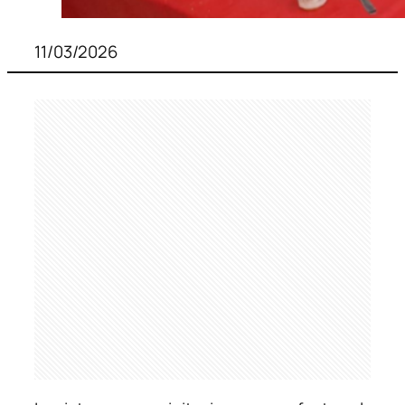
11/03/2026