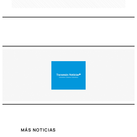
MÁS NOTICIAS