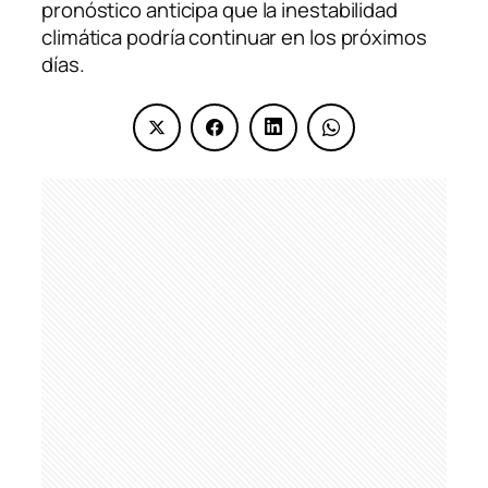
pronóstico anticipa que la inestabilidad
climática podría continuar en los próximos
días.