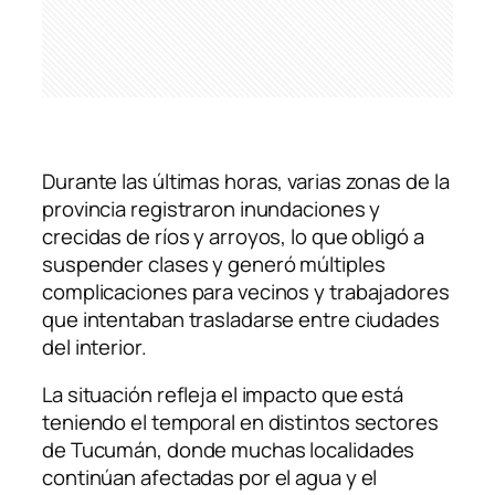
Durante las últimas horas, varias zonas de la
provincia registraron inundaciones y
crecidas de ríos y arroyos, lo que obligó a
suspender clases y generó múltiples
complicaciones para vecinos y trabajadores
que intentaban trasladarse entre ciudades
del interior.
La situación refleja el impacto que está
teniendo el temporal en distintos sectores
de Tucumán, donde muchas localidades
continúan afectadas por el agua y el