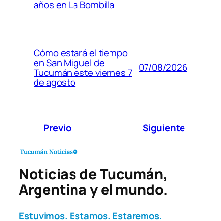
años en La Bombilla
Cómo estará el tiempo
en San Miguel de
07/08/2026
Tucumán este viernes 7
de agosto
Previo
Siguiente
Noticias de Tucumán,
Argentina y el mundo.
Estuvimos. Estamos. Estaremos.