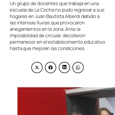
Un grupo de docentes que trabaja en una
escuela de La Cocha no pudo regresar a sus
hogares en Juan Bautista Alberdi debido a
las intensas lluvias que provocaron
anegamientos en la zona. Ante la
imposibilidad de circular, decidieron
permanecer en el establecimiento educativo
hasta que mejoren las condiciones.