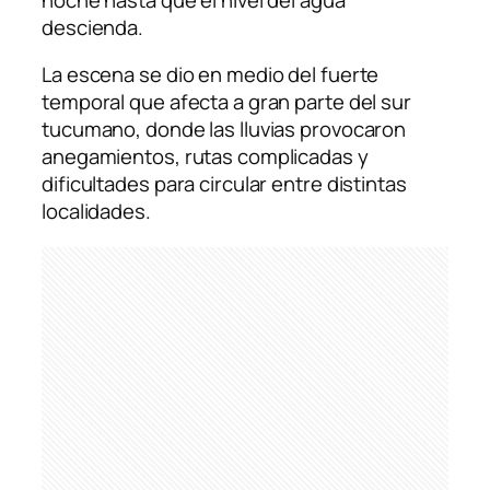
descienda.
La escena se dio en medio del fuerte
temporal que afecta a gran parte del sur
tucumano, donde las lluvias provocaron
anegamientos, rutas complicadas y
dificultades para circular entre distintas
localidades.