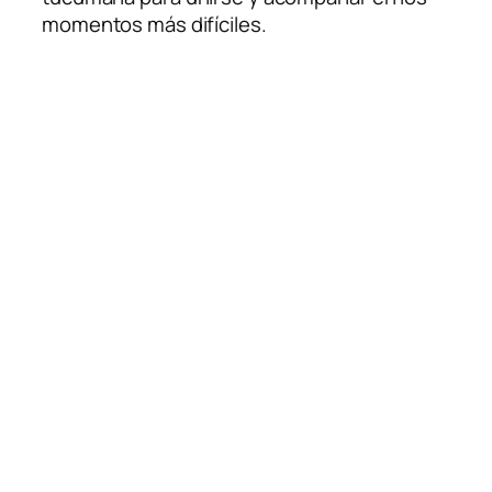
momentos más difíciles.