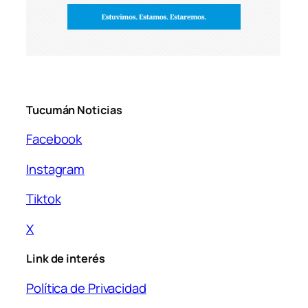
Tucumán Noticias
Facebook
Instagram
Tiktok
X
Link de interés
Política de Privacidad