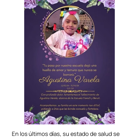
En los últimos días, su estado de salud se