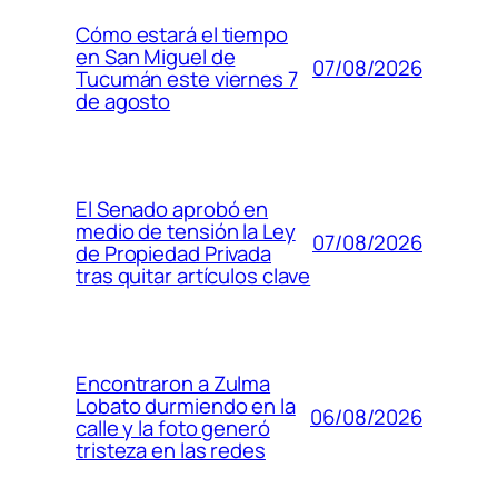
Cómo estará el tiempo
en San Miguel de
07/08/2026
Tucumán este viernes 7
de agosto
El Senado aprobó en
medio de tensión la Ley
07/08/2026
de Propiedad Privada
tras quitar artículos clave
Encontraron a Zulma
Lobato durmiendo en la
06/08/2026
calle y la foto generó
tristeza en las redes