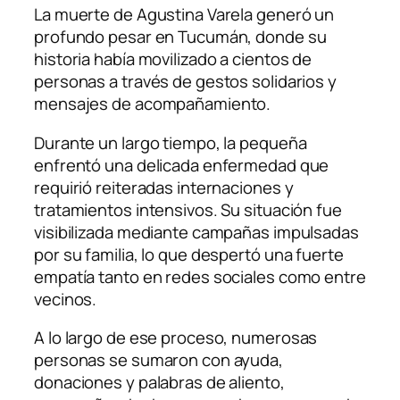
La muerte de Agustina Varela generó un
profundo pesar en Tucumán, donde su
historia había movilizado a cientos de
personas a través de gestos solidarios y
mensajes de acompañamiento.
Durante un largo tiempo, la pequeña
enfrentó una delicada enfermedad que
requirió reiteradas internaciones y
tratamientos intensivos. Su situación fue
visibilizada mediante campañas impulsadas
por su familia, lo que despertó una fuerte
empatía tanto en redes sociales como entre
vecinos.
A lo largo de ese proceso, numerosas
personas se sumaron con ayuda,
donaciones y palabras de aliento,