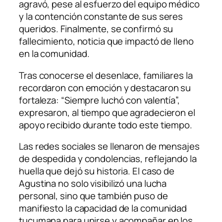
agravó, pese al esfuerzo del equipo médico
y la contención constante de sus seres
queridos. Finalmente, se confirmó su
fallecimiento, noticia que impactó de lleno
en la comunidad.
Tras conocerse el desenlace, familiares la
recordaron con emoción y destacaron su
fortaleza: “Siempre luchó con valentía”,
expresaron, al tiempo que agradecieron el
apoyo recibido durante todo este tiempo.
Las redes sociales se llenaron de mensajes
de despedida y condolencias, reflejando la
huella que dejó su historia. El caso de
Agustina no solo visibilizó una lucha
personal, sino que también puso de
manifiesto la capacidad de la comunidad
tucumana para unirse y acompañar en los