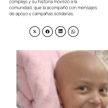
complejo y su historia movilizó a la
comunidad, que la acompañó con mensajes
de apoyo y campañas solidarias.