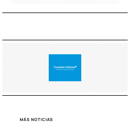
MÁS NOTICIAS