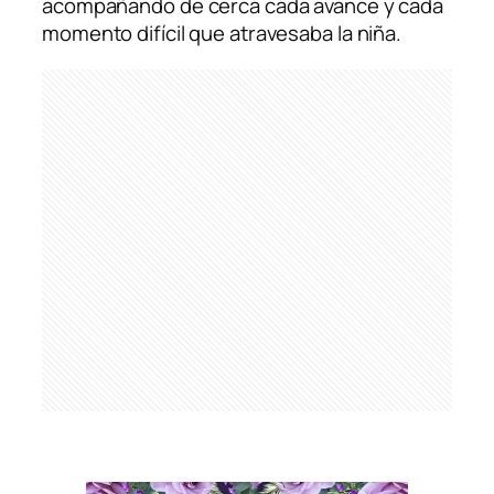
acompañando de cerca cada avance y cada
momento difícil que atravesaba la niña.