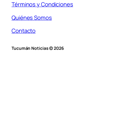
Términos y Condiciones
Quiénes Somos
Contacto
Tucumán Noticias © 2026