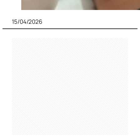
15/04/2026