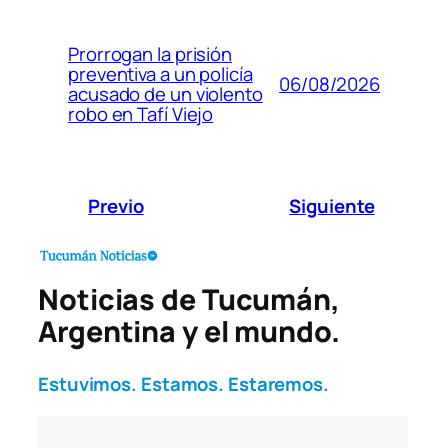
Prorrogan la prisión
preventiva a un policía
06/08/2026
acusado de un violento
robo en Tafí Viejo
Previo
Siguiente
Noticias de Tucumán,
Argentina y el mundo.
Estuvimos. Estamos. Estaremos.