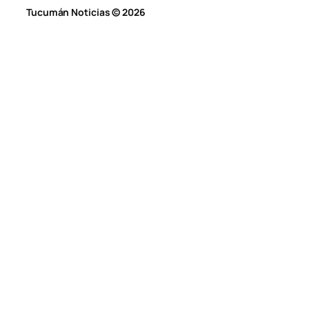
Tucumán Noticias © 2026