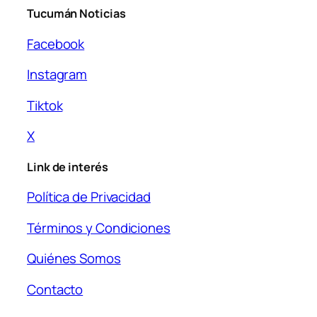
Tucumán Noticias
Facebook
Instagram
Tiktok
X
Link de interés
Política de Privacidad
Términos y Condiciones
Quiénes Somos
Contacto