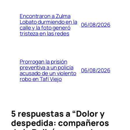
Encontraron a Zulma
Lobato durmiendo en la
06/08/2026
calle y la foto generó
tristeza en las redes
Prorrogan la prisión
preventiva a un policía
06/08/2026
acusado de un violento
robo en Tafí Viejo
5 respuestas a “Dolor y
despedida: compañeros