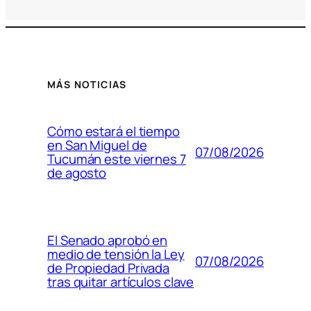
MÁS NOTICIAS
Cómo estará el tiempo
en San Miguel de
07/08/2026
Tucumán este viernes 7
de agosto
El Senado aprobó en
medio de tensión la Ley
07/08/2026
de Propiedad Privada
tras quitar artículos clave