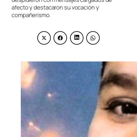
afecto y destacaron su vocación y
compañerismo.