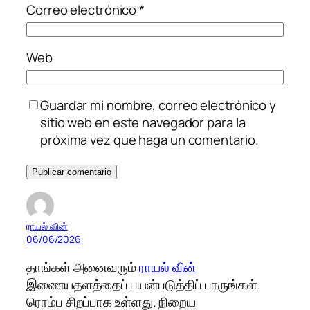
Correo electrónico
*
Web
Guardar mi nombre, correo electrónico y
sitio web en este navegador para la
próxima vez que haga un comentario.
ராயல் வின்
06/06/2026
தாங்கள் அனைவரும்
ராயல் வின்
இணையதளத்தைப் பயன்படுத்திப் பாருங்கள்.
ரொம்ப சிறப்பாக உள்ளது. நிறைய