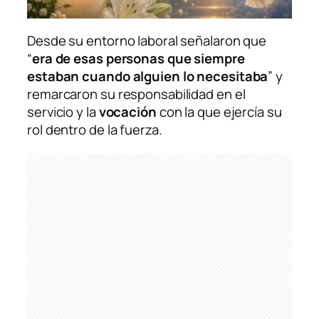
Desde su entorno laboral señalaron que
“
era de esas personas que siempre
estaban cuando alguien lo necesitaba
” y
remarcaron su responsabilidad en el
servicio y la
vocación
con la que ejercía su
rol dentro de la fuerza.