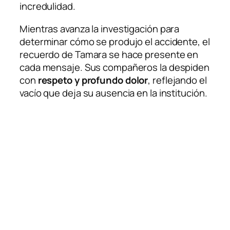
incredulidad.
Mientras avanza la investigación para
determinar cómo se produjo el accidente, el
recuerdo de Tamara se hace presente en
cada mensaje. Sus compañeros la despiden
con
respeto y profundo dolor
, reflejando el
vacío que deja su ausencia en la institución.