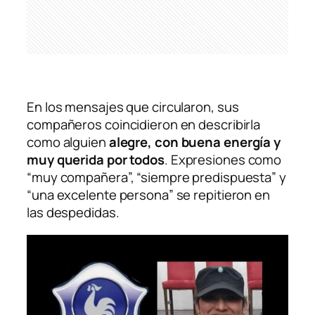
En los mensajes que circularon, sus
compañeros coincidieron en describirla
como alguien
alegre, con buena energía y
muy querida por todos
. Expresiones como
“muy compañera”, “siempre predispuesta” y
“una excelente persona” se repitieron en
las despedidas.