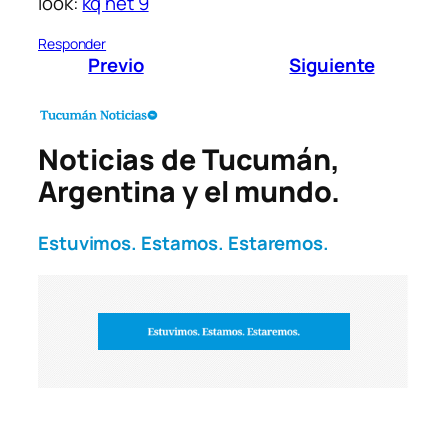
look:
kq net 9
Responder
Previo
Siguiente
Noticias de Tucumán,
Argentina y el mundo.
Estuvimos. Estamos. Estaremos.