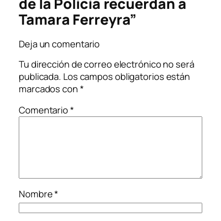
de la Policía recuerdan a
Tamara Ferreyra”
Deja un comentario
Tu dirección de correo electrónico no será
publicada.
Los campos obligatorios están
marcados con
*
Comentario
*
Nombre
*