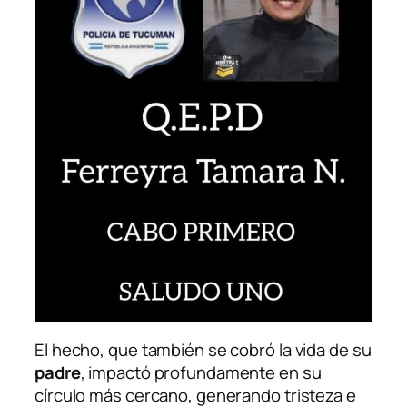
El hecho, que también se cobró la vida de su
padre
, impactó profundamente en su
círculo más cercano, generando tristeza e