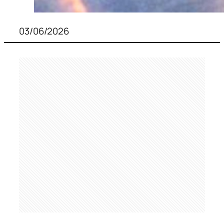
03/06/2026