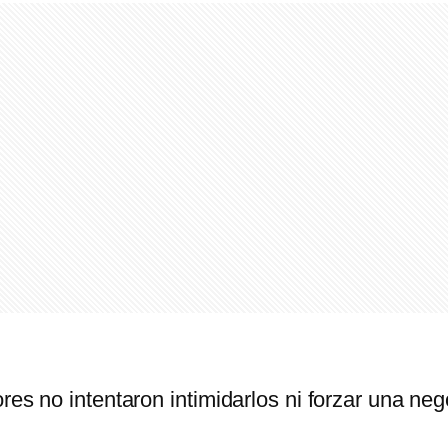
res no intentaron intimidarlos ni forzar una ne