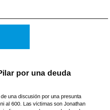
ilar por una deuda
 de una discusión por una presunta
i al 600. Las víctimas son Jonathan