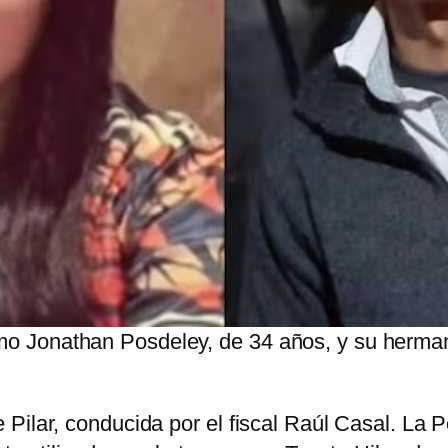
mo Jonathan Posdeley, de 34 años, y su hermana
Pilar, conducida por el fiscal Raúl Casal. La 