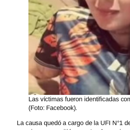
Las víctimas fueron identificadas co
(Foto: Facebook).
La causa quedó a cargo de la UFI N°1 de 