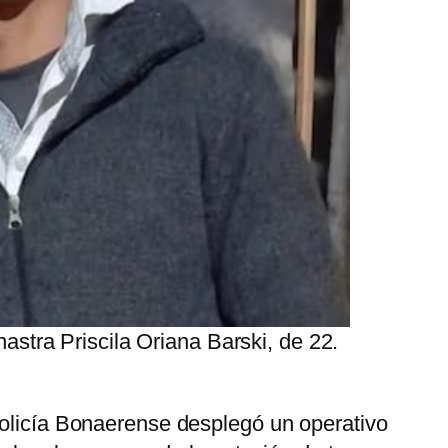
stra Priscila Oriana Barski, de 22.
Policía Bonaerense desplegó un operativo