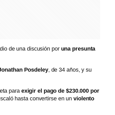
dio de una discusión por
una presunta
Jonathan Posdeley
, de 34 años, y su
neta para
exigir el pago de $230.000 por
scaló hasta convertirse en un
violento