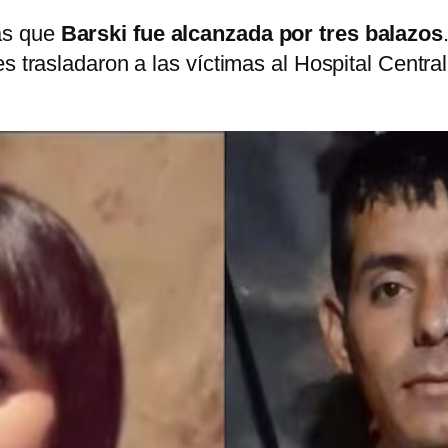
as que
Barski fue alcanzada por tres balazos
s trasladaron a las víctimas al Hospital Centra