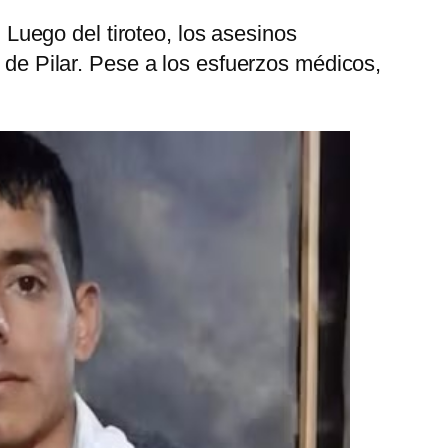
. Luego del tiroteo, los asesinos
l de Pilar. Pese a los esfuerzos médicos,