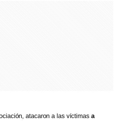
gociación, atacaron a las víctimas
a