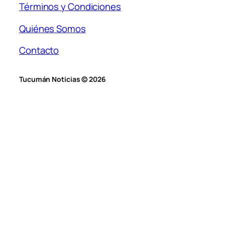
Términos y Condiciones
Quiénes Somos
Contacto
Tucumán Noticias © 2026