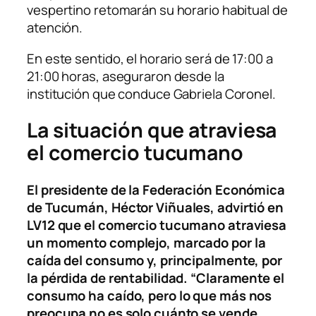
vespertino retomarán su horario habitual de
atención.
En este sentido, el horario será de 17:00 a
21:00 horas, aseguraron desde la
institución que conduce Gabriela Coronel.
La situación que atraviesa
el comercio tucumano
El presidente de la Federación Económica
de Tucumán, Héctor Viñuales, advirtió en
LV12 que el comercio tucumano atraviesa
un momento complejo, marcado por la
caída del consumo y, principalmente, por
la pérdida de rentabilidad. “Claramente el
consumo ha caído, pero lo que más nos
preocupa no es solo cuánto se vende,