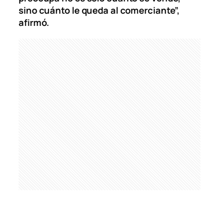
sino cuánto le queda al comerciante”,
afirmó.