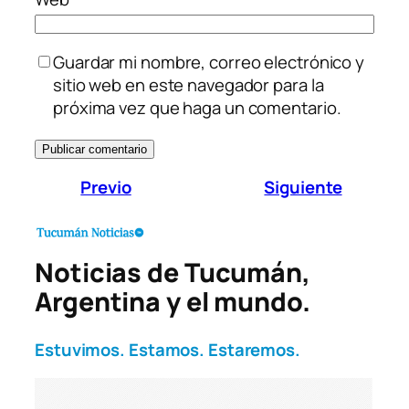
Guardar mi nombre, correo electrónico y
sitio web en este navegador para la
próxima vez que haga un comentario.
Previo
Siguiente
Noticias de Tucumán,
Argentina y el mundo.
Estuvimos. Estamos. Estaremos.