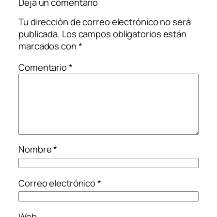
Deja un comentario
Tu dirección de correo electrónico no será
publicada.
Los campos obligatorios están
marcados con
*
Comentario
*
Nombre
*
Correo electrónico
*
Web