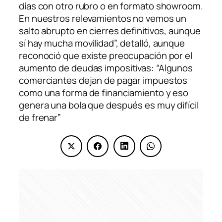
días con otro rubro o en formato showroom.
En nuestros relevamientos no vemos un
salto abrupto en cierres definitivos, aunque
sí hay mucha movilidad”, detalló, aunque
reconoció que existe preocupación por el
aumento de deudas impositivas: “Algunos
comerciantes dejan de pagar impuestos
como una forma de financiamiento y eso
genera una bola que después es muy difícil
de frenar”