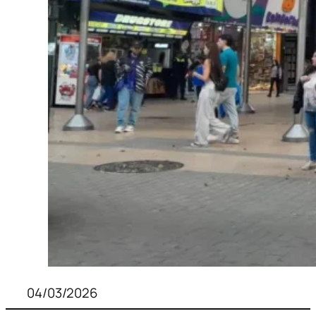
04/03/2026