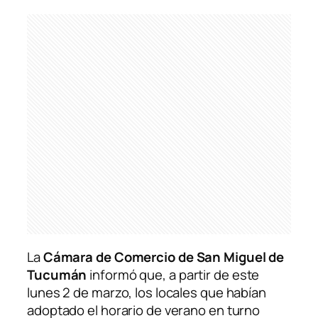
La
Cámara de Comercio de San Miguel de
Tucumán
informó que, a partir de este
lunes 2 de marzo, los locales que habían
adoptado el horario de verano en turno