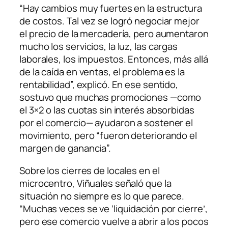
“Hay cambios muy fuertes en la estructura
de costos. Tal vez se logró negociar mejor
el precio de la mercadería, pero aumentaron
mucho los servicios, la luz, las cargas
laborales, los impuestos. Entonces, más allá
de la caída en ventas, el problema es la
rentabilidad”, explicó. En ese sentido,
sostuvo que muchas promociones —como
el 3×2 o las cuotas sin interés absorbidas
por el comercio— ayudaron a sostener el
movimiento, pero “fueron deteriorando el
margen de ganancia”.
Sobre los cierres de locales en el
microcentro, Viñuales señaló que la
situación no siempre es lo que parece.
“Muchas veces se ve ‘liquidación por cierre’,
pero ese comercio vuelve a abrir a los pocos