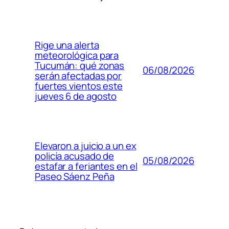
Rige una alerta
meteorológica para
Tucumán: qué zonas
06/08/2026
serán afectadas por
fuertes vientos este
jueves 6 de agosto
Elevaron a juicio a un ex
policía acusado de
05/08/2026
estafar a feriantes en el
Paseo Sáenz Peña