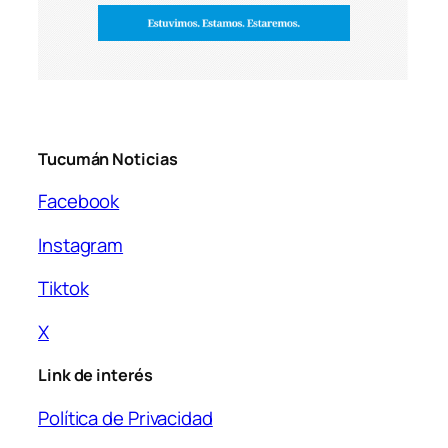
Tucumán Noticias
Facebook
Instagram
Tiktok
X
Link de interés
Política de Privacidad