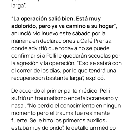
larga”.
“
La operación salió bien. Está muy
adolorido, pero ya va camino a su hogar
“,
anunció Molinuevo este sábado por la
mañana en declaraciones a Café Prensa,
donde advirtió que todavía no se puede
confirmar si a Pelli le quedarán secuelas por
la agresión y la operación. “Eso se sabrá con
el correr de los días, por lo que tendrá una
recuperación bastante larga”, explicó.
De acuerdo al primer parte médico, Pelli
sufrió un traumatismo encéfalocraneano y
nasal. “No perdió el conocimiento en ningún
momento pero el trauma fue realmente
fuerte. Se le hizo los primeros auxilios:
estaba muy dolorido”, le detalló un médico