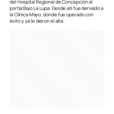
del Hospital Regional de Concepción al
portal Bajo La Lupa. Desde allí fue derivado a
la Clínica Mayo, donde fue operado con
éxito y ya le dieron el alta.