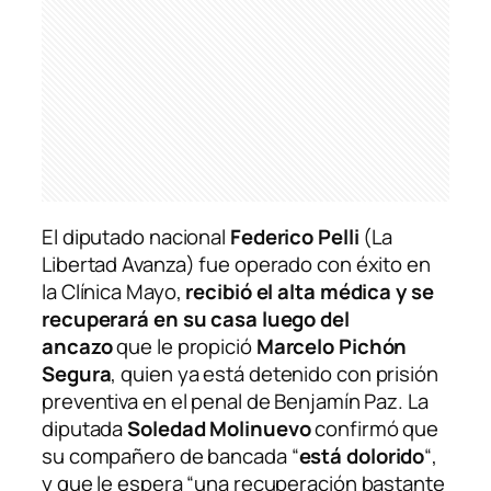
El diputado nacional
Federico Pelli
(La
Libertad Avanza) fue operado con éxito en
la Clínica Mayo,
recibió el alta médica y se
recuperará en su casa luego del
ancazo
que le propició
Marcelo Pichón
Segura
, quien ya está detenido con prisión
preventiva en el penal de Benjamín Paz. La
diputada
Soledad Molinuevo
confirmó que
su compañero de bancada “
está dolorido
“,
y que le espera “una recuperación bastante