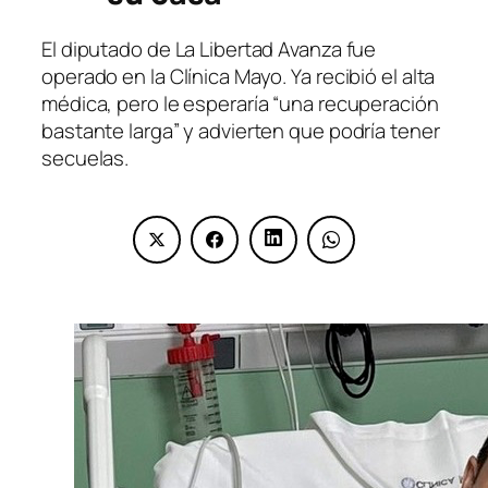
El diputado de La Libertad Avanza fue
operado en la Clínica Mayo. Ya recibió el alta
médica, pero le esperaría “una recuperación
bastante larga” y advierten que podría tener
secuelas.