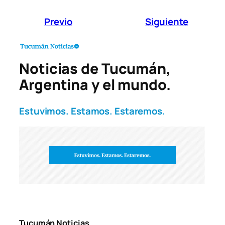
Previo
Siguiente
Noticias de Tucumán,
Argentina y el mundo.
Estuvimos. Estamos. Estaremos.
Tucumán Noticias