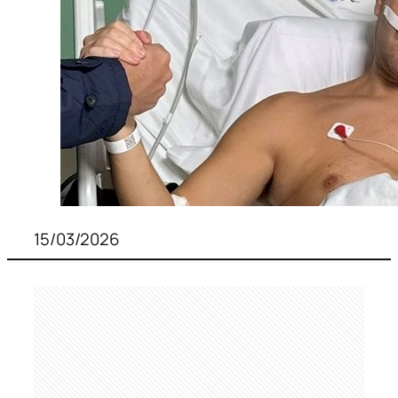
15/03/2026