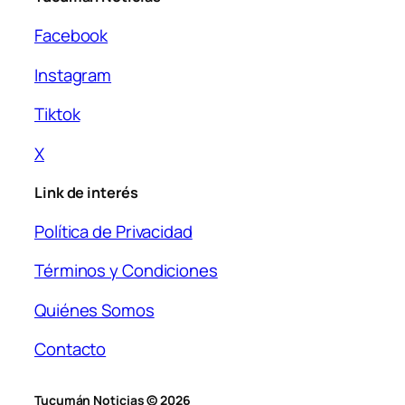
Facebook
Instagram
Tiktok
X
Link de interés
Política de Privacidad
Términos y Condiciones
Quiénes Somos
Contacto
Tucumán Noticias © 2026