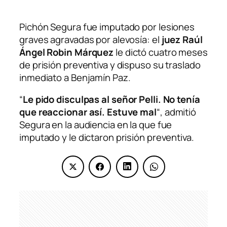
Pichón Segura fue imputado por lesiones
graves agravadas por alevosía: el
juez Raúl
Ángel Robin Márquez
le dictó cuatro meses
de prisión preventiva y dispuso su traslado
inmediato a Benjamín Paz.
“
Le pido disculpas al señor Pelli. No tenía
que reaccionar así. Estuve mal
“, admitió
Segura en la audiencia en la que fue
imputado y le dictaron prisión preventiva.