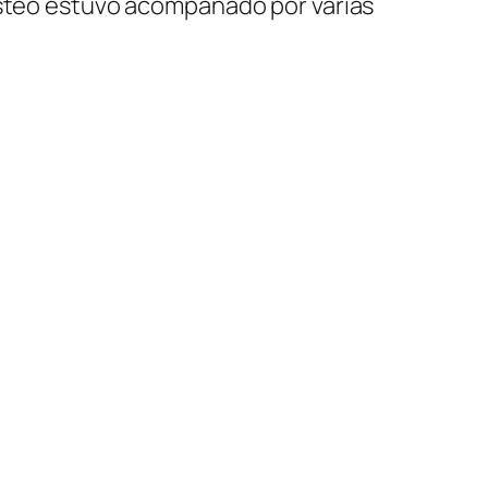
osteo estuvo acompañado por varias