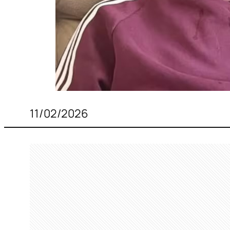
11/02/2026