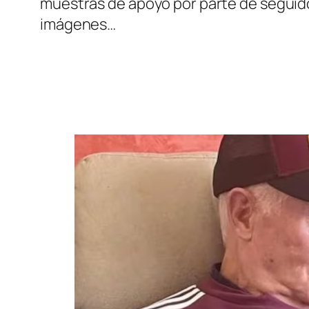
muestras de apoyo por parte de seguido
imágenes…