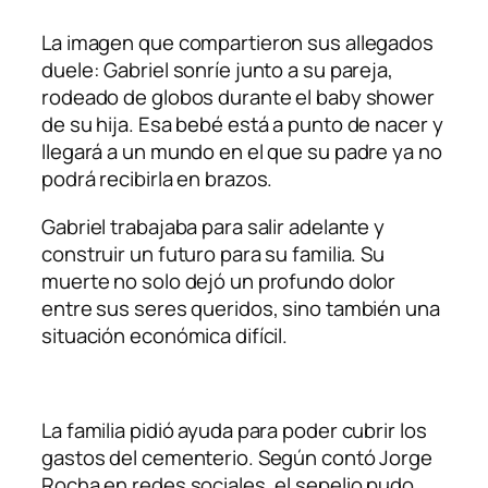
La imagen que compartieron sus allegados
duele: Gabriel sonríe junto a su pareja,
rodeado de globos durante el baby shower
de su hija. Esa bebé está a punto de nacer y
llegará a un mundo en el que su padre ya no
podrá recibirla en brazos.
Gabriel trabajaba para salir adelante y
construir un futuro para su familia. Su
muerte no solo dejó un profundo dolor
entre sus seres queridos, sino también una
situación económica difícil.
La familia pidió ayuda para poder cubrir los
gastos del cementerio. Según contó Jorge
Rocha en redes sociales, el sepelio pudo