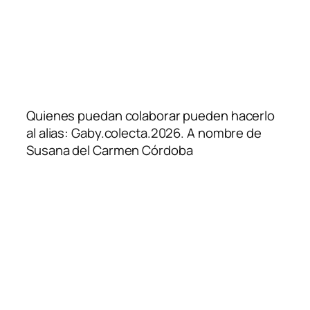
Quienes puedan colaborar pueden hacerlo
al alias: Gaby.colecta.2026. A nombre de
Susana del Carmen Córdoba