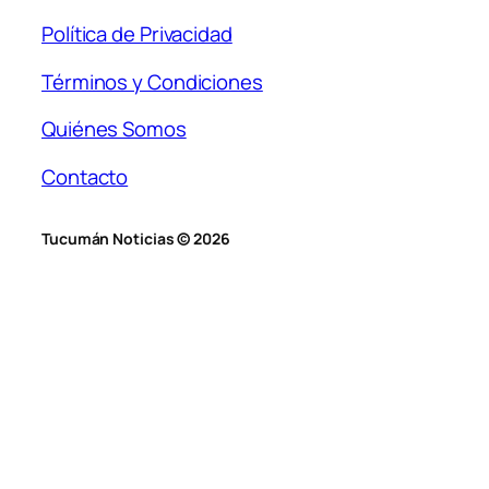
Política de Privacidad
Términos y Condiciones
Quiénes Somos
Contacto
Tucumán Noticias © 2026