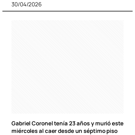
30/04/2026
Gabriel Coronel tenía 23 años y murió este
miércoles al caer desde un séptimo piso