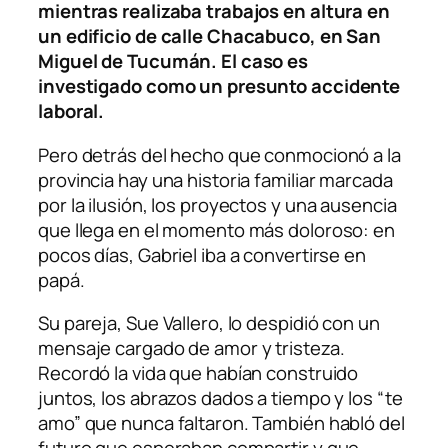
mientras realizaba trabajos en altura en
un edificio de calle Chacabuco, en San
Miguel de Tucumán. El caso es
investigado como un presunto accidente
laboral.
Pero detrás del hecho que conmocionó a la
provincia hay una historia familiar marcada
por la ilusión, los proyectos y una ausencia
que llega en el momento más doloroso: en
pocos días, Gabriel iba a convertirse en
papá.
Su pareja, Sue Vallero, lo despidió con un
mensaje cargado de amor y tristeza.
Recordó la vida que habían construido
juntos, los abrazos dados a tiempo y los “te
amo” que nunca faltaron. También habló del