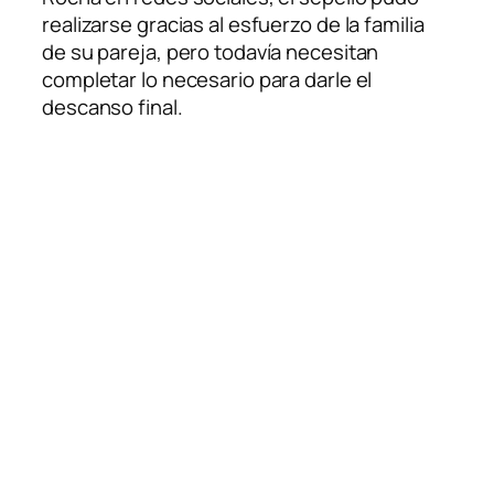
realizarse gracias al esfuerzo de la familia
de su pareja, pero todavía necesitan
completar lo necesario para darle el
descanso final.