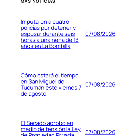
MÁS NOTICIAS
Imputaron a cuatro
policías por detener y
07/08/2026
esposar durante seis
horas a una nena de 13
años en La Bombilla
Cómo estará el tiempo
en San Miguel de
07/08/2026
Tucumán este viernes 7
de agosto
El Senado aprobó en
medio de tensión la Ley
07/08/2026
de Propiedad Privada