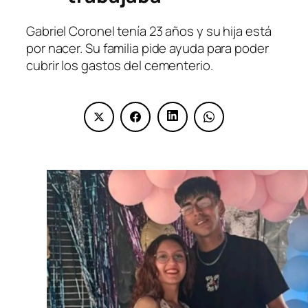
Gabriel Coronel tenía 23 años y su hija está
por nacer. Su familia pide ayuda para poder
cubrir los gastos del cementerio.