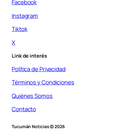
Facebook
Instagram
Tiktok
X
Link de interés
Política de Privacidad
Términos y Condiciones
Quiénes Somos
Contacto
Tucumán Noticias © 2026