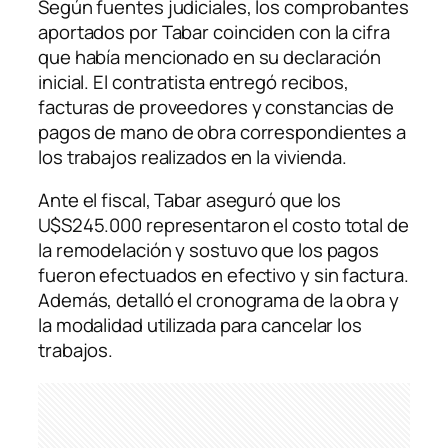
Según fuentes judiciales, los comprobantes
aportados por Tabar coinciden con la cifra
que había mencionado en su declaración
inicial. El contratista entregó recibos,
facturas de proveedores y constancias de
pagos de mano de obra correspondientes a
los trabajos realizados en la vivienda.
Ante el fiscal, Tabar aseguró que los
U$S245.000 representaron el costo total de
la remodelación y sostuvo que los pagos
fueron efectuados en efectivo y sin factura.
Además, detalló el cronograma de la obra y
la modalidad utilizada para cancelar los
trabajos.