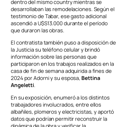
dentro del mismo country mientras se
desarrollaban las remodelaciones. Según el
testimonio de Tabar, ese gasto adicional
ascendió a U$S13.000 durante el período
que duraron las obras.
El contratista también puso a disposición de
la Justicia su teléfono celular y brindó
información sobre las personas que
participaron en los trabajos realizados en la
casa de fin de semana adquirida a fines de
2024 por Adorni y su esposa,
Bettina
Angeletti
.
En su exposición, enumeró a los distintos
trabajadores involucrados, entre ellos
albañiles, plomeros y electricistas, y aportó
datos que podrían permitir reconstruir la
dinámica de la obra y verificar la