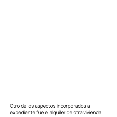
Otro de los aspectos incorporados al
expediente fue el alquiler de otra vivienda