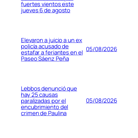
fuertes vientos este
jueves 6 de agosto
Elevaron a juicio a un ex
policía acusado de
05/08/2026
estafar a feriantes en el
Paseo Sáenz Peña
Lebbos denunció que
hay 25 causas
05/08/2026
paralizadas por el
encubrimiento del
crimen de Paulina