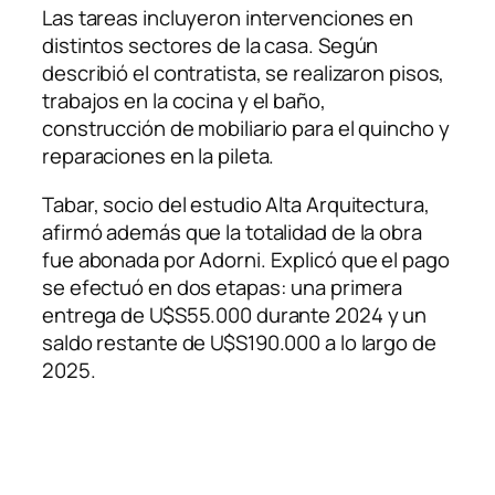
Las tareas incluyeron intervenciones en
distintos sectores de la casa. Según
describió el contratista, se realizaron pisos,
trabajos en la cocina y el baño,
construcción de mobiliario para el quincho y
reparaciones en la pileta.
Tabar, socio del estudio Alta Arquitectura,
afirmó además que la totalidad de la obra
fue abonada por Adorni. Explicó que el pago
se efectuó en dos etapas: una primera
entrega de U$S55.000 durante 2024 y un
saldo restante de U$S190.000 a lo largo de
2025.