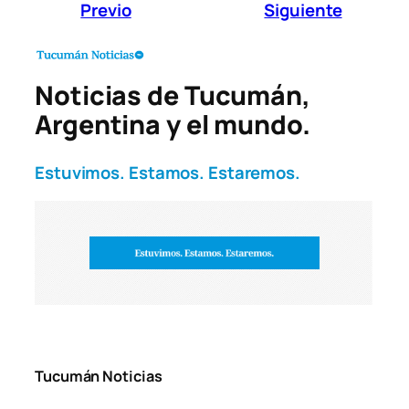
Previo
Siguiente
Noticias de Tucumán,
Argentina y el mundo.
Estuvimos. Estamos. Estaremos.
Tucumán Noticias