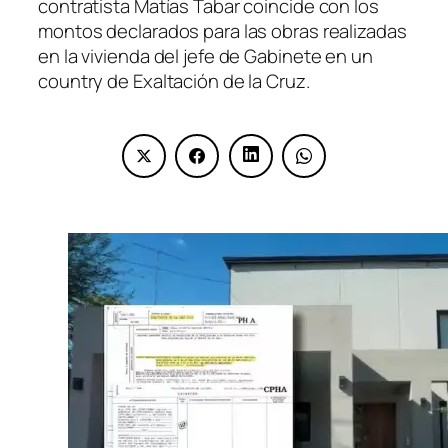
contratista Matías Tabar coincide con los
montos declarados para las obras realizadas
en la vivienda del jefe de Gabinete en un
country de Exaltación de la Cruz.