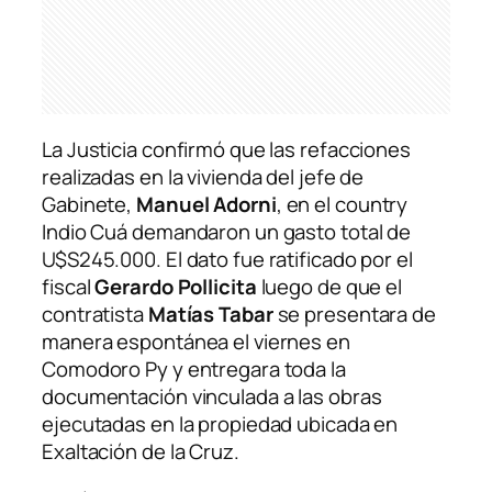
La Justicia confirmó que las refacciones
realizadas en la vivienda del jefe de
Gabinete,
Manuel Adorni
, en el country
Indio Cuá demandaron un gasto total de
U$S245.000. El dato fue ratificado por el
fiscal
Gerardo Pollicita
luego de que el
contratista
Matías Tabar
se presentara de
manera espontánea el viernes en
Comodoro Py y entregara toda la
documentación vinculada a las obras
ejecutadas en la propiedad ubicada en
Exaltación de la Cruz.