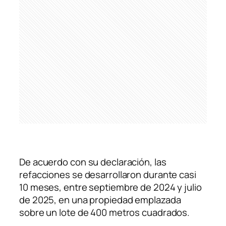
De acuerdo con su declaración, las
refacciones se desarrollaron durante casi
10 meses, entre septiembre de 2024 y julio
de 2025, en una propiedad emplazada
sobre un lote de 400 metros cuadrados.