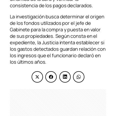
consistencia de los pagos declarados.
La investigación busca determinar el origen
de los fondos utilizados por el jefe de
Gabinete para la compra y puesta en valor
de sus propiedades. Según consta en el
expediente, la Justicia intenta establecer si
los gastos detectados guardan relación con
los ingresos que el funcionario declaró en
los últimos años.