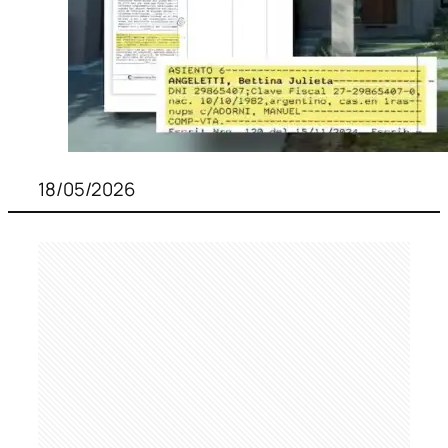
18/05/2026