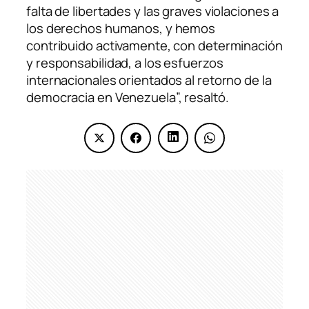
falta de libertades y las graves violaciones a
los derechos humanos, y hemos
contribuido activamente, con determinación
y responsabilidad, a los esfuerzos
internacionales orientados al retorno de la
democracia en Venezuela”, resaltó.