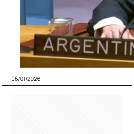
06/01/2026