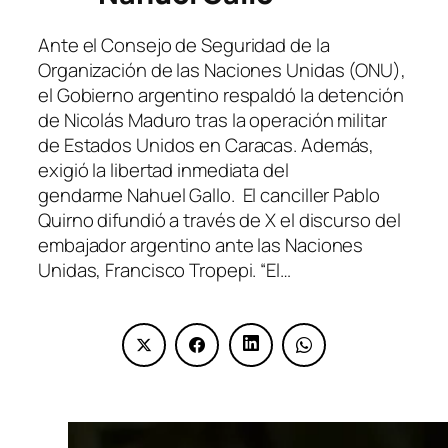
Ante el Consejo de Seguridad de la
Organización de las Naciones Unidas (ONU),
el Gobierno argentino respaldó la detención
de Nicolás Maduro tras la operación militar
de Estados Unidos en Caracas. Además,
exigió la libertad inmediata del
gendarme Nahuel Gallo. El canciller Pablo
Quirno difundió a través de X el discurso del
embajador argentino ante las Naciones
Unidas, Francisco Tropepi. “El…