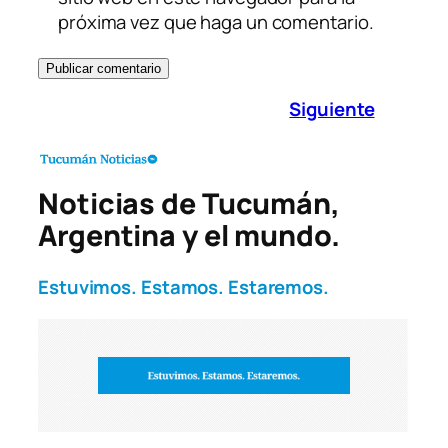
próxima vez que haga un comentario.
Siguiente
Noticias de Tucumán,
Argentina y el mundo.
Estuvimos. Estamos. Estaremos.