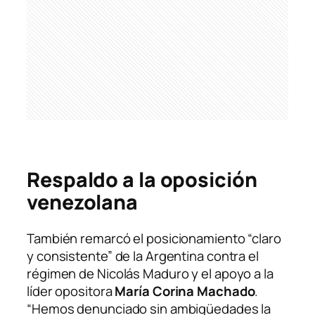
Respaldo a la oposición
venezolana
También remarcó el posicionamiento “claro
y consistente” de la Argentina contra el
régimen de Nicolás Maduro y el apoyo a la
líder opositora
María Corina Machado
.
“Hemos denunciado sin ambigüedades la