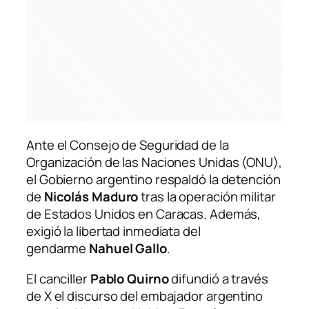
Ante el Consejo de Seguridad de la
Organización de las Naciones Unidas (ONU),
el Gobierno argentino respaldó la detención
de
Nicolás Maduro
tras la operación militar
de Estados Unidos en Caracas. Además,
exigió la libertad inmediata del
gendarme
Nahuel Gallo
.
El canciller
Pablo Quirno
difundió a través
de X el discurso del embajador argentino