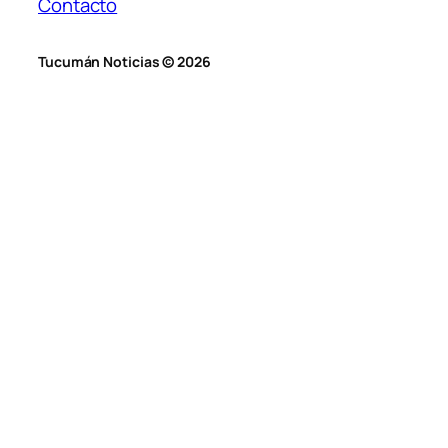
Contacto
Tucumán Noticias © 2026