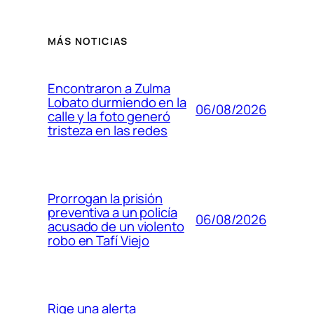
MÁS NOTICIAS
Encontraron a Zulma
Lobato durmiendo en la
06/08/2026
calle y la foto generó
tristeza en las redes
Prorrogan la prisión
preventiva a un policía
06/08/2026
acusado de un violento
robo en Tafí Viejo
Rige una alerta