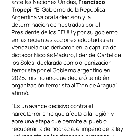
ante las Naciones Unidas,
Francisco
Tropepi
. “El Gobierno de la República
Argentina valora la decisión y la
determinación demostradas por el
Presidente de los EEUU y por su gobierno
en las recientes acciones adoptadas en
Venezuela que derivaron en la captura del
dictador Nicolás Maduro, líder del Cartel de
los Soles, declarada como organización
terrorista por el Gobierno argentino en
2025, mismo año que declaró también
organización terrorista al Tren de Aragua”,
afirmó.
“Es un avance decisivo contra el
narcoterrorismo que afecta a la región y
abre una etapa que permite al pueblo
recuperar la democracia, el imperio de la ley