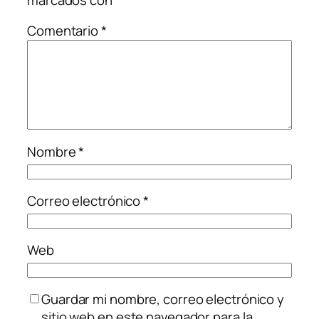
Comentario
*
Nombre
*
Correo electrónico
*
Web
Guardar mi nombre, correo electrónico y
sitio web en este navegador para la