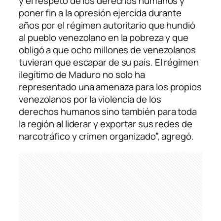
y el respeto de los derechos humanos y
poner fin a la opresión ejercida durante
años por el régimen autoritario que hundió
al pueblo venezolano en la pobreza y que
obligó a que ocho millones de venezolanos
tuvieran que escapar de su país. El régimen
ilegítimo de Maduro no solo ha
representado una amenaza para los propios
venezolanos por la violencia de los
derechos humanos sino también para toda
la región al liderar y exportar sus redes de
narcotráfico y crimen organizado”, agregó.