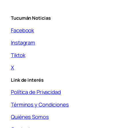
Tucumán Noticias
Facebook
Instagram
Tiktok
X
Link de interés
Política de Privacidad
Términos y Condiciones
Quiénes Somos