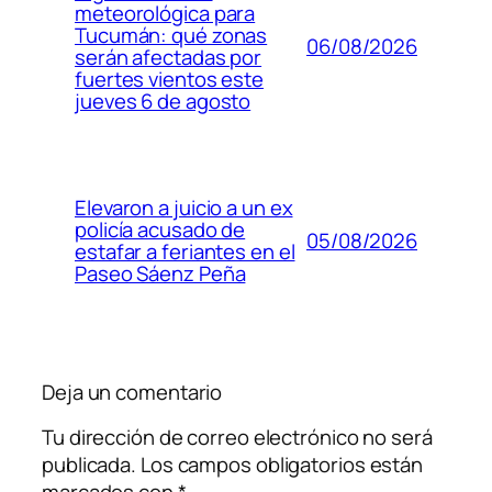
meteorológica para
Tucumán: qué zonas
06/08/2026
serán afectadas por
fuertes vientos este
jueves 6 de agosto
Elevaron a juicio a un ex
policía acusado de
05/08/2026
estafar a feriantes en el
Paseo Sáenz Peña
Deja un comentario
Tu dirección de correo electrónico no será
publicada.
Los campos obligatorios están
marcados con
*