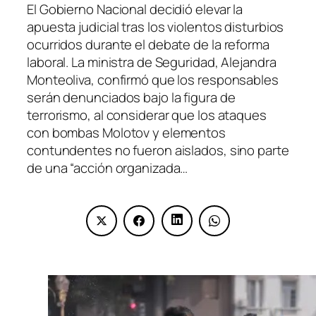
El Gobierno Nacional decidió elevar la
apuesta judicial tras los violentos disturbios
ocurridos durante el debate de la reforma
laboral. La ministra de Seguridad, Alejandra
Monteoliva, confirmó que los responsables
serán denunciados bajo la figura de
terrorismo, al considerar que los ataques
con bombas Molotov y elementos
contundentes no fueron aislados, sino parte
de una “acción organizada…