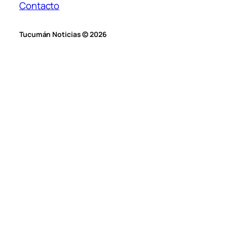
Contacto
Tucumán Noticias © 2026