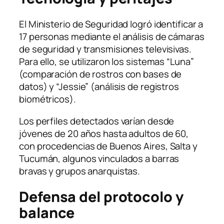
El Ministerio de Seguridad logró identificar a
17 personas mediante el análisis de cámaras
de seguridad y transmisiones televisivas.
Para ello, se utilizaron los sistemas “Luna”
(comparación de rostros con bases de
datos) y “Jessie” (análisis de registros
biométricos).
Los perfiles detectados varían desde
jóvenes de 20 años hasta adultos de 60,
con procedencias de Buenos Aires, Salta y
Tucumán, algunos vinculados a barras
bravas y grupos anarquistas.
Defensa del protocolo y
balance