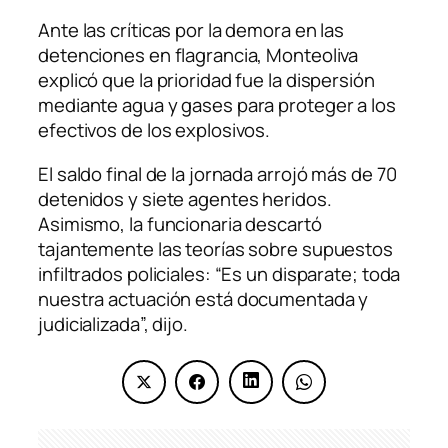
Ante las críticas por la demora en las
detenciones en flagrancia, Monteoliva
explicó que la prioridad fue la dispersión
mediante agua y gases para proteger a los
efectivos de los explosivos.
El saldo final de la jornada arrojó más de 70
detenidos y siete agentes heridos.
Asimismo, la funcionaria descartó
tajantemente las teorías sobre supuestos
infiltrados policiales: “Es un disparate; toda
nuestra actuación está documentada y
judicializada”, dijo.