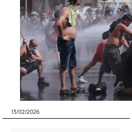
13/02/2026