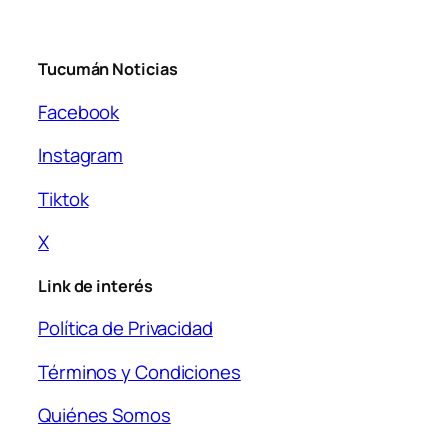
Tucumán Noticias
Facebook
Instagram
Tiktok
X
Link de interés
Política de Privacidad
Términos y Condiciones
Quiénes Somos