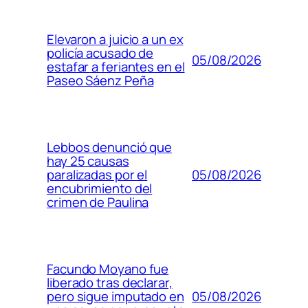
Elevaron a juicio a un ex
policía acusado de
05/08/2026
estafar a feriantes en el
Paseo Sáenz Peña
Lebbos denunció que
hay 25 causas
05/08/2026
paralizadas por el
encubrimiento del
crimen de Paulina
Facundo Moyano fue
liberado tras declarar,
05/08/2026
pero sigue imputado en