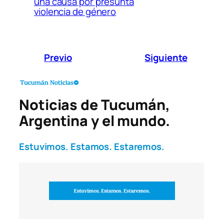
una causa por presunta
violencia de género
Previo
Siguiente
Noticias de Tucumán,
Argentina y el mundo.
Estuvimos. Estamos. Estaremos.