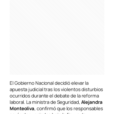
El Gobierno Nacional decidió elevar la
apuesta judicial tras los violentos disturbios
ocurridos durante el debate de la reforma
laboral. La ministra de Seguridad,
Alejandra
Monteoliva
, confirmó que los responsables