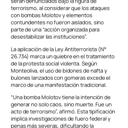
serán denunciados bajo la figura de
terrorismo, al considerar que los ataques
con bombas Molotov y elementos
contundentes no fueron aislados, sino
parte de una “acción organizada para
desestabilizar las instituciones”.
La aplicación de la Ley Antiterrorista (N°
26.734) marca un quiebre en el tratamiento
de la protesta social violenta. Según
Monteoliva, el uso de bidones de nafta y
bulones lanzados con gomeras excede el
marco de una manifestación tradicional.
“Una bomba Molotov tiene la intención de
generar no solo caos, sino muerte. Fue un
acto de terrorismo”, afirmó. Esta tipificación
implica investigaciones de fuero federal y
penas más severas, dificultando la