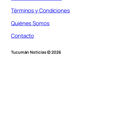
Términos y Condiciones
Quiénes Somos
Contacto
Tucumán Noticias © 2026