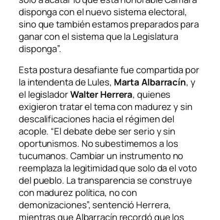
disponga con el nuevo sistema electoral,
sino que también estamos preparados para
ganar con el sistema que la Legislatura
disponga”.
Esta postura desafiante fue compartida por
la intendenta de Lules,
Marta Albarracín
, y
el legislador
Walter Herrera
, quienes
exigieron tratar el tema con madurez y sin
descalificaciones hacia el régimen del
acople. “El debate debe ser serio y sin
oportunismos. No subestimemos a los
tucumanos. Cambiar un instrumento no
reemplaza la legitimidad que solo da el voto
del pueblo. La transparencia se construye
con madurez política, no con
demonizaciones”, sentenció Herrera,
mientras que Albarracín recordó que los