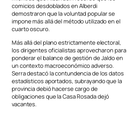
comicios desdoblados en Alberdi
demostraron que la voluntad popular se
impone más allá del método utilizado en el
cuarto oscuro.
Más allá del plano estrictamente electoral,
los dirigentes oficialistas aprovecharon para
ponderar el balance de gestión de Jaldo en
un contexto macroeconómico adverso.
Serra destacó la contundencia de los datos
estadísticos aportados, subrayando que la
provincia debió hacerse cargo de
obligaciones que la Casa Rosada dejó
vacantes.