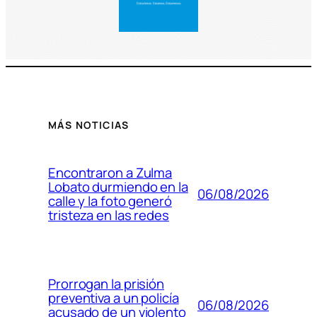
MÁS NOTICIAS
Encontraron a Zulma
Lobato durmiendo en la
06/08/2026
calle y la foto generó
tristeza en las redes
Prorrogan la prisión
preventiva a un policía
06/08/2026
acusado de un violento