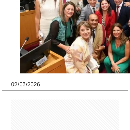
02/03/2026