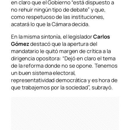
en claro que el Gobierno “está dispuesto a
no rehuir ningún tipo de debate” y que,
como respetuoso de las instituciones,
acatará lo que la Cámara decida.
En la misma sintonía, el legislador
Carlos
Gómez
destacó que la apertura del
mandatario le quitó margen de crítica a la
dirigencia opositora: “Dejó en claro el tema
de la reforma donde no se opone. Tenemos
un buen sistema electoral,
representatividad democrática y es hora de
que trabajemos por la sociedad”, subrayó.