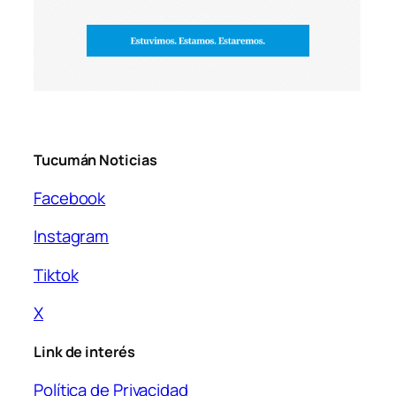
Tucumán Noticias
Facebook
Instagram
Tiktok
X
Link de interés
Política de Privacidad