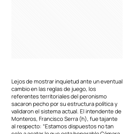
Lejos de mostrar inquietud ante un eventual
cambio en las reglas de juego, los
referentes territoriales del peronismo
sacaron pecho por su estructura política y
validaron el sistema actual. El intendente de
Monteros, Francisco Serra (h), fue tajante
al respecto: “Estamos dispuestos no tan
solo a acatar lo que esta honorable Cámara