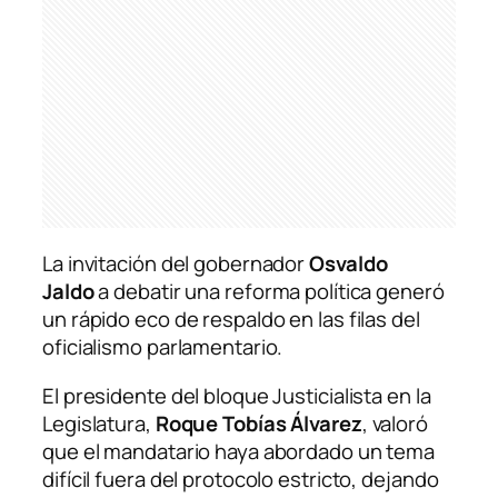
La invitación del gobernador
Osvaldo
Jaldo
a debatir una reforma política generó
un rápido eco de respaldo en las filas del
oficialismo parlamentario.
El presidente del bloque Justicialista en la
Legislatura,
Roque Tobías Álvarez
, valoró
que el mandatario haya abordado un tema
difícil fuera del protocolo estricto, dejando