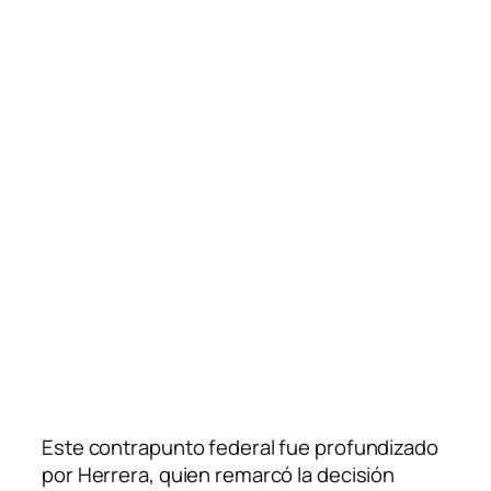
Este contrapunto federal fue profundizado
por Herrera, quien remarcó la decisión