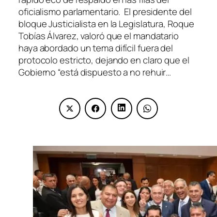
oficialismo parlamentario. El presidente del
bloque Justicialista en la Legislatura, Roque
Tobías Álvarez, valoró que el mandatario
haya abordado un tema difícil fuera del
protocolo estricto, dejando en claro que el
Gobierno “está dispuesto a no rehuir…