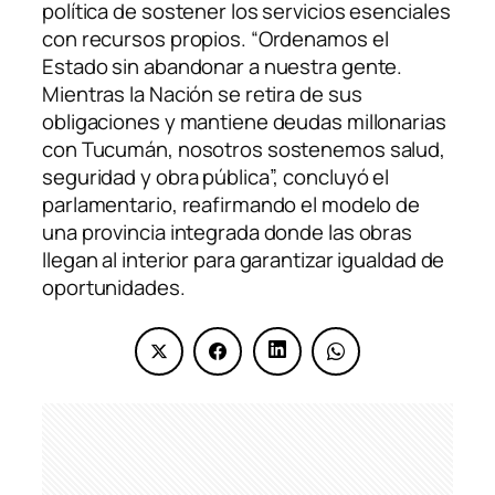
política de sostener los servicios esenciales
con recursos propios. “Ordenamos el
Estado sin abandonar a nuestra gente.
Mientras la Nación se retira de sus
obligaciones y mantiene deudas millonarias
con Tucumán, nosotros sostenemos salud,
seguridad y obra pública”, concluyó el
parlamentario, reafirmando el modelo de
una provincia integrada donde las obras
llegan al interior para garantizar igualdad de
oportunidades.