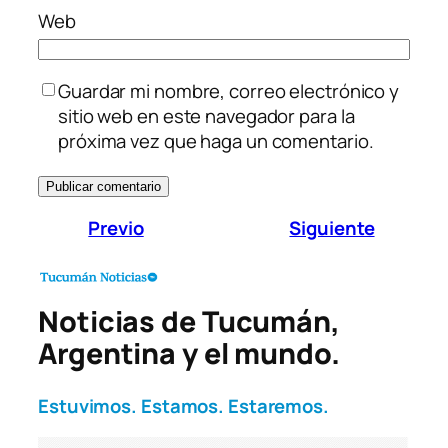
Web
Guardar mi nombre, correo electrónico y
sitio web en este navegador para la
próxima vez que haga un comentario.
Previo
Siguiente
Noticias de Tucumán,
Argentina y el mundo.
Estuvimos. Estamos. Estaremos.