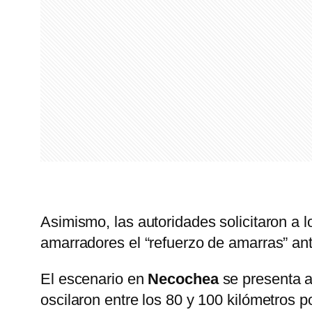
Asimismo, las autoridades solicitaron a l
amarradores el “refuerzo de amarras” ant
El escenario en
Necochea
se presenta 
oscilaron entre los 80 y 100 kilómetros p