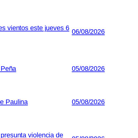
s vientos este jueves 6
06/08/2026
z Peña
05/08/2026
de Paulina
05/08/2026
presunta violencia de