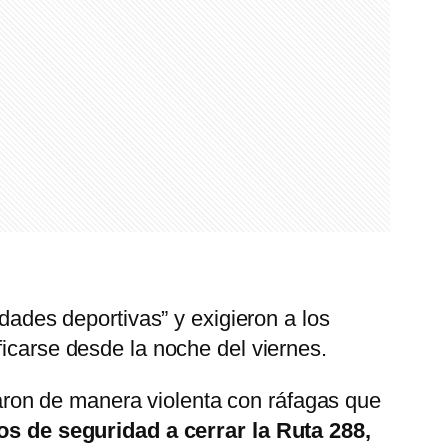
idades deportivas” y exigieron a los
ficarse desde la noche del viernes.
aron de manera violenta con ráfagas que
os de seguridad a cerrar la Ruta 288,