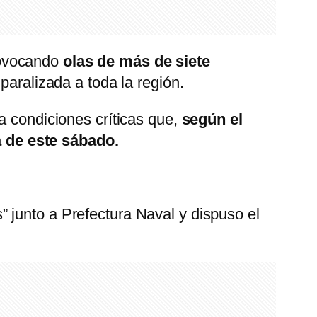
ovocando
olas de más de siete
paralizada a toda la región.
a condiciones críticas que,
según el
 de este sábado.
 junto a Prefectura Naval y dispuso el