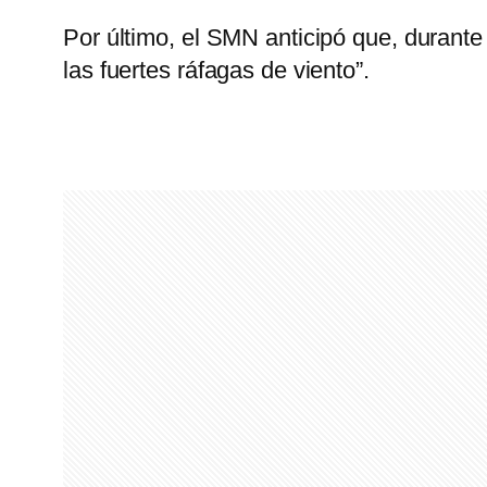
Por último, el SMN anticipó que, durante
las fuertes ráfagas de viento”.