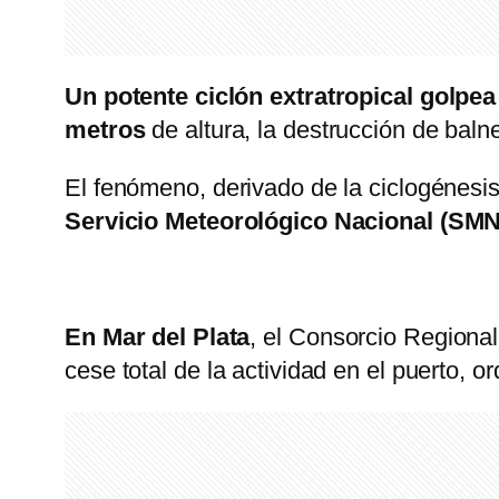
Un potente ciclón extratropical golpea
metros
de altura, la destrucción de baln
El fenómeno, derivado de la ciclogénesis
Servicio Meteorológico Nacional (SMN
En Mar del Plata
, el Consorcio Regional
cese total de la actividad en el puerto, o