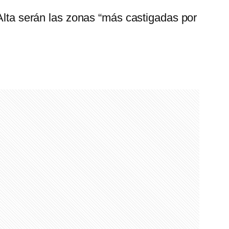
 Alta serán las zonas “más castigadas por