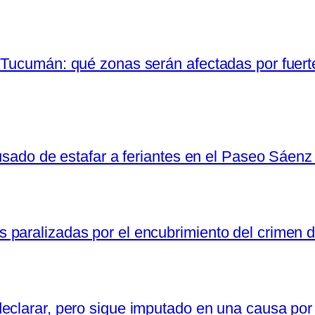
 Tucumán: qué zonas serán afectadas por fuerte
cusado de estafar a feriantes en el Paseo Sáen
paralizadas por el encubrimiento del crimen 
eclarar, pero sigue imputado en una causa por 