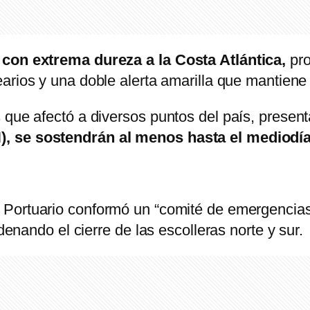
 con extrema dureza a la Costa Atlántica,
pr
earios y una doble alerta amarilla que mantiene 
 que afectó a diversos puntos del país, present
), se sostendrán al menos hasta el mediodía
 Portuario conformó un “comité de emergencias”
rdenando el cierre de las escolleras norte y sur.