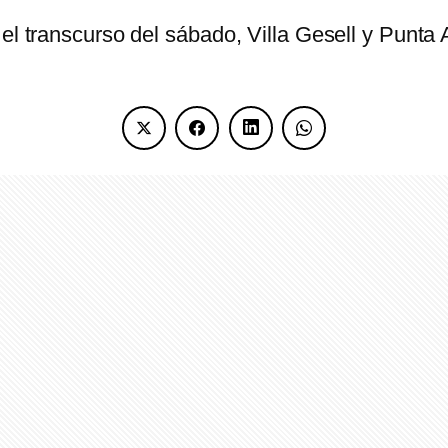
 el transcurso del sábado, Villa Gesell y Punta