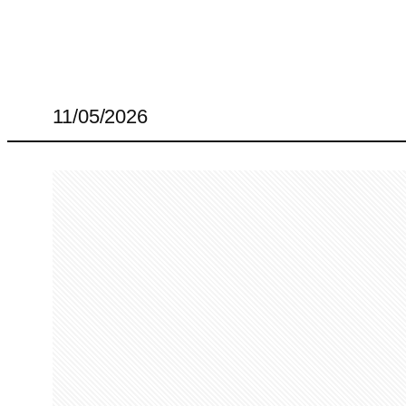
11/05/2026