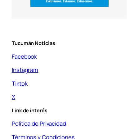
Tucumán Noticias
Facebook
Instagram
Tiktok
X
Link de interés
Política de Privacidad
Términos y Condiciones