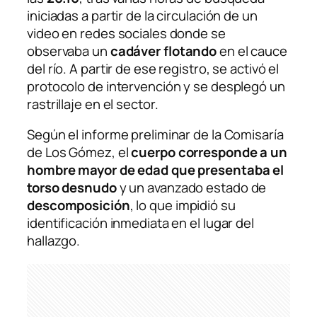
iniciadas a partir de la circulación de un
video en redes sociales donde se
observaba un
cadáver flotando
en el cauce
del río. A partir de ese registro, se activó el
protocolo de intervención y se desplegó un
rastrillaje en el sector.
Según el informe preliminar de la Comisaría
de Los Gómez, el
cuerpo corresponde a un
hombre mayor de edad que presentaba el
torso desnudo
y un avanzado estado de
descomposición
, lo que impidió su
identificación inmediata en el lugar del
hallazgo.