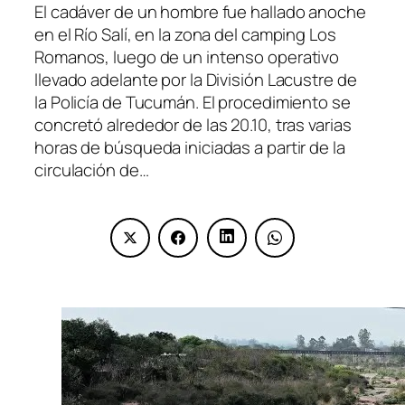
El cadáver de un hombre fue hallado anoche
en el Río Salí, en la zona del camping Los
Romanos, luego de un intenso operativo
llevado adelante por la División Lacustre de
la Policía de Tucumán. El procedimiento se
concretó alrededor de las 20.10, tras varias
horas de búsqueda iniciadas a partir de la
circulación de…