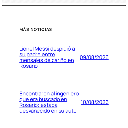
MÁS NOTICIAS
Lionel Messi despidió a
su padre entre
09/08/2026
mensajes de cariño en
Rosario
Encontraron al ingeniero
que era buscado en
10/08/2026
Rosario: estaba
desvanecido en su auto