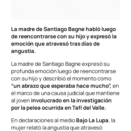
La madre de Santiago Bagne habló luego
de reencontrarse con su hijo y expresó la
emoción que atravesó tras días de
angustia.
La madre de Santiago Bagne expresó su
profunda emoción luego de reencontrarse
con su hijo y describió el momento como
“un abrazo que esperaba hace mucho”,
en
el marco de una causa judicial que mantiene
al joven
involucrado en la investigación
por la pelea ocurrida en Tafí del Valle.
En declaraciones al medio
Bajo La Lupa
, la
mujer relató la angustia que atravesó