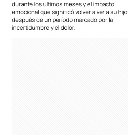
durante los últimos meses y el impacto
emocional que significó volver a ver a su hijo
después de un período marcado por la
incertidumbre y el dolor.