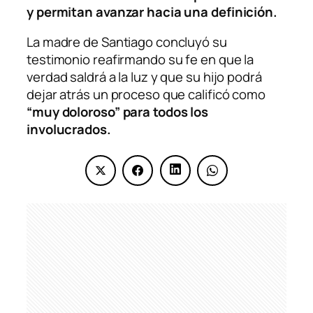
y permitan avanzar hacia una definición.
La madre de Santiago concluyó su
testimonio reafirmando su fe en que la
verdad saldrá a la luz y que su hijo podrá
dejar atrás un proceso que calificó como
“muy doloroso” para todos los
involucrados.