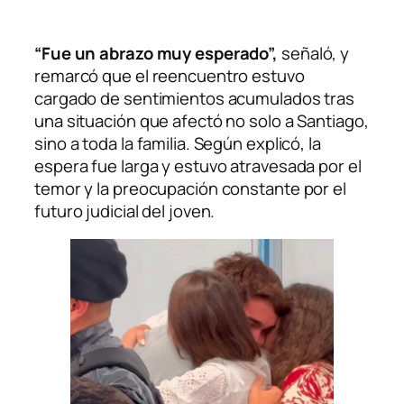
“Fue un abrazo muy esperado”,
señaló, y
remarcó que el reencuentro estuvo
cargado de sentimientos acumulados tras
una situación que afectó no solo a Santiago,
sino a toda la familia. Según explicó, la
espera fue larga y estuvo atravesada por el
temor y la preocupación constante por el
futuro judicial del joven.