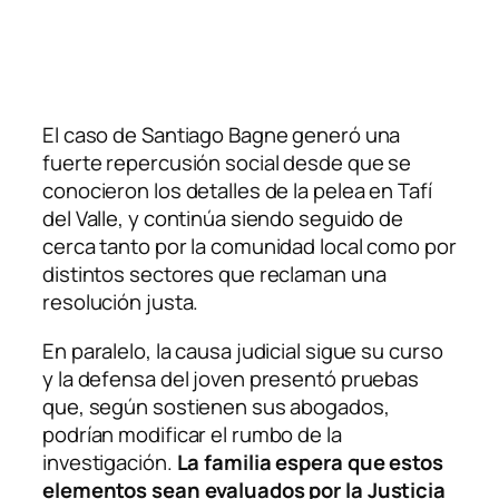
El caso de Santiago Bagne generó una
fuerte repercusión social desde que se
conocieron los detalles de la pelea en Tafí
del Valle, y continúa siendo seguido de
cerca tanto por la comunidad local como por
distintos sectores que reclaman una
resolución justa.
En paralelo, la causa judicial sigue su curso
y la defensa del joven presentó pruebas
que, según sostienen sus abogados,
podrían modificar el rumbo de la
investigación.
La familia espera que estos
elementos sean evaluados por la Justicia