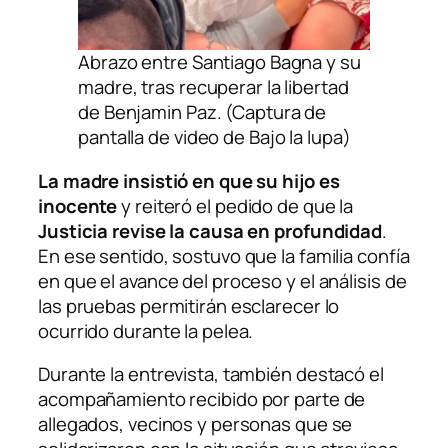
Abrazo entre Santiago Bagna y su
madre, tras recuperar la libertad
de Benjamin Paz. (Captura de
pantalla de video de Bajo la lupa)
La madre insistió en que su hijo es
inocente
y reiteró el pedido de que la
Justicia revise la causa en profundidad
.
En ese sentido, sostuvo que la familia confía
en que el avance del proceso y el análisis de
las pruebas permitirán esclarecer lo
ocurrido durante la pelea.
Durante la entrevista, también destacó el
acompañamiento recibido por parte de
allegados, vecinos y personas que se