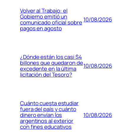
Volver al Trabajo: el
Gobierno emitió un
10/08/2026
comunicado oficial sobre
pagos en agosto
¿Dónde están los casi $4
billones que quedaron de
10/08/2026
excedente en la última
licitación del Tesoro?
Cuánto cuesta estudiar
fuera del país y cuánto
10/08/2026
dinero envían los
argentinos al exterior
con fines educativos