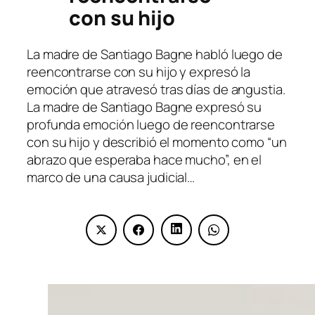
con su hijo
La madre de Santiago Bagne habló luego de
reencontrarse con su hijo y expresó la
emoción que atravesó tras días de angustia.
La madre de Santiago Bagne expresó su
profunda emoción luego de reencontrarse
con su hijo y describió el momento como “un
abrazo que esperaba hace mucho”, en el
marco de una causa judicial…