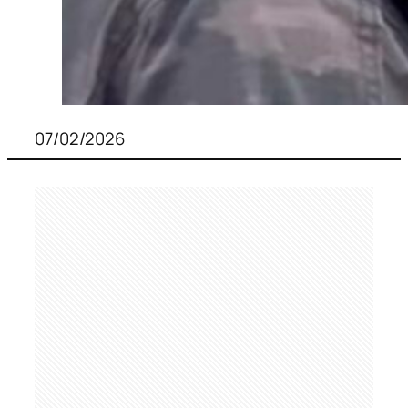
07/02/2026