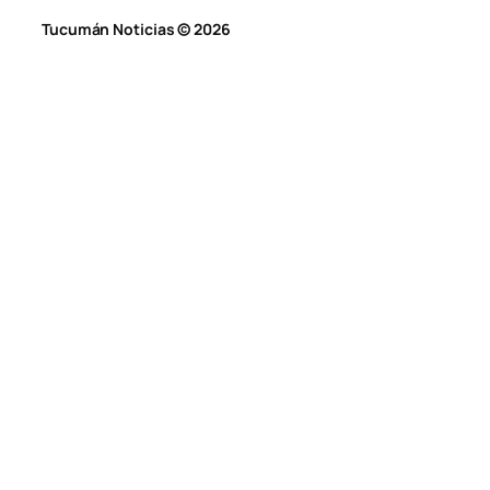
Tucumán Noticias © 2026