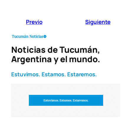
Previo
Siguiente
Noticias de Tucumán,
Argentina y el mundo.
Estuvimos. Estamos. Estaremos.