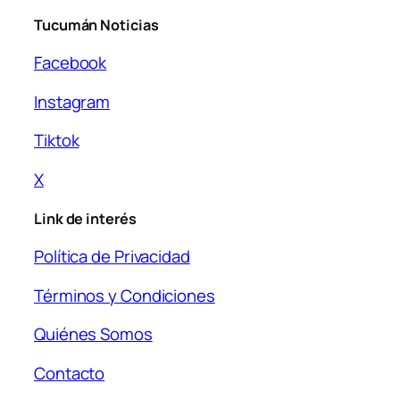
Tucumán Noticias
Facebook
Instagram
Tiktok
X
Link de interés
Política de Privacidad
Términos y Condiciones
Quiénes Somos
Contacto