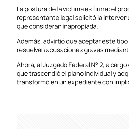
La postura de la víctima es firme: el pr
representante legal solicitó la interven
que consideran inapropiada.
Además, advirtió que aceptar este tipo
resuelvan acusaciones graves mediante
Ahora, el Juzgado Federal N° 2, a cargo 
que trascendió el plano individual y ad
transformó en un expediente con implica