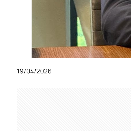
19/04/2026