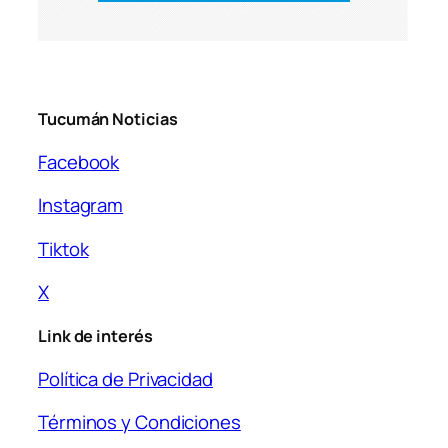
Tucumán Noticias
Facebook
Instagram
Tiktok
X
Link de interés
Política de Privacidad
Términos y Condiciones