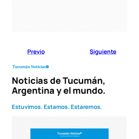
Previo
Siguiente
Noticias de Tucumán,
Argentina y el mundo.
Estuvimos. Estamos. Estaremos.