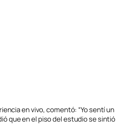
iencia en vivo, comentó: “Yo sentí un
 que en el piso del estudio se sintió