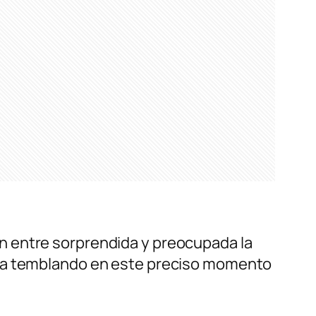
n entre sorprendida y preocupada la
sta temblando en este preciso momento