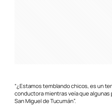
“¿Estamos temblando chicos, es un tem
conductora mientras veía que algunas 
San Miguel de Tucumán”.