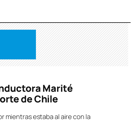
onductora Marité
orte de Chile
 mientras estaba al aire con la