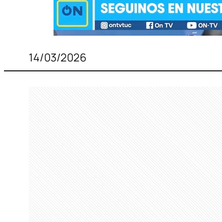
14/03/2026