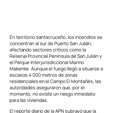
En territorio santacruceño, los incendios se
concentran al sur de Puerto San Julián,
afectando sectores críticos como la
Reserva Provincial Península de San Julián y
el Parque Interjurisdiccional Marino
Makenke. Aunque el fuego llegó a situarse a
escasos 4.000 metros de zonas
residenciales en el Campo El Montañés, las
autoridades aseguraron que, por el
momento, no existe un riesgo inmediato
para las viviendas.
El reporte diario de la APN subrayó que la