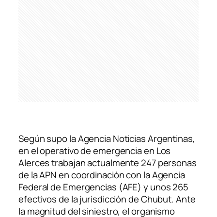
Según supo la Agencia Noticias Argentinas,
en el operativo de emergencia en Los
Alerces trabajan actualmente 247 personas
de la APN en coordinación con la Agencia
Federal de Emergencias (AFE) y unos 265
efectivos de la jurisdicción de Chubut. Ante
la magnitud del siniestro, el organismo