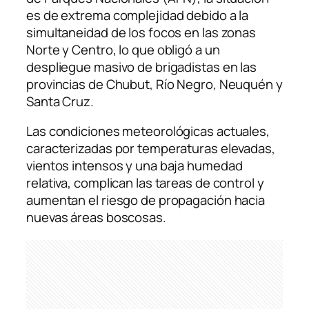
es de extrema complejidad debido a la
simultaneidad de los focos en las zonas
Norte y Centro, lo que obligó a un
despliegue masivo de brigadistas en las
provincias de Chubut, Río Negro, Neuquén y
Santa Cruz.
Las condiciones meteorológicas actuales,
caracterizadas por temperaturas elevadas,
vientos intensos y una baja humedad
relativa, complican las tareas de control y
aumentan el riesgo de propagación hacia
nuevas áreas boscosas.