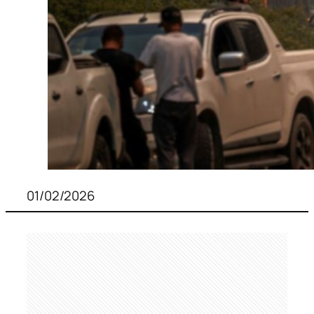
01/02/2026