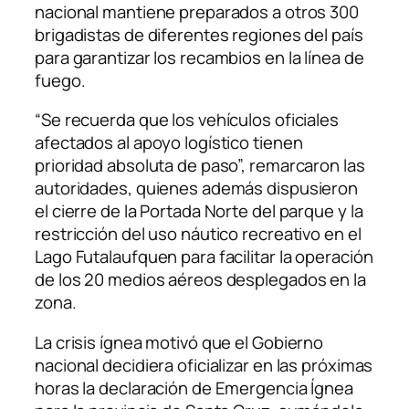
nacional mantiene preparados a otros 300
brigadistas de diferentes regiones del país
para garantizar los recambios en la línea de
fuego.
“Se recuerda que los vehículos oficiales
afectados al apoyo logístico tienen
prioridad absoluta de paso”, remarcaron las
autoridades, quienes además dispusieron
el cierre de la Portada Norte del parque y la
restricción del uso náutico recreativo en el
Lago Futalaufquen para facilitar la operación
de los 20 medios aéreos desplegados en la
zona.
La crisis ígnea motivó que el Gobierno
nacional decidiera oficializar en las próximas
horas la declaración de Emergencia Ígnea