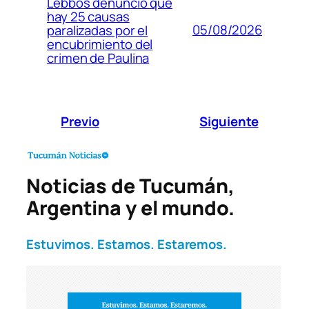
Lebbos denunció que
hay 25 causas
05/08/2026
paralizadas por el
encubrimiento del
crimen de Paulina
Previo
Siguiente
Noticias de Tucumán,
Argentina y el mundo.
Estuvimos. Estamos. Estaremos.