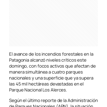
El avance de los incendios forestales en la
Patagonia alcanzó niveles críticos este
domingo, con focos activos que afectan de
manera simultánea a cuatro parques
nacionales y una superficie que ya supera
las 45 mil hectáreas devastadas en el
Parque Nacional Los Alerces.
Según el último reporte de la Administración
de Parques Nacionales (APN), la situación