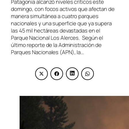
Patagonia alcanzó niveles críticos este
domingo, con focos activos que afectan de
manera simultánea a cuatro parques
nacionales y una superficie que ya supera
las 45 mil hectáreas devastadas en el
Parque Nacional Los Alerces. Según el
último reporte de la Administración de
Parques Nacionales (APN), la…