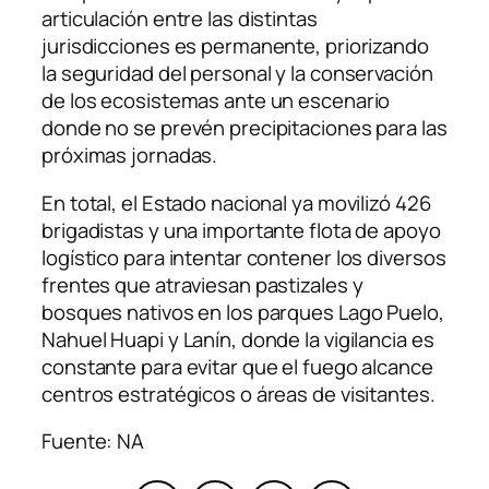
articulación entre las distintas
jurisdicciones es permanente, priorizando
la seguridad del personal y la conservación
de los ecosistemas ante un escenario
donde no se prevén precipitaciones para las
próximas jornadas.
En total, el Estado nacional ya movilizó 426
brigadistas y una importante flota de apoyo
logístico para intentar contener los diversos
frentes que atraviesan pastizales y
bosques nativos en los parques Lago Puelo,
Nahuel Huapi y Lanín, donde la vigilancia es
constante para evitar que el fuego alcance
centros estratégicos o áreas de visitantes.
Fuente: NA