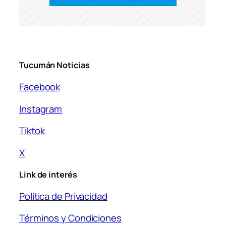
Tucumán Noticias
Facebook
Instagram
Tiktok
X
Link de interés
Política de Privacidad
Términos y Condiciones