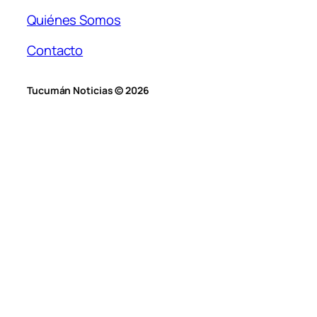
Quiénes Somos
Contacto
Tucumán Noticias © 2026