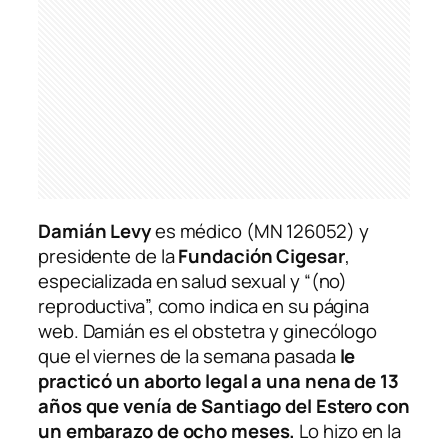
Damián Levy
es médico (MN 126052) y
presidente de la
Fundación Cigesar
,
especializada en salud sexual y “(no)
reproductiva”, como indica en su página
web. Damián es el obstetra y ginecólogo
que el viernes de la semana pasada
le
practicó un aborto legal a una nena de 13
años que venía de Santiago del Estero con
un embarazo de ocho meses.
Lo hizo en la