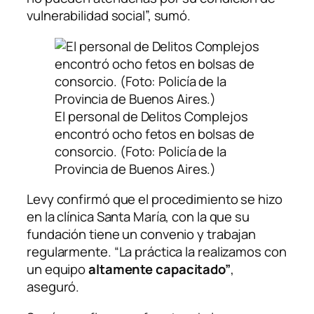
vulnerabilidad social”, sumó.
El personal de Delitos Complejos
encontró ocho fetos en bolsas de
consorcio. (Foto: Policía de la
Provincia de Buenos Aires.)
Levy confirmó que el procedimiento se hizo
en la clínica Santa María, con la que su
fundación tiene un convenio y trabajan
regularmente. “La práctica la realizamos con
un equipo
altamente capacitado”
,
aseguró.