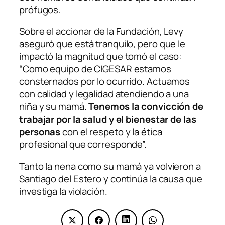
prófugos.
Sobre el accionar de la Fundación, Levy
aseguró que está tranquilo, pero que le
impactó la magnitud que tomó el caso:
“Como equipo de CIGESAR estamos
consternados por lo ocurrido. Actuamos
con calidad y legalidad atendiendo a una
niña y su mamá.
Tenemos la convicción de
trabajar por la salud y el bienestar de las
personas
con el respeto y la ética
profesional que corresponde”.
Tanto la nena como su mamá ya volvieron a
Santiago del Estero y continúa la causa que
investiga la violación.