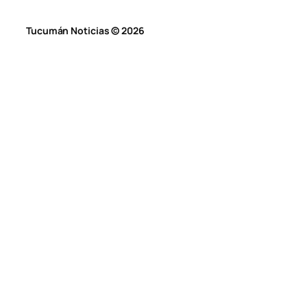
Tucumán Noticias © 2026