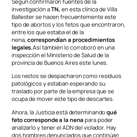
Según confirmaron fuentes de la
investigación a
TN,
en esta clínica de Villa
Ballester se hacen frecuentemente este
tipo de abortos y los fetos que encontraron,
entre los que estaba el de la
nena,
correspondían a procedimientos
legales.
Así también lo corroboró en una
inspección el Ministerio de Salud de la
provincia de Buenos Aires este lunes.
Los restos se despacharon como residuos
patológicos y estaban esperando su
traslado por parte de la empresa que se
ocupa de mover este tipo de descartes.
Ahora, la Justicia está determinando
qué
feto corresponde a la nena
para poder
analizarlo y tener el ADN del violador. Hay
dos hombres denunciados que continúan