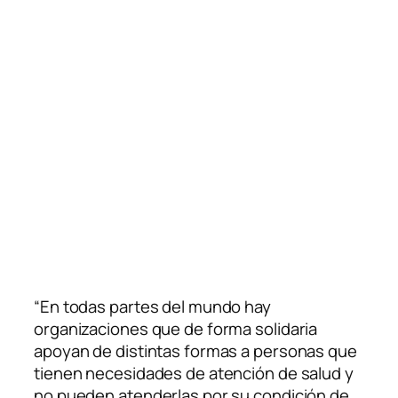
“En todas partes del mundo hay
organizaciones que de forma solidaria
apoyan de distintas formas a personas que
tienen necesidades de atención de salud y
no pueden atenderlas por su condición de