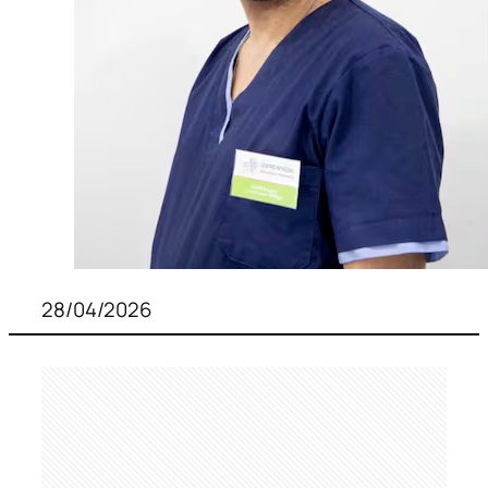
28/04/2026