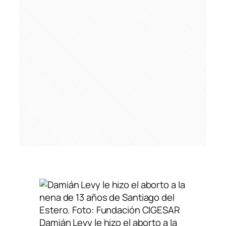
Damián Levy le hizo el aborto a la