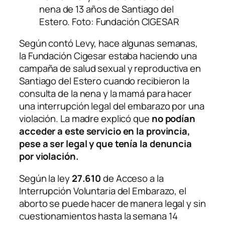
nena de 13 años de Santiago del
Estero. Foto: Fundación CIGESAR
Según contó Levy, hace algunas semanas,
la Fundación Cigesar estaba haciendo una
campaña de salud sexual y reproductiva en
Santiago del Estero cuando recibieron la
consulta de la nena y la mamá para hacer
una interrupción legal del embarazo por una
violación. La madre explicó que
no podían
acceder a este servicio en la provincia,
pese a ser legal y que tenía la denuncia
por violación.
Según la ley
27.610
de Acceso a la
Interrupción Voluntaria del Embarazo, el
aborto se puede hacer de manera legal y sin
cuestionamientos hasta la semana 14