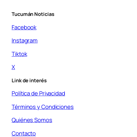
Tucumán Noticias
Facebook
Instagram
Tiktok
X
Link de interés
Política de Privacidad
Términos y Condiciones
Quiénes Somos
Contacto