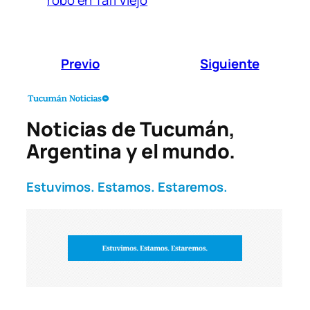
robo en Tafí Viejo
Previo
Siguiente
Noticias de Tucumán,
Argentina y el mundo.
Estuvimos. Estamos. Estaremos.