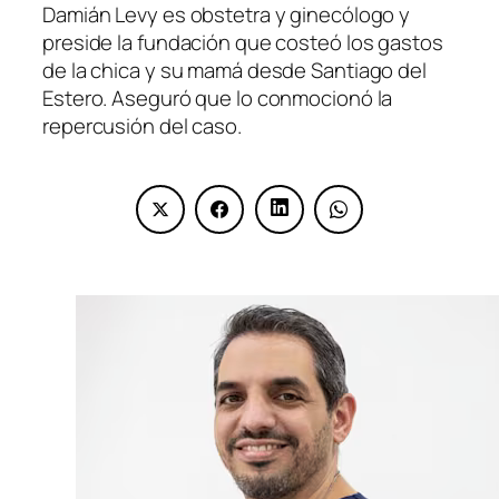
Damián Levy es obstetra y ginecólogo y
preside la fundación que costeó los gastos
de la chica y su mamá desde Santiago del
Estero. Aseguró que lo conmocionó la
repercusión del caso.