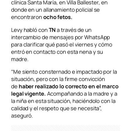
clínica Santa María, en Villa Ballester, en
donde en un allanamiento policial se
encontraron
ocho fetos.
Levy habló con
TN
a través de un
intercambio de mensajes por WhatsApp
para clarificar qué pasó el viernes y cómo
entró en contacto con esta nena y su
madre.
“Me siento consternado e impactado por la
situación, pero con la firme convicción
de
haber realizado lo correcto en el marco
legal vigente.
Acompañando a la madre y a
la niña en esta situación, haciéndolo con la
calidad y el respeto que se necesita”,
aseguró.