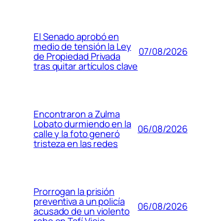
El Senado aprobó en
medio de tensión la Ley
07/08/2026
de Propiedad Privada
tras quitar artículos clave
Encontraron a Zulma
Lobato durmiendo en la
06/08/2026
calle y la foto generó
tristeza en las redes
Prorrogan la prisión
preventiva a un policía
06/08/2026
acusado de un violento