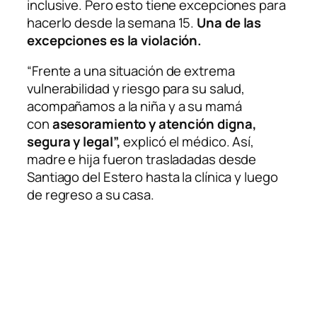
inclusive. Pero esto tiene excepciones para
hacerlo desde la semana 15.
Una de las
excepciones es la violación.
“Frente a una situación de extrema
vulnerabilidad y riesgo para su salud,
acompañamos a la niña y a su mamá
con
asesoramiento y atención digna,
segura y legal”,
explicó el médico. Así,
madre e hija fueron trasladadas desde
Santiago del Estero hasta la clínica y luego
de regreso a su casa.