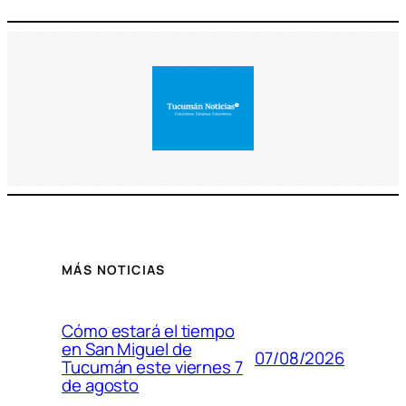
MÁS NOTICIAS
Cómo estará el tiempo
en San Miguel de
07/08/2026
Tucumán este viernes 7
de agosto