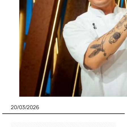
20/03/2026