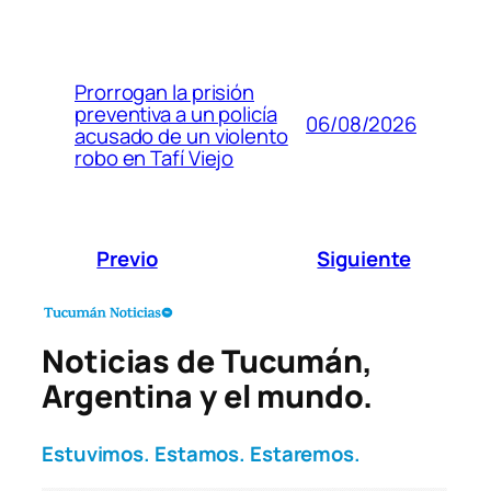
Prorrogan la prisión
preventiva a un policía
06/08/2026
acusado de un violento
robo en Tafí Viejo
Previo
Siguiente
Noticias de Tucumán,
Argentina y el mundo.
Estuvimos. Estamos. Estaremos.