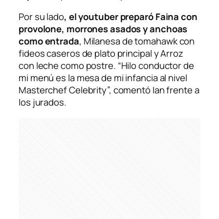
Por su lado
, el youtuber preparó Faina con
provolone, morrones asados y anchoas
como entrada
, Milanesa de tomahawk con
fideos caseros de plato principal y Arroz
con leche como postre. “Hilo conductor de
mi menú es la mesa de mi infancia al nivel
Masterchef Celebrity”, comentó Ian frente a
los jurados.