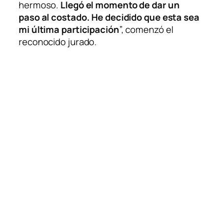
hermoso.
Llegó el momento de dar un
paso al costado. He decidido que esta sea
mi última participación
”, comenzó el
reconocido jurado.