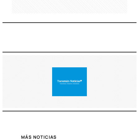
MÁS NOTICIAS