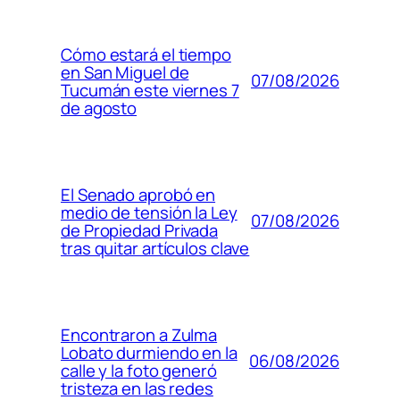
Cómo estará el tiempo
en San Miguel de
07/08/2026
Tucumán este viernes 7
de agosto
El Senado aprobó en
medio de tensión la Ley
07/08/2026
de Propiedad Privada
tras quitar artículos clave
Encontraron a Zulma
Lobato durmiendo en la
06/08/2026
calle y la foto generó
tristeza en las redes