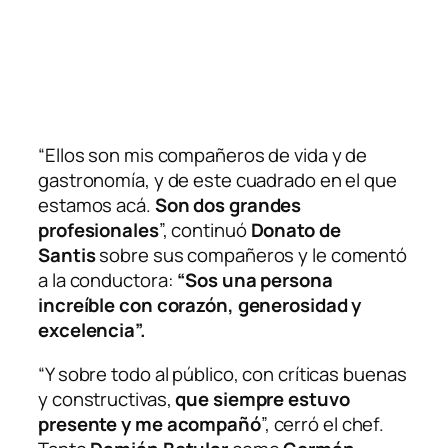
“Ellos son mis compañeros de vida y de
gastronomía, y de este cuadrado en el que
estamos acá.
Son dos grandes
profesionales
”, continuó
Donato de
Santis
sobre sus compañeros y le comentó
a la conductora:
“Sos una persona
increíble con corazón, generosidad y
excelencia”.
“Y sobre todo al público, con críticas buenas
y constructivas,
que siempre estuvo
presente y me acompañó
”, cerró el chef.