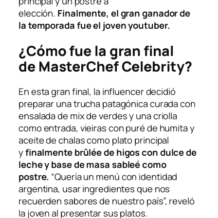
principal y un postre a
elección.
Finalmente, el gran ganador de
la temporada fue el joven youtuber.
¿Cómo fue la gran final
de MasterChef Celebrity?
En esta gran final, la influencer decidió
preparar una trucha patagónica curada con
ensalada de mix de verdes y una criolla
como entrada, vieiras con puré de humita y
aceite de chalas como plato principal
y
finalmente brûlée de higos con dulce de
leche y base de masa sableé como
postre.
“Quería un menú con identidad
argentina, usar ingredientes que nos
recuerden sabores de nuestro país”, reveló
la joven al presentar sus platos.