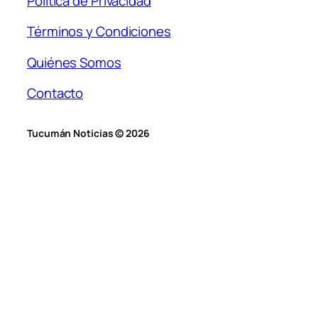
Política de Privacidad
Términos y Condiciones
Quiénes Somos
Contacto
Tucumán Noticias © 2026