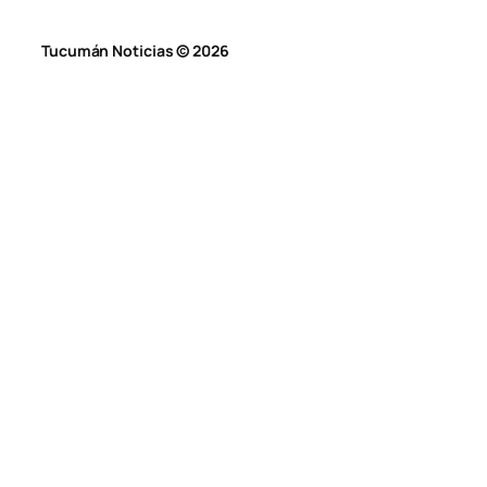
Tucumán Noticias © 2026