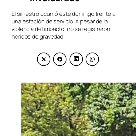
El siniestro ocurrió este domingo frente a
una estación de servicio. A pesar de la
violencia del impacto, no se registraron
heridos de gravedad.