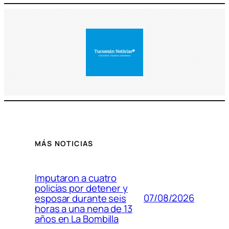
MÁS NOTICIAS
Imputaron a cuatro
policías por detener y
07/08/2026
esposar durante seis
horas a una nena de 13
años en La Bombilla