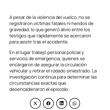
A pesar de la violencia del vuelco, no se
registraron víctimas fatales ni heridos de
gravedad, lo que generó alivio entre los
testigos que rápidamente se acercaron
para asistir tras el accidente.
En el lugar trabajó personal policial y
servicios de emergencia, quienes se
encargaron de asegurar la circulación
vehicular y retirar el rodado siniestrado. La
investigación continúa para determinar las
circunstancias exactas que
desencadenaron el episodio.