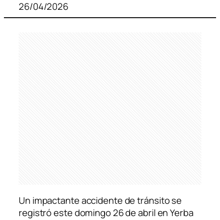
26/04/2026
Un impactante accidente de tránsito se
registró este domingo 26 de abril en Yerba