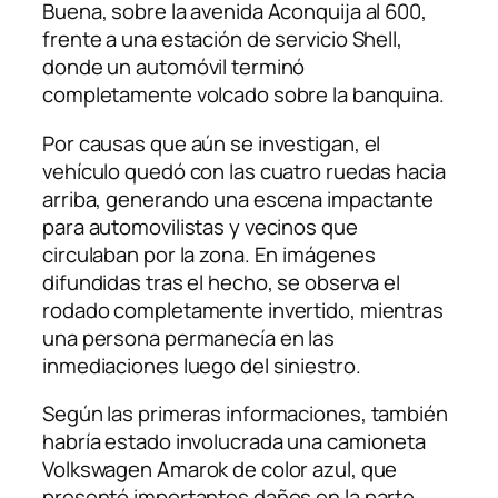
Buena, sobre la avenida Aconquija al 600,
frente a una estación de servicio Shell,
donde un automóvil terminó
completamente volcado sobre la banquina.
Por causas que aún se investigan, el
vehículo quedó con las cuatro ruedas hacia
arriba, generando una escena impactante
para automovilistas y vecinos que
circulaban por la zona. En imágenes
difundidas tras el hecho, se observa el
rodado completamente invertido, mientras
una persona permanecía en las
inmediaciones luego del siniestro.
Según las primeras informaciones, también
habría estado involucrada una camioneta
Volkswagen Amarok de color azul, que
presentó importantes daños en la parte