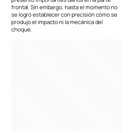
frontal. Sin embargo, hasta el momento no
se logró establecer con precisión cómo se
produjo el impacto ni la mecánica del
choque.