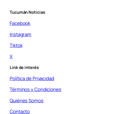
Tucumán Noticias
Facebook
Instagram
Tiktok
X
Link de interés
Política de Privacidad
Términos y Condiciones
Quiénes Somos
Contacto