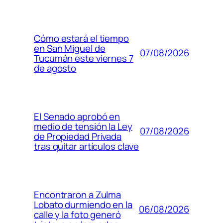
Cómo estará el tiempo
en San Miguel de
07/08/2026
Tucumán este viernes 7
de agosto
El Senado aprobó en
medio de tensión la Ley
07/08/2026
de Propiedad Privada
tras quitar artículos clave
Encontraron a Zulma
Lobato durmiendo en la
06/08/2026
calle y la foto generó