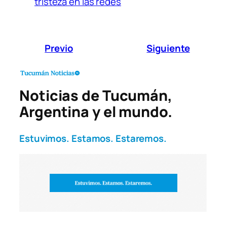
tristeza en las redes
Previo
Siguiente
Noticias de Tucumán,
Argentina y el mundo.
Estuvimos. Estamos. Estaremos.