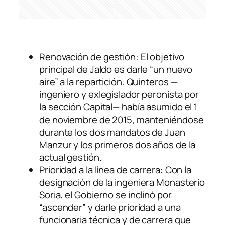
Renovación de gestión: El objetivo
principal de Jaldo es darle “un nuevo
aire” a la repartición. Quinteros —
ingeniero y exlegislador peronista por
la sección Capital— había asumido el 1
de noviembre de 2015, manteniéndose
durante los dos mandatos de Juan
Manzur y los primeros dos años de la
actual gestión.
Prioridad a la línea de carrera: Con la
designación de la ingeniera Monasterio
Soria, el Gobierno se inclinó por
“ascender” y darle prioridad a una
funcionaria técnica y de carrera que