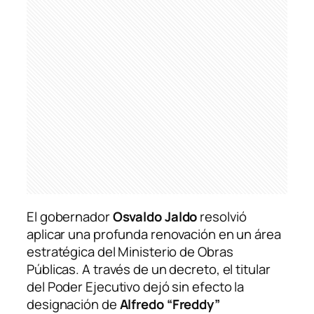
El gobernador
Osvaldo Jaldo
resolvió
aplicar una profunda renovación en un área
estratégica del Ministerio de Obras
Públicas. A través de un decreto, el titular
del Poder Ejecutivo dejó sin efecto la
designación de
Alfredo “Freddy”