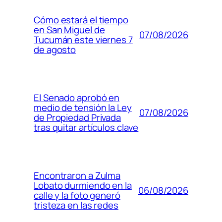
Cómo estará el tiempo
en San Miguel de
07/08/2026
Tucumán este viernes 7
de agosto
El Senado aprobó en
medio de tensión la Ley
07/08/2026
de Propiedad Privada
tras quitar artículos clave
Encontraron a Zulma
Lobato durmiendo en la
06/08/2026
calle y la foto generó
tristeza en las redes