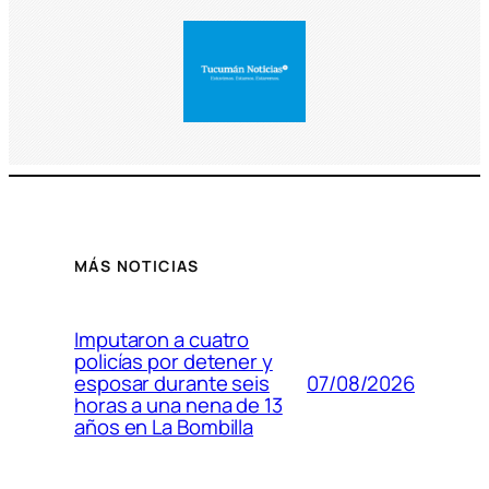
MÁS NOTICIAS
Imputaron a cuatro
policías por detener y
07/08/2026
esposar durante seis
horas a una nena de 13
años en La Bombilla