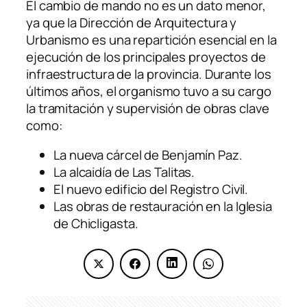
El cambio de mando no es un dato menor,
ya que la Dirección de Arquitectura y
Urbanismo es una repartición esencial en la
ejecución de los principales proyectos de
infraestructura de la provincia. Durante los
últimos años, el organismo tuvo a su cargo
la tramitación y supervisión de obras clave
como:
La nueva cárcel de Benjamín Paz.
La alcaidía de Las Talitas.
El nuevo edificio del Registro Civil.
Las obras de restauración en la Iglesia
de Chicligasta.