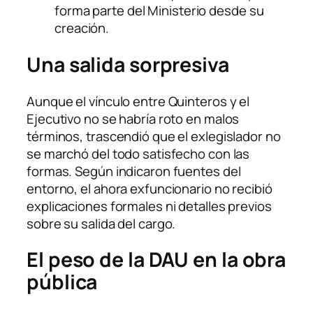
forma parte del Ministerio desde su
creación.
Una salida sorpresiva
Aunque el vínculo entre Quinteros y el
Ejecutivo no se habría roto en malos
términos, trascendió que el exlegislador no
se marchó del todo satisfecho con las
formas. Según indicaron fuentes del
entorno, el ahora exfuncionario no recibió
explicaciones formales ni detalles previos
sobre su salida del cargo.
El peso de la DAU en la obra
pública