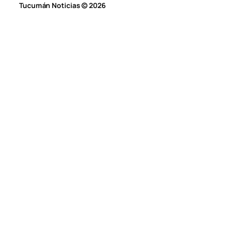
Tucumán Noticias © 2026