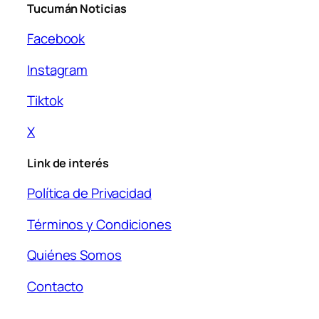
Tucumán Noticias
Facebook
Instagram
Tiktok
X
Link de interés
Política de Privacidad
Términos y Condiciones
Quiénes Somos
Contacto