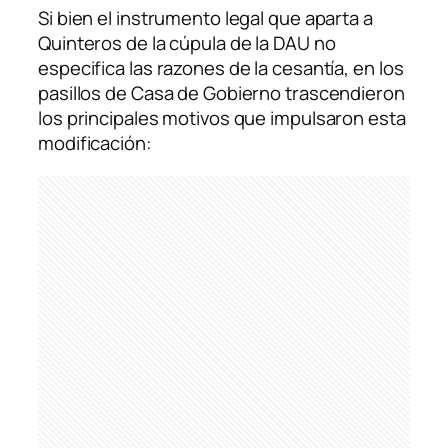
Si bien el instrumento legal que aparta a
Quinteros de la cúpula de la DAU no
especifica las razones de la cesantía, en los
pasillos de Casa de Gobierno trascendieron
los principales motivos que impulsaron esta
modificación: