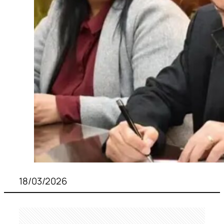
18/03/2026