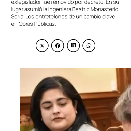
exlegislador fue removido por decreto. En su
lugar asumió la ingeniera Beatriz Monasterio
Soria. Los entretelones de un cambio clave
en Obras Públicas.