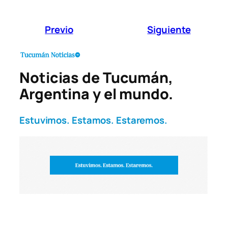
Previo
Siguiente
Noticias de Tucumán,
Argentina y el mundo.
Estuvimos. Estamos. Estaremos.