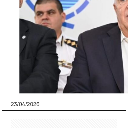
23/04/2026