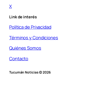
X
Link de interés
Política de Privacidad
Términos y Condiciones
Quiénes Somos
Contacto
Tucumán Noticias © 2026