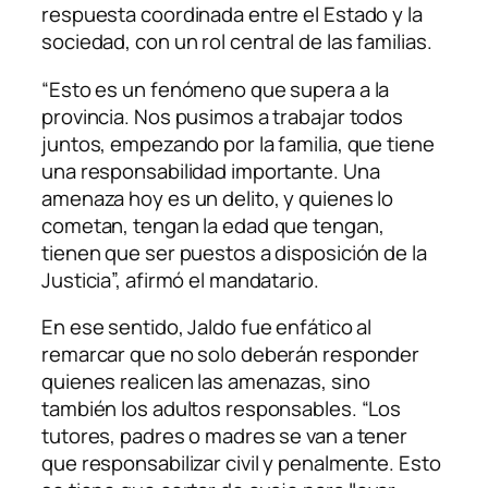
respuesta coordinada entre el Estado y la
sociedad, con un rol central de las familias.
“Esto es un fenómeno que supera a la
provincia. Nos pusimos a trabajar todos
juntos, empezando por la familia, que tiene
una responsabilidad importante. Una
amenaza hoy es un delito, y quienes lo
cometan, tengan la edad que tengan,
tienen que ser puestos a disposición de la
Justicia”, afirmó el mandatario.
En ese sentido, Jaldo fue enfático al
remarcar que no solo deberán responder
quienes realicen las amenazas, sino
también los adultos responsables. “Los
tutores, padres o madres se van a tener
que responsabilizar civil y penalmente. Esto