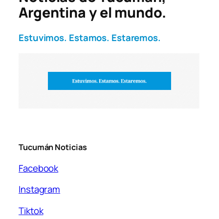
Argentina y el mundo.
Estuvimos. Estamos. Estaremos.
Tucumán Noticias
Facebook
Instagram
Tiktok