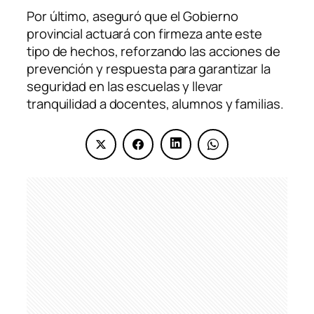
Por último, aseguró que el Gobierno
provincial actuará con firmeza ante este
tipo de hechos, reforzando las acciones de
prevención y respuesta para garantizar la
seguridad en las escuelas y llevar
tranquilidad a docentes, alumnos y familias.