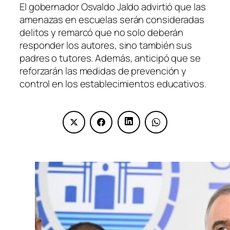
El gobernador Osvaldo Jaldo advirtió que las
amenazas en escuelas serán consideradas
delitos y remarcó que no solo deberán
responder los autores, sino también sus
padres o tutores. Además, anticipó que se
reforzarán las medidas de prevención y
control en los establecimientos educativos.