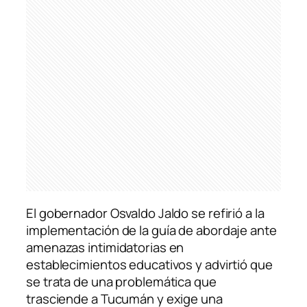
El gobernador Osvaldo Jaldo se refirió a la
implementación de la guía de abordaje ante
amenazas intimidatorias en
establecimientos educativos y advirtió que
se trata de una problemática que
trasciende a Tucumán y exige una