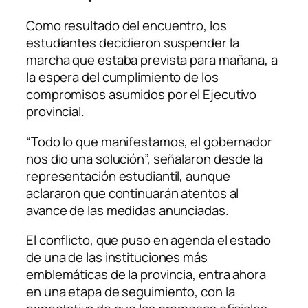
Como resultado del encuentro, los
estudiantes decidieron suspender la
marcha que estaba prevista para mañana, a
la espera del cumplimiento de los
compromisos asumidos por el Ejecutivo
provincial.
“Todo lo que manifestamos, el gobernador
nos dio una solución”, señalaron desde la
representación estudiantil, aunque
aclararon que continuarán atentos al
avance de las medidas anunciadas.
El conflicto, que puso en agenda el estado
de una de las instituciones más
emblemáticas de la provincia, entra ahora
en una etapa de seguimiento, con la