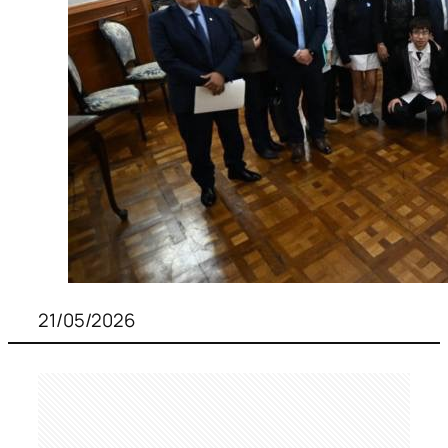
21/05/2026