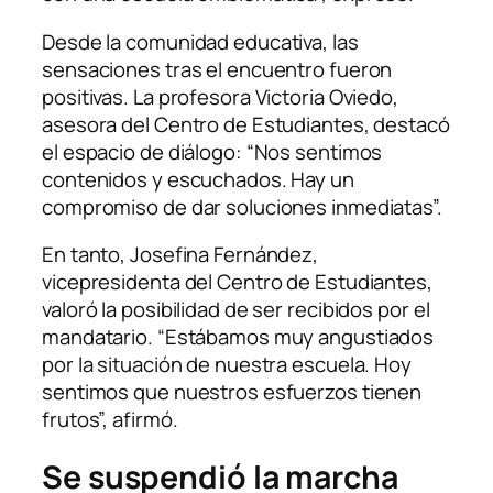
Desde la comunidad educativa, las
sensaciones tras el encuentro fueron
positivas. La profesora Victoria Oviedo,
asesora del Centro de Estudiantes, destacó
el espacio de diálogo: “Nos sentimos
contenidos y escuchados. Hay un
compromiso de dar soluciones inmediatas”.
En tanto, Josefina Fernández,
vicepresidenta del Centro de Estudiantes,
valoró la posibilidad de ser recibidos por el
mandatario. “Estábamos muy angustiados
por la situación de nuestra escuela. Hoy
sentimos que nuestros esfuerzos tienen
frutos”, afirmó.
Se suspendió la marcha