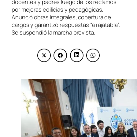
docentes y padres luego de los reclamos
por mejoras edilicias y pedagógicas.
Anunció obras integrales, cobertura de
cargos y garantizó respuestas “a rajatabla”.
Se suspendió la marcha prevista.