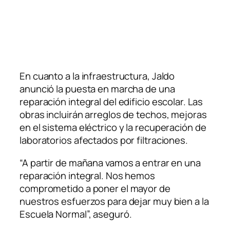
En cuanto a la infraestructura, Jaldo
anunció la puesta en marcha de una
reparación integral del edificio escolar. Las
obras incluirán arreglos de techos, mejoras
en el sistema eléctrico y la recuperación de
laboratorios afectados por filtraciones.
“A partir de mañana vamos a entrar en una
reparación integral. Nos hemos
comprometido a poner el mayor de
nuestros esfuerzos para dejar muy bien a la
Escuela Normal”, aseguró.