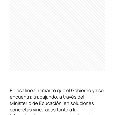
En esa línea, remarcó que el Gobierno ya se
encuentra trabajando, a través del
Ministerio de Educación, en soluciones
concretas vinculadas tanto a la