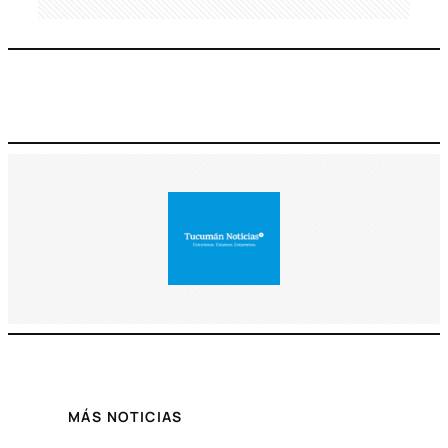
MÁS NOTICIAS