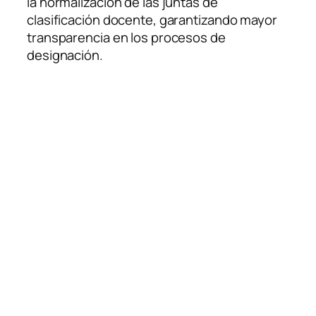
la normalización de las juntas de
clasificación docente, garantizando mayor
transparencia en los procesos de
designación.