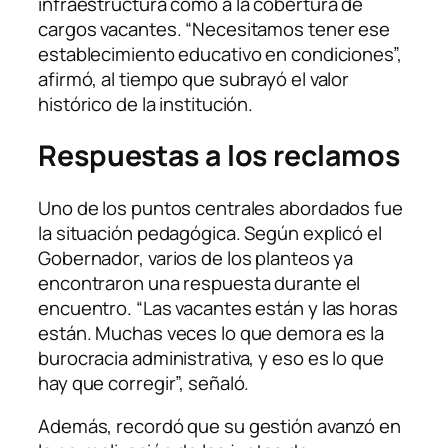
infraestructura como a la cobertura de
cargos vacantes. “Necesitamos tener ese
establecimiento educativo en condiciones”,
afirmó, al tiempo que subrayó el valor
histórico de la institución.
Respuestas a los reclamos
Uno de los puntos centrales abordados fue
la situación pedagógica. Según explicó el
Gobernador, varios de los planteos ya
encontraron una respuesta durante el
encuentro. “Las vacantes están y las horas
están. Muchas veces lo que demora es la
burocracia administrativa, y eso es lo que
hay que corregir”, señaló.
Además, recordó que su gestión avanzó en