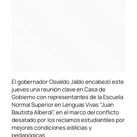
El gobernador Osvaldo Jaldo encabezó este
jueves una reunión clave en Casa de
Gobierno con representantes de la Escuela
Normal Superior en Lenguas Vivas “Juan
Bautista Alberdi”, en el marco del conflicto
desatado por los reclamos estudiantiles por
mejores condiciones edilicias y
pedagógicas.