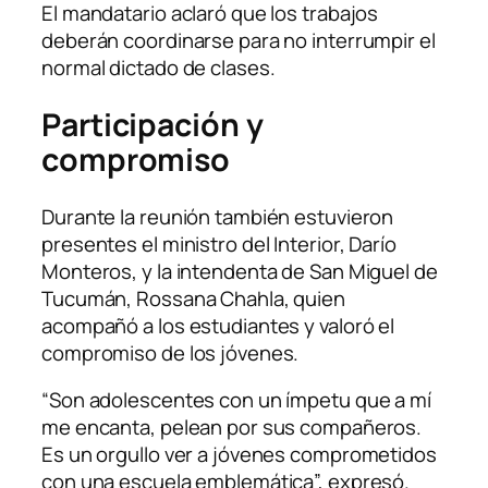
El mandatario aclaró que los trabajos
deberán coordinarse para no interrumpir el
normal dictado de clases.
Participación y
compromiso
Durante la reunión también estuvieron
presentes el ministro del Interior, Darío
Monteros, y la intendenta de San Miguel de
Tucumán, Rossana Chahla, quien
acompañó a los estudiantes y valoró el
compromiso de los jóvenes.
“Son adolescentes con un ímpetu que a mí
me encanta, pelean por sus compañeros.
Es un orgullo ver a jóvenes comprometidos
con una escuela emblemática”, expresó.