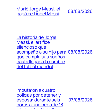
Murió Jorge Messi, el
08/08/2026
papá de Lionel Messi
La historia de Jorge
Messi, el artífice
silencioso que
08/08/2026
acompañó a su hijo para
que cumpla sus sueños
hasta llegar a la cumbre
del fútbol mundial
Imputaron a cuatro
policías por detener y
07/08/2026
esposar durante seis
horas a una nena de 13