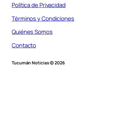
Política de Privacidad
Términos y Condiciones
Quiénes Somos
Contacto
Tucumán Noticias © 2026