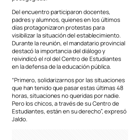
Del encuentro participaron docentes,
padres y alumnos, quienes en los últimos
días protagonizaron protestas para
visibilizar la situación del establecimiento.
Durante la reunión, el mandatario provincial
destacó la importancia del diálogo y
reivindicó el rol del Centro de Estudiantes
en la defensa de la educación pública.
“Primero, solidarizarnos por las situaciones
que han tenido que pasar estas últimas 48
horas, situaciones no queridas por nadie.
Pero los chicos, a través de su Centro de
Estudiantes, están en su derecho”, expresó
Jaldo.