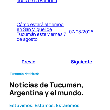
años en La Bombilla
Cómo estará el tiempo
en San Miguel de
07/08/2026
Tucumán este viernes 7
de agosto
Previo
Siguiente
Noticias de Tucumán,
Argentina y el mundo.
Estuvimos. Estamos. Estaremos.