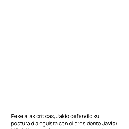
Pese a las críticas, Jaldo defendió su
postura dialoguista con el presidente
Javier