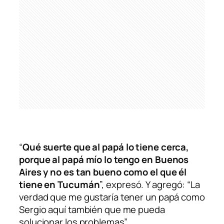
“
Qué suerte que al papá lo tiene cerca,
porque al papá mío lo tengo en Buenos
Aires y no es tan bueno como el que él
tiene en Tucumán
”, expresó. Y agregó: “La
verdad que me gustaría tener un papá como
Sergio aquí también que me pueda
solucionar los problemas”.