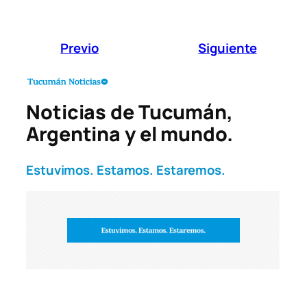
Previo
Siguiente
Noticias de Tucumán,
Argentina y el mundo.
Estuvimos. Estamos. Estaremos.