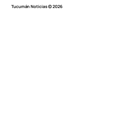
Tucumán Noticias © 2026