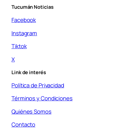
Tucumán Noticias
Facebook
Instagram
Tiktok
X
Link de interés
Política de Privacidad
Términos y Condiciones
Quiénes Somos
Contacto