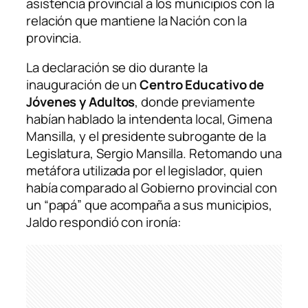
asistencia provincial a los municipios con la
relación que mantiene la Nación con la
provincia.
La declaración se dio durante la
inauguración de un
Centro Educativo de
Jóvenes y Adultos
, donde previamente
habían hablado la intendenta local, Gimena
Mansilla, y el presidente subrogante de la
Legislatura, Sergio Mansilla. Retomando una
metáfora utilizada por el legislador, quien
había comparado al Gobierno provincial con
un “papá” que acompaña a sus municipios,
Jaldo respondió con ironía: