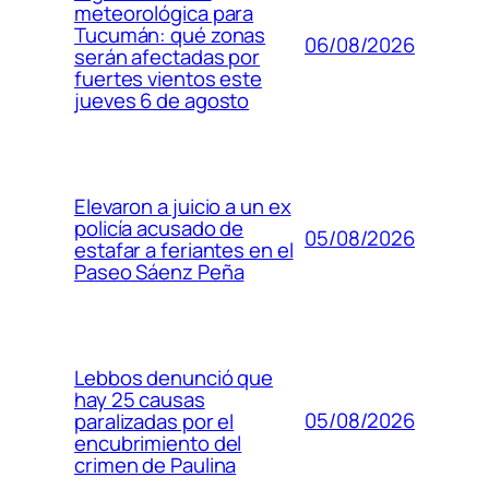
meteorológica para
Tucumán: qué zonas
06/08/2026
serán afectadas por
fuertes vientos este
jueves 6 de agosto
Elevaron a juicio a un ex
policía acusado de
05/08/2026
estafar a feriantes en el
Paseo Sáenz Peña
Lebbos denunció que
hay 25 causas
05/08/2026
paralizadas por el
encubrimiento del
crimen de Paulina