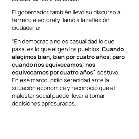
El gobernador también llevó su discurso al
terreno electoral y llamó a la reflexión
ciudadana:
“En democracia no es casualidad lo que
pasa, es lo que eligen los pueblos.
Cuando
elegimos bien, bien por cuatro años; pero
cuando nos equivocamos, nos
equivocamos por cuatro años
”, sostuvo.
En ese marco, pidió serenidad ante la
situación económica y reconoció que el
malestar social puede llevar a tomar
decisiones apresuradas.