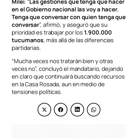
Milei
. “
Las gestiones que tenga que hacer
en el Gobierno nacional las voy a hacer.
Tenga que conversar con quien tenga que
conversar
”, afirmó, y aseguró que su
prioridad es trabajar por los
1.900.000
tucumanos
, más allá de las diferencias
partidarias.
“Mucha veces nos tratarán bien y otras
veces no”, concluyó el mandatario, dejando
en claro que continuará buscando recursos
en la Casa Rosada, aun en medio de
tensiones políticas.