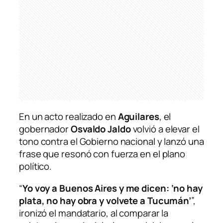
En un acto realizado en
Aguilares
, el
gobernador
Osvaldo Jaldo
volvió a elevar el
tono contra el Gobierno nacional y lanzó una
frase que resonó con fuerza en el plano
político.
“
Yo voy a Buenos Aires y me dicen: ‘no hay
plata, no hay obra y volvete a Tucumán’
”,
ironizó el mandatario, al comparar la