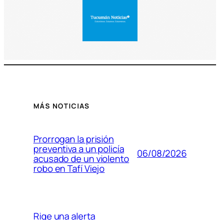
MÁS NOTICIAS
Prorrogan la prisión
preventiva a un policía
06/08/2026
acusado de un violento
robo en Tafí Viejo
Rige una alerta