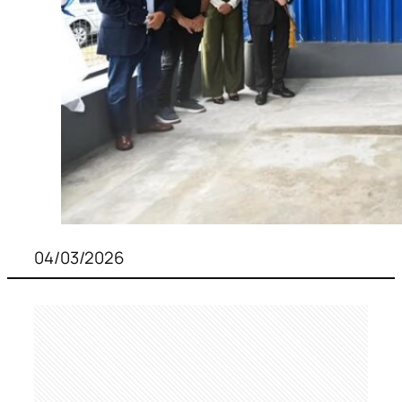
04/03/2026