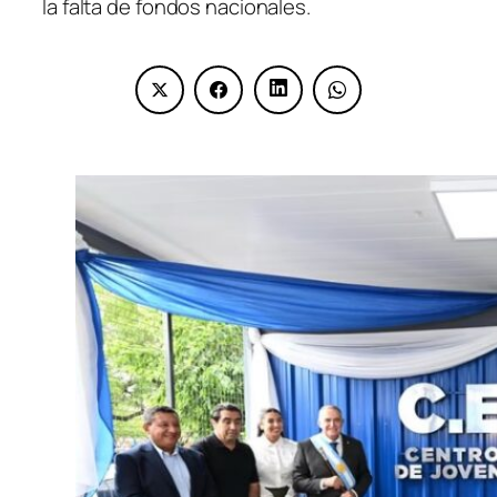
la falta de fondos nacionales.