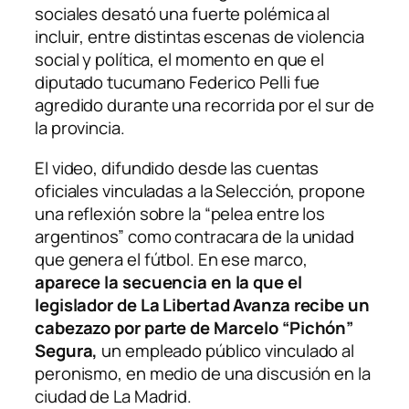
sociales desató una fuerte polémica al
incluir, entre distintas escenas de violencia
social y política, el momento en que el
diputado tucumano Federico Pelli fue
agredido durante una recorrida por el sur de
la provincia.
El video, difundido desde las cuentas
oficiales vinculadas a la Selección, propone
una reflexión sobre la “pelea entre los
argentinos” como contracara de la unidad
que genera el fútbol. En ese marco,
aparece la secuencia en la que el
legislador de La Libertad Avanza recibe un
cabezazo por parte de Marcelo “Pichón”
Segura,
un empleado público vinculado al
peronismo, en medio de una discusión en la
ciudad de La Madrid.