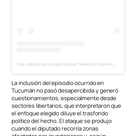
Una publicación compartida por Selección Argentina (@afaseleccion)
La inclusión del episodio ocurrido en
Tucumán no pasó desapercibida y generó
cuestionamientos, especialmente desde
sectores libertarios, que interpretaron que
el enfoque elegido diluye el trasfondo
político del hecho. El ataque se produjo
cuando el diputado recorría zonas