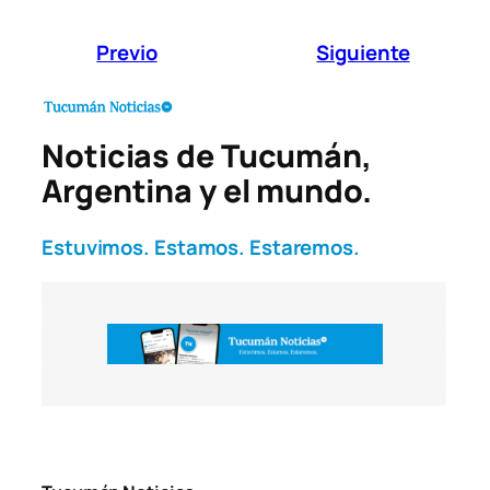
Previo
Siguiente
Noticias de Tucumán,
Argentina y el mundo.
Estuvimos. Estamos. Estaremos.