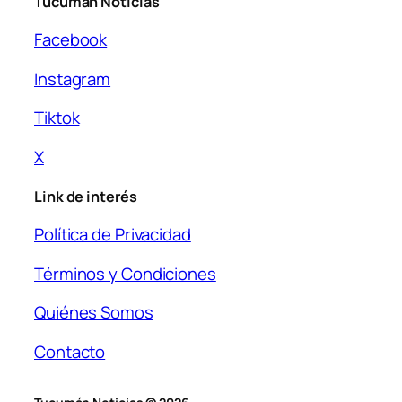
Tucumán Noticias
Facebook
Instagram
Tiktok
X
Link de interés
Política de Privacidad
Términos y Condiciones
Quiénes Somos
Contacto