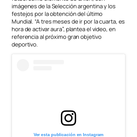
imágenes de la Selección argentina y los
festejos por la obtención del último
Mundial. “A tres meses de ir por la cuarta, es
hora de activar aura”, plantea el video, en
referencia al próximo gran objetivo
deportivo.
Ver esta publicación en Instagram