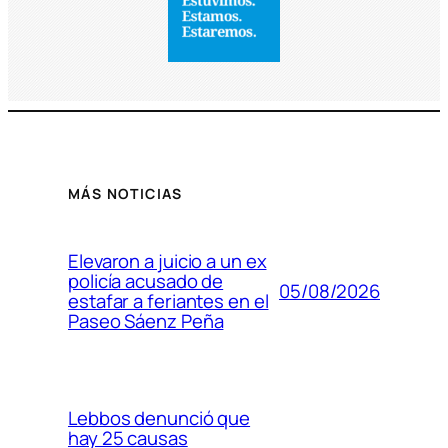
MÁS NOTICIAS
Elevaron a juicio a un ex
policía acusado de
05/08/2026
estafar a feriantes en el
Paseo Sáenz Peña
Lebbos denunció que
hay 25 causas