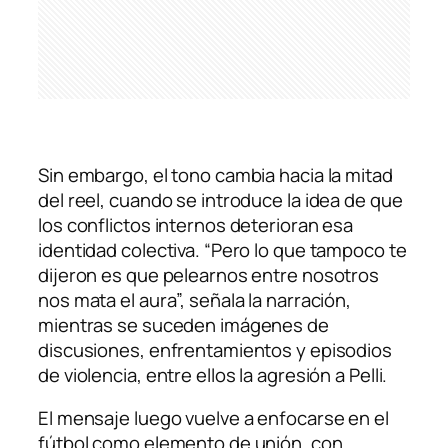
Sin embargo, el tono cambia hacia la mitad
del reel, cuando se introduce la idea de que
los conflictos internos deterioran esa
identidad colectiva. “Pero lo que tampoco te
dijeron es que pelearnos entre nosotros
nos mata el aura”, señala la narración,
mientras se suceden imágenes de
discusiones, enfrentamientos y episodios
de violencia, entre ellos la agresión a Pelli.
El mensaje luego vuelve a enfocarse en el
fútbol como elemento de unión, con