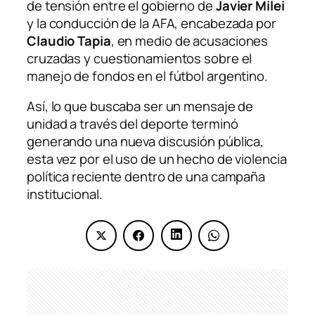
de tensión entre el gobierno de
Javier Milei
y la conducción de la AFA, encabezada por
Claudio Tapia
, en medio de acusaciones
cruzadas y cuestionamientos sobre el
manejo de fondos en el fútbol argentino.
Así, lo que buscaba ser un mensaje de
unidad a través del deporte terminó
generando una nueva discusión pública,
esta vez por el uso de un hecho de violencia
política reciente dentro de una campaña
institucional.