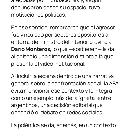
afectadas por inundaciones y, según
denunciaron desde su espacio, tuvo
motivaciones políticas.
En ese sentido, remarcaron que el agresor
fue vinculado por sectores opositores al
entorno del ministro del Interior provincial,
Darío Monteros
, lo que —sostienen— le da
al episodio una dimensión distinta a la que
presenta el video institucional.
Al incluir la escena dentro de una narrativa
general sobre la confrontación social, la AFA
evita mencionar ese contexto y lo integra
como un ejemplo más de la “grieta” entre
argentinos, una decisión editorial que
encendió el debate en redes sociales.
La polémica se da, además, en un contexto