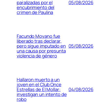
05/08/2026
paralizadas por el
encubrimiento del
crimen de Paulina
Facundo Moyano fue
liberado tras declarar,
05/08/2026
pero sigue imputado en
una causa por presunta
violencia de género
Hallaron muerto a un
joven en el Club Once
04/08/2026
Estrellas de El Mollar:
investigan un intento de
robo