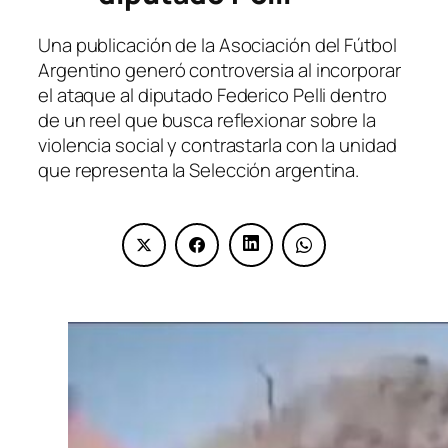
Una publicación de la Asociación del Fútbol
Argentino generó controversia al incorporar
el ataque al diputado Federico Pelli dentro
de un reel que busca reflexionar sobre la
violencia social y contrastarla con la unidad
que representa la Selección argentina.