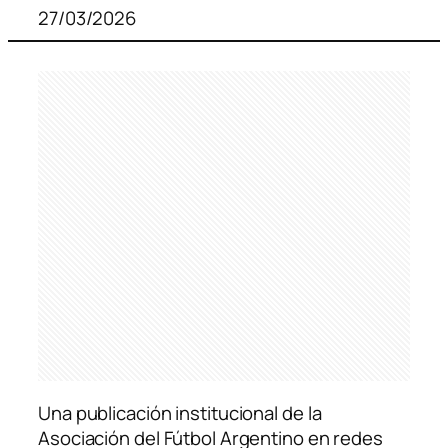
27/03/2026
Una publicación institucional de la
Asociación del Fútbol Argentino en redes