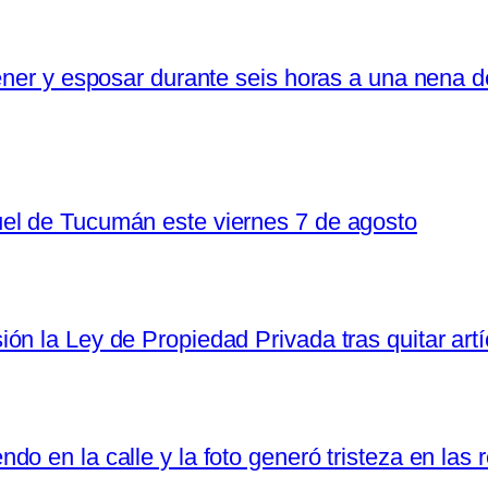
tener y esposar durante seis horas a una nena 
el de Tucumán este viernes 7 de agosto
n la Ley de Propiedad Privada tras quitar artí
o en la calle y la foto generó tristeza en las 