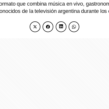
formato que combina música en vivo, gastrono
onocidos de la televisión argentina durante lo