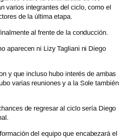
 varios integrantes del ciclo, como el
tores de la última etapa.
inalmente al frente de la conducción.
o aparecen ni Lizy Tagliani ni Diego
eron y que incluso hubo interés de ambas
ubo varias reuniones y a la Sole también
chances de regresar al ciclo sería Diego
al.
nformación del equipo que encabezará el