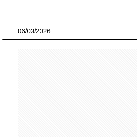
06/03/2026