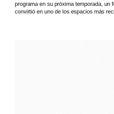
programa en su próxima temporada, un 
convirtió en uno de los espacios más rec