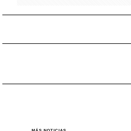
MÁS NOTICIAS