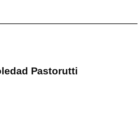
oledad Pastorutti