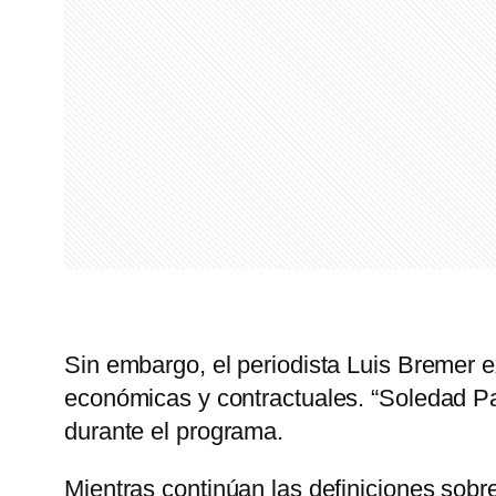
Sin embargo, el periodista Luis Bremer e
económicas y contractuales. “Soledad Pa
durante el programa.
Mientras continúan las definiciones sobr