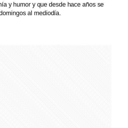
mía y humor y que desde hace años se
s domingos al mediodía.