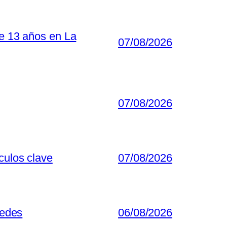
de 13 años en La
07/08/2026
07/08/2026
culos clave
07/08/2026
redes
06/08/2026