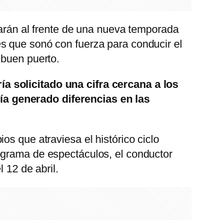
tarán al frente de una nueva temporada
s que sonó con fuerza para conducir el
 buen puerto.
a solicitado una cifra cercana a los
ía generado diferencias en las
os que atraviesa el histórico ciclo
ograma de espectáculos, el conductor
 12 de abril.