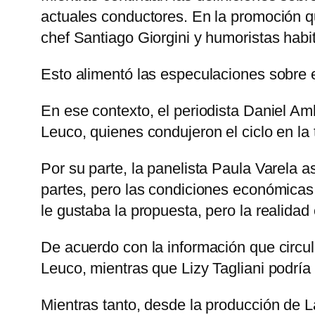
actuales conductores. En la promoción qu
chef Santiago Giorgini y humoristas habi
Esto alimentó las especulaciones sobre e
En ese contexto, el periodista Daniel Am
Leuco, quienes condujeron el ciclo en la
Por su parte, la panelista Paula Varela 
partes, pero las condiciones económicas 
le gustaba la propuesta, pero la realidad e
De acuerdo con la información que circul
Leuco, mientras que Lizy Tagliani podría
Mientras tanto, desde la producción de 