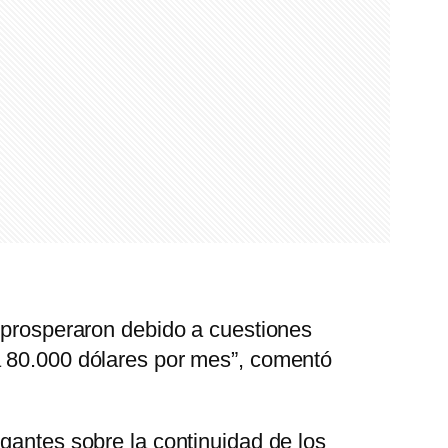
o prosperaron debido a cuestiones
a 80.000 dólares por mes”, comentó
gantes sobre la continuidad de los