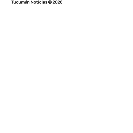
Tucumán Noticias © 2026