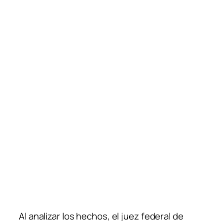
Al analizar los hechos, el juez federal de