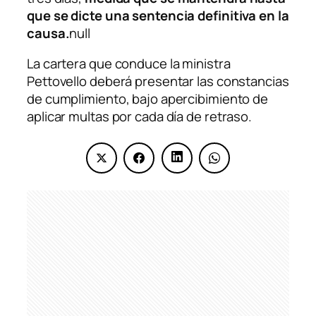
que se dicte una sentencia definitiva en la
causa.
null
La cartera que conduce la ministra
Pettovello deberá presentar las constancias
de cumplimiento, bajo apercibimiento de
aplicar multas por cada día de retraso.