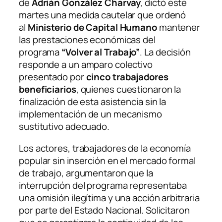
de
Adrián González Charvay
, dictó este
martes una medida cautelar que ordenó
al
Ministerio de Capital Humano
mantener
las prestaciones económicas del
programa
“Volver al Trabajo”
. La decisión
responde a un amparo colectivo
presentado por
cinco trabajadores
beneficiarios
, quienes cuestionaron la
finalización de esta asistencia sin la
implementación de un mecanismo
sustitutivo adecuado.
Los actores, trabajadores de la economía
popular sin inserción en el mercado formal
de trabajo, argumentaron que la
interrupción del programa representaba
una omisión ilegítima y una acción arbitraria
por parte del Estado Nacional. Solicitaron