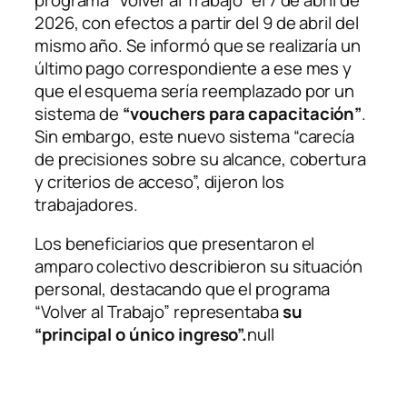
2026, con efectos a partir del 9 de abril del
mismo año. Se informó que se realizaría un
último pago correspondiente a ese mes y
que el esquema sería reemplazado por un
sistema de
“vouchers para capacitación”
.
Sin embargo, este nuevo sistema “carecía
de precisiones sobre su alcance, cobertura
y criterios de acceso”, dijeron los
trabajadores.
Los beneficiarios que presentaron el
amparo colectivo describieron su situación
personal, destacando que el programa
“Volver al Trabajo” representaba
su
“principal o único ingreso”.
null