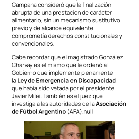
Campana consideró que la finalización
abrupta de una prestación de carácter
alimentario, sin un mecanismo sustitutivo
previo y de alcance equivalente,
comprometía derechos constitucionales y
convencionales.
Cabe recordar que el magistrado González
Charvay es el mismo que le ordenó al
Gobierno que implemente plenamente
la
Ley de Emergencia en Discapacidad
,
que había sido vetada por el presidente
Javier Milei. También es el juez que
investiga a las autoridades de la
Asociación
de Fútbol Argentino
(AFA).null