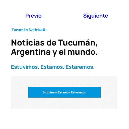
Previo
Siguiente
Noticias de Tucumán,
Argentina y el mundo.
Estuvimos. Estamos. Estaremos.