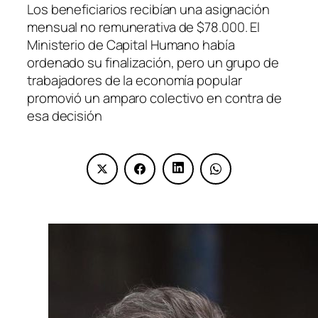
Los beneficiarios recibían una asignación
mensual no remunerativa de $78.000. El
Ministerio de Capital Humano había
ordenado su finalización, pero un grupo de
trabajadores de la economía popular
promovió un amparo colectivo en contra de
esa decisión