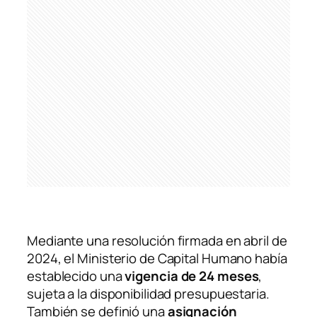
Mediante una resolución firmada en abril de
2024, el Ministerio de Capital Humano había
establecido una
vigencia de 24 meses
,
sujeta a la disponibilidad presupuestaria.
También se definió una
asignación