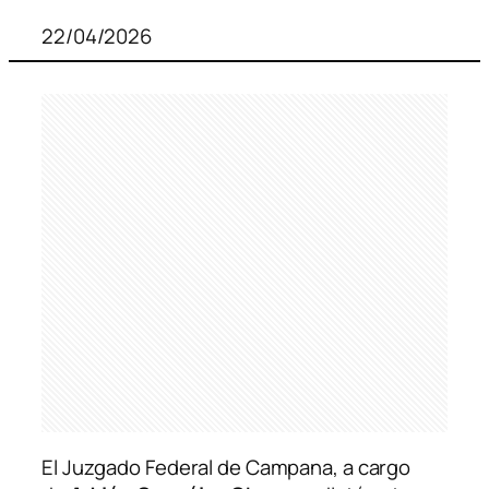
22/04/2026
El Juzgado Federal de Campana, a cargo