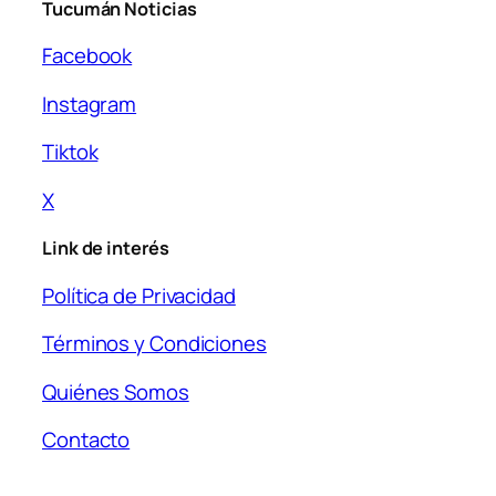
Tucumán Noticias
Facebook
Instagram
Tiktok
X
Link de interés
Política de Privacidad
Términos y Condiciones
Quiénes Somos
Contacto