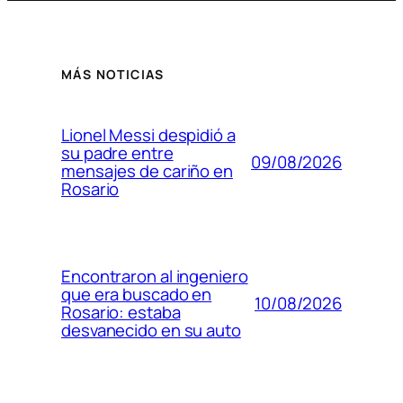
MÁS NOTICIAS
Lionel Messi despidió a
su padre entre
09/08/2026
mensajes de cariño en
Rosario
Encontraron al ingeniero
que era buscado en
10/08/2026
Rosario: estaba
desvanecido en su auto