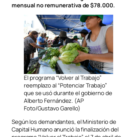
mensual no remunerativa de $78.000.
El programa “Volver al Trabajo”
reemplazo al “Potenciar Trabajo”
que se usó durante el gobierno de
Alberto Fernández. (AP
Foto/Gustavo Garello)
Según los demandantes, el Ministerio de
Capital Humano anunció la finalización del
programa “Volver al Trabajo” el 7 de abril de