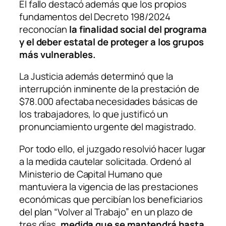
El fallo destacó además que los propios
fundamentos del Decreto 198/2024
reconocían
la finalidad social del programa
y el deber estatal de proteger a los grupos
más vulnerables.
La Justicia además determinó que la
interrupción inminente de la prestación de
$78.000 afectaba necesidades básicas de
los trabajadores, lo que justificó un
pronunciamiento urgente del magistrado.
Por todo ello, el juzgado resolvió hacer lugar
a la medida cautelar solicitada. Ordenó al
Ministerio de Capital Humano que
mantuviera la vigencia de las prestaciones
económicas que percibían los beneficiarios
del plan “Volver al Trabajo” en un plazo de
tres días,
medida que se mantendrá hasta