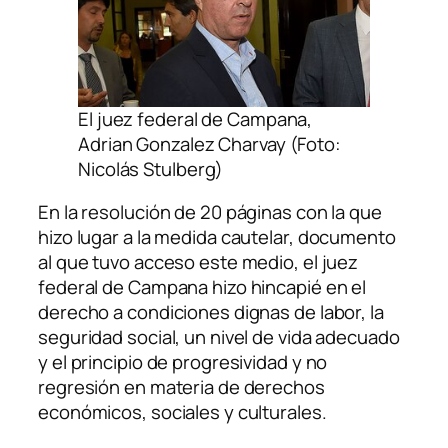
El juez federal de Campana,
Adrian Gonzalez Charvay (Foto:
Nicolás Stulberg)
En la resolución de 20 páginas con la que
hizo lugar a la medida cautelar, documento
al que tuvo acceso este medio, el juez
federal de Campana hizo hincapié en el
derecho a condiciones dignas de labor, la
seguridad social, un nivel de vida adecuado
y el principio de progresividad y no
regresión en materia de derechos
económicos, sociales y culturales.