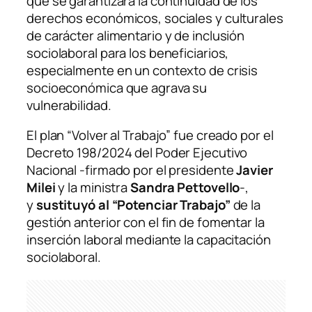
que se garantizara la continuidad de los
derechos económicos, sociales y culturales
de carácter alimentario y de inclusión
sociolaboral para los beneficiarios,
especialmente en un contexto de crisis
socioeconómica que agrava su
vulnerabilidad.
El plan “Volver al Trabajo” fue creado por el
Decreto 198/2024 del Poder Ejecutivo
Nacional -firmado por el presidente
Javier
Milei
y la ministra
Sandra Pettovello
-,
y
sustituyó al “Potenciar Trabajo”
de la
gestión anterior con el fin de fomentar la
inserción laboral mediante la capacitación
sociolaboral.