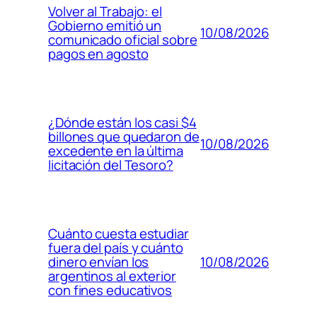
Volver al Trabajo: el
Gobierno emitió un
10/08/2026
comunicado oficial sobre
pagos en agosto
¿Dónde están los casi $4
billones que quedaron de
10/08/2026
excedente en la última
licitación del Tesoro?
Cuánto cuesta estudiar
fuera del país y cuánto
10/08/2026
dinero envían los
argentinos al exterior
con fines educativos