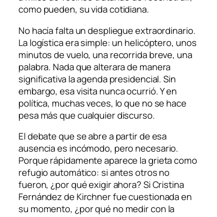
como pueden, su vida cotidiana.
No hacía falta un despliegue extraordinario.
La logística era simple: un helicóptero, unos
minutos de vuelo, una recorrida breve, una
palabra. Nada que alterara de manera
significativa la agenda presidencial. Sin
embargo, esa visita nunca ocurrió. Y en
política, muchas veces, lo que no se hace
pesa más que cualquier discurso.
El debate que se abre a partir de esa
ausencia es incómodo, pero necesario.
Porque rápidamente aparece la grieta como
refugio automático: si antes otros no
fueron, ¿por qué exigir ahora? Si Cristina
Fernández de Kirchner fue cuestionada en
su momento, ¿por qué no medir con la