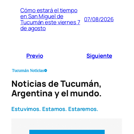
Cómo estará el tiempo
en San Miguel de
07/08/2026
Tucumán este viernes 7
de agosto
Previo
Siguiente
Noticias de Tucumán,
Argentina y el mundo.
Estuvimos. Estamos. Estaremos.