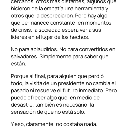
cercanos, otros más distantes, algunos que
hicieron de la empatía una herramienta y
otros que la despreciaron. Pero hay algo
que permanece constante: en momentos
de crisis, la sociedad espera ver a sus
líderes en el lugar de los hechos.
No para aplaudirlos. No para convertirlos en
salvadores. Simplemente para saber que
están.
Porque al final, para alguien que perdió
todo, la visita de un presidente no cambia el
pasado ni resuelve el futuro inmediato. Pero
puede ofrecer algo que, en medio del
desastre, también es necesario: la
sensación de que no está solo.
Y eso, claramente, no costaba nada.