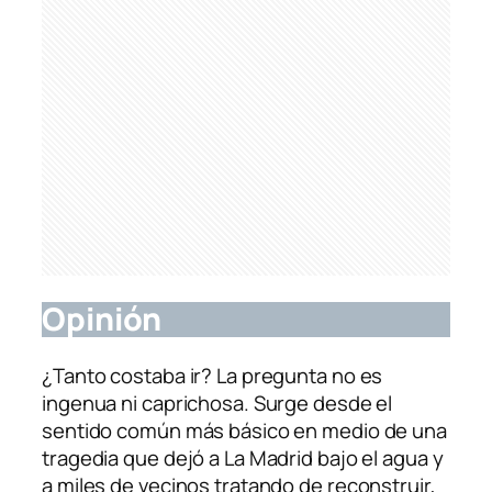
Opinión
¿Tanto costaba ir? La pregunta no es
ingenua ni caprichosa. Surge desde el
sentido común más básico en medio de una
tragedia que dejó a La Madrid bajo el agua y
a miles de vecinos tratando de reconstruir,