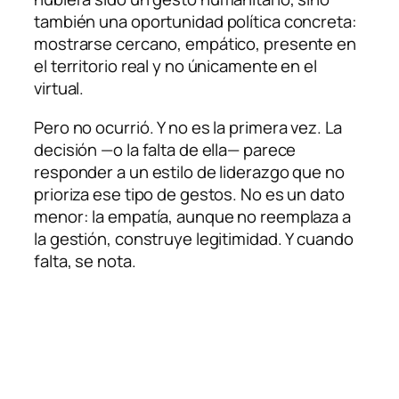
también una oportunidad política concreta:
mostrarse cercano, empático, presente en
el territorio real y no únicamente en el
virtual.
Pero no ocurrió. Y no es la primera vez. La
decisión —o la falta de ella— parece
responder a un estilo de liderazgo que no
prioriza ese tipo de gestos. No es un dato
menor: la empatía, aunque no reemplaza a
la gestión, construye legitimidad. Y cuando
falta, se nota.