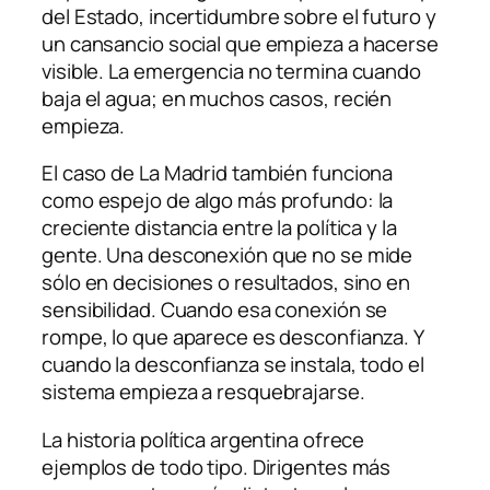
del Estado, incertidumbre sobre el futuro y
un cansancio social que empieza a hacerse
visible. La emergencia no termina cuando
baja el agua; en muchos casos, recién
empieza.
El caso de La Madrid también funciona
como espejo de algo más profundo: la
creciente distancia entre la política y la
gente. Una desconexión que no se mide
sólo en decisiones o resultados, sino en
sensibilidad. Cuando esa conexión se
rompe, lo que aparece es desconfianza. Y
cuando la desconfianza se instala, todo el
sistema empieza a resquebrajarse.
La historia política argentina ofrece
ejemplos de todo tipo. Dirigentes más