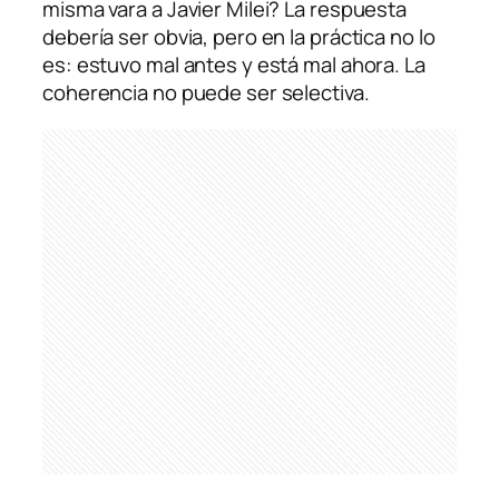
misma vara a Javier Milei? La respuesta
debería ser obvia, pero en la práctica no lo
es: estuvo mal antes y está mal ahora. La
coherencia no puede ser selectiva.