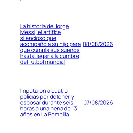
La historia de Jorge
Messi, el artífice
silencioso que
08/08/2026
acompañó a su hijo para
que cumpla sus sueños
hasta llegar a la cumbre
del fútbol mundial
Imputaron a cuatro
policías por detener y
07/08/2026
esposar durante seis
horas a una nena de 13
años en La Bombilla