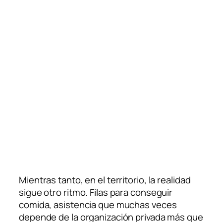
Mientras tanto, en el territorio, la realidad
sigue otro ritmo. Filas para conseguir
comida, asistencia que muchas veces
depende de la organización privada más que