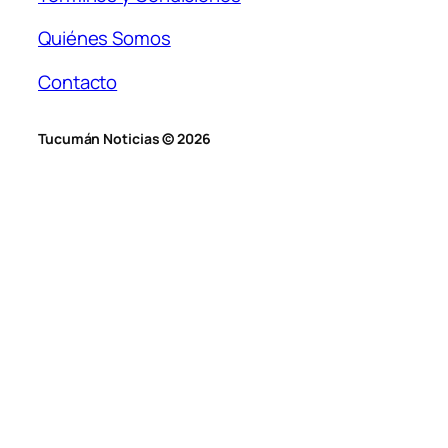
Quiénes Somos
Contacto
Tucumán Noticias © 2026