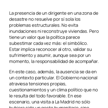
La presencia de un dirigente en una zona de
desastre no resuelve por sí sola los
problemas estructurales. No evita
inundaciones ni reconstruye viviendas. Pero
tiene un valor que la política parece
subestimar cada vez más: el simbólico.
Estar implica reconocer al otro, validar su
sufrimiento y asumir, aunque sea por un
momento, la responsabilidad de acompañar.
En este caso, además, la ausencia se da en
un contexto particular. El Gobierno nacional
atraviesa tensiones propias,
cuestionamientos y un clima político que no
le resulta del todo favorable. En ese
escenario, una visita a La Madrid no sólo
hubiera sido un gesto humanitario, sino