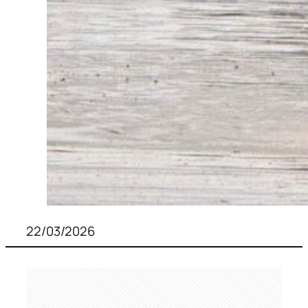
22/03/2026