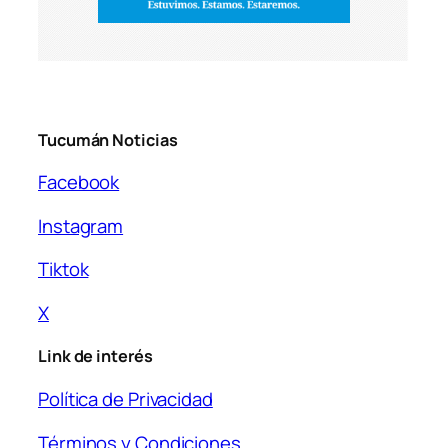
Tucumán Noticias
Facebook
Instagram
Tiktok
X
Link de interés
Política de Privacidad
Términos y Condiciones