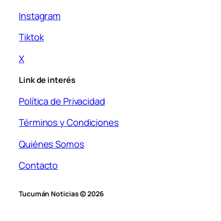
Instagram
Tiktok
X
Link de interés
Política de Privacidad
Términos y Condiciones
Quiénes Somos
Contacto
Tucumán Noticias © 2026