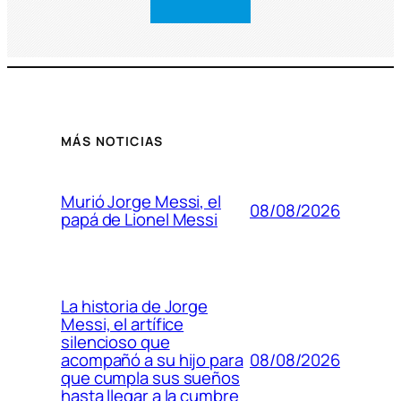
MÁS NOTICIAS
Murió Jorge Messi, el
08/08/2026
papá de Lionel Messi
La historia de Jorge
Messi, el artífice
silencioso que
08/08/2026
acompañó a su hijo para
que cumpla sus sueños
hasta llegar a la cumbre