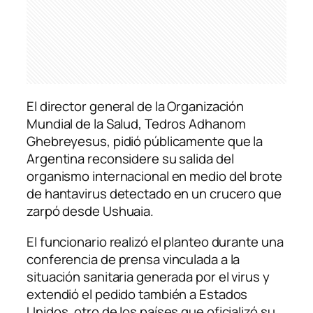
El director general de la Organización
Mundial de la Salud, Tedros Adhanom
Ghebreyesus, pidió públicamente que la
Argentina reconsidere su salida del
organismo internacional en medio del brote
de hantavirus detectado en un crucero que
zarpó desde Ushuaia.
El funcionario realizó el planteo durante una
conferencia de prensa vinculada a la
situación sanitaria generada por el virus y
extendió el pedido también a Estados
Unidos, otro de los países que oficializó su