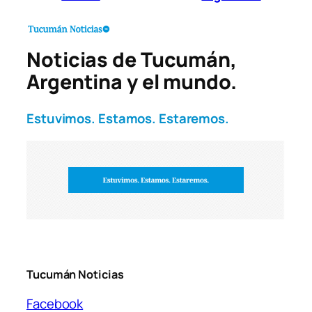
Noticias de Tucumán,
Argentina y el mundo.
Estuvimos. Estamos. Estaremos.
Tucumán Noticias
Facebook