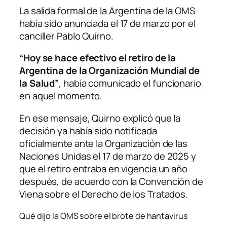
La salida formal de la Argentina de la OMS
había sido anunciada el 17 de marzo por el
canciller Pablo Quirno.
“Hoy se hace efectivo el retiro de la
Argentina de la Organización Mundial de
la Salud”
, había comunicado el funcionario
en aquel momento.
En ese mensaje, Quirno explicó que la
decisión ya había sido notificada
oficialmente ante la Organización de las
Naciones Unidas el 17 de marzo de 2025 y
que el retiro entraba en vigencia un año
después, de acuerdo con la Convención de
Viena sobre el Derecho de los Tratados.
Qué dijo la OMS sobre el brote de hantavirus