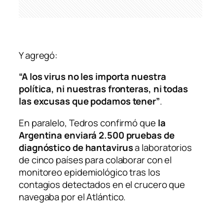
Y agregó:
“A los virus no les importa nuestra
política, ni nuestras fronteras, ni todas
las excusas que podamos tener”
.
En paralelo, Tedros confirmó que
la
Argentina enviará 2.500 pruebas de
diagnóstico de hantavirus
a laboratorios
de cinco países para colaborar con el
monitoreo epidemiológico tras los
contagios detectados en el crucero que
navegaba por el Atlántico.