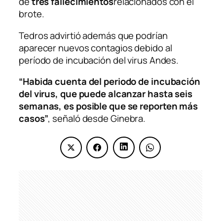
de
tres fallecimientos
relacionados con el
brote.
Tedros advirtió además que podrían
aparecer nuevos contagios debido al
período de incubación del virus Andes.
“Habida cuenta del periodo de incubación
del virus, que puede alcanzar hasta seis
semanas, es posible que se reporten más
casos”
, señaló desde Ginebra.