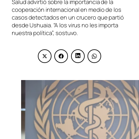
Salud advirtió sobre la importancia de la
cooperación internacional en medio de los
casos detectados en un crucero que partió
desde Ushuaia. “A los virus no les importa
nuestra política”, sostuvo.