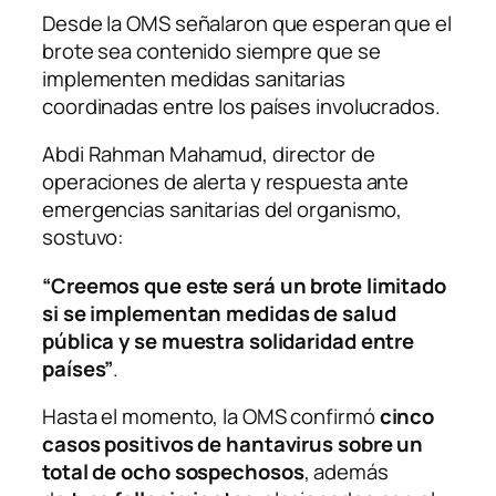
Desde la OMS señalaron que esperan que el
brote sea contenido siempre que se
implementen medidas sanitarias
coordinadas entre los países involucrados.
Abdi Rahman Mahamud, director de
operaciones de alerta y respuesta ante
emergencias sanitarias del organismo,
sostuvo:
“Creemos que este será un brote limitado
si se implementan medidas de salud
pública y se muestra solidaridad entre
países”
.
Hasta el momento, la OMS confirmó
cinco
casos positivos de hantavirus sobre un
total de ocho sospechosos
, además