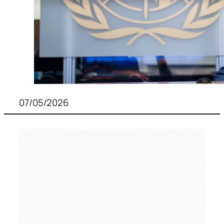
07/05/2026