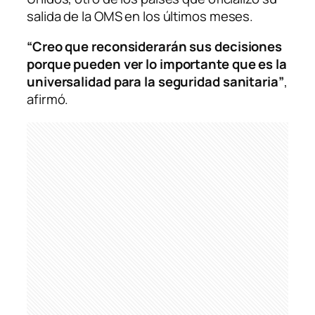
salida de la OMS en los últimos meses.
“Creo que reconsiderarán sus decisiones
porque pueden ver lo importante que es la
universalidad para la seguridad sanitaria”
,
afirmó.