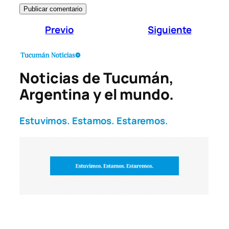
Previo
Siguiente
Noticias de Tucumán,
Argentina y el mundo.
Estuvimos. Estamos. Estaremos.