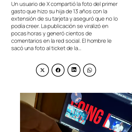
Un usuario de X compartió la foto del primer
gasto que hizo su hija de 13 años con la
extensión de su tarjeta y aseguró que no lo
podía creer. La publicación se viralizó en
pocas horas y generó cientos de
comentarios en la red social. El hombre le
sacó una foto al ticket de la…