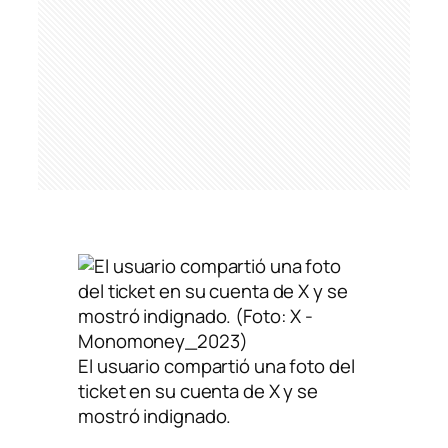
El usuario compartió una foto del
ticket en su cuenta de X y se
mostró indignado.