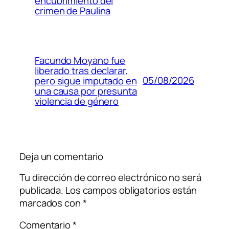
encubrimiento del
crimen de Paulina
Facundo Moyano fue
liberado tras declarar,
05/08/2026
pero sigue imputado en
una causa por presunta
violencia de género
Deja un comentario
Tu dirección de correo electrónico no será
publicada.
Los campos obligatorios están
marcados con
*
Comentario
*