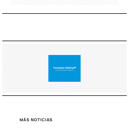
MÁS NOTICIAS