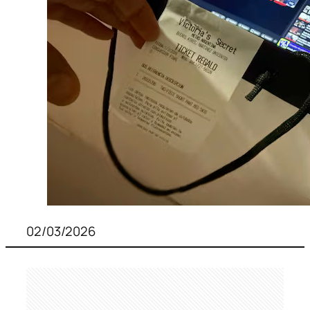
02/03/2026