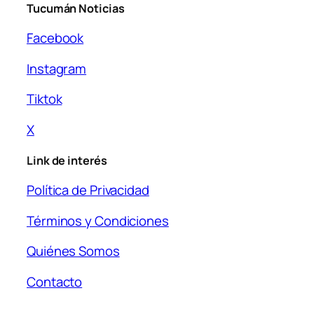
Tucumán Noticias
Facebook
Instagram
Tiktok
X
Link de interés
Política de Privacidad
Términos y Condiciones
Quiénes Somos
Contacto