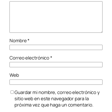
Nombre
*
Correo electrónico
*
Web
Guardar mi nombre, correo electrónico y
sitio web en este navegador para la
próxima vez que haga un comentario.