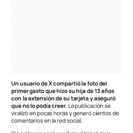
Un usuario de X compartió la foto del
primer gasto que hizo su hija de 13 años
con la extensión de su tarjeta y aseguró
que no lo podía creer.
La publicación se
viralizó en pocas horas y generó cientos de
comentarios en la red social.