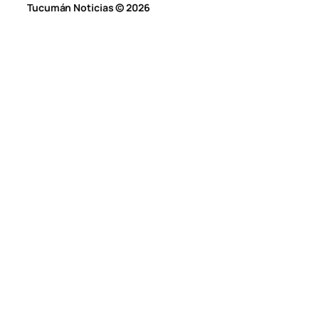
Tucumán Noticias © 2026